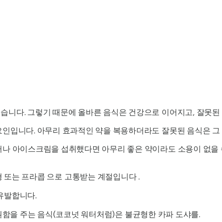
습니다. 그렇기 때문에 올바른 음식은 건강으로 이어지고, 잘못된
인입니다. 아무리 효과적인 약을 복용하더라도 잘못된 음식은 그 효
터나 아이스크림을 섭취했다면 아무리 좋은 약이라도 소용이 없을 수
 또는
프라콥
으로 고통받는 계절입니다 .
유발합니다.
함을 주는 음식(코코넛 워터처럼)은 불균형한
카파
도샤를
.