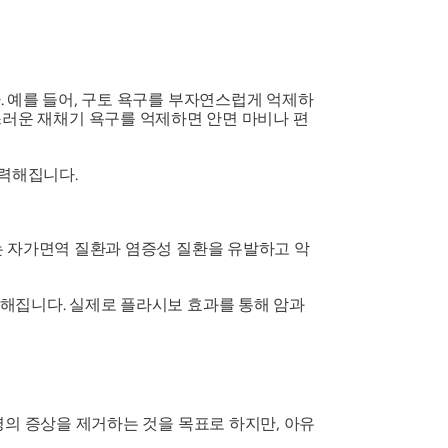
 예를 들어, 구토 욕구를 부자연스럽게 억제하
 자연스러운 재채기 욕구를 억제하면 안면 마비나 편
강력해집니다.
는 자가면역 질환과 염증성 질환을 유발하고 악
해집니다. 실제로 플라시보 효과를 통해 암과
병의 증상을 제거하는 것을 목표로 하지만, 아유