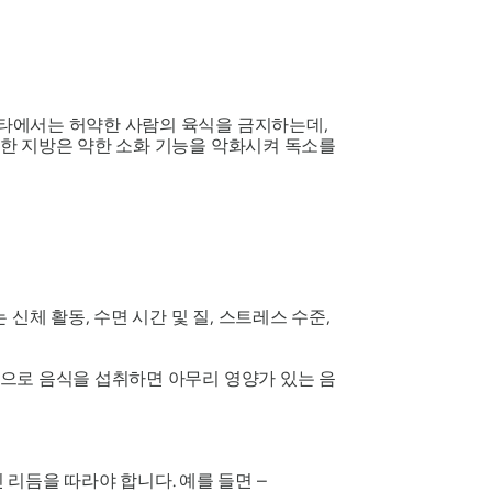
히타에서는 허약한 사람의 육식을 금지하는데,
한 지방은 약한 소화 기능을 악화시켜 독소를
신체 활동, 수면 시간 및 질, 스트레스 수준,
으로 음식을 섭취하면 아무리 영양가 있는 음
리듬을 따라야 합니다. 예를 들면 –