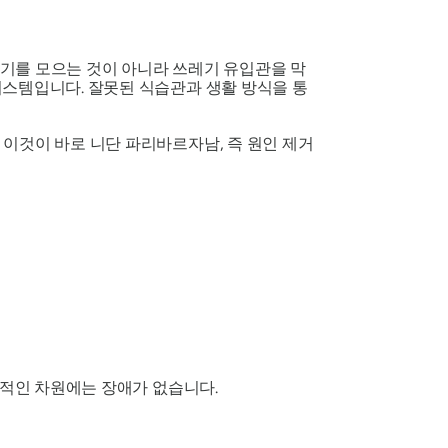
기를 모으는 것이 아니라 쓰레기 유입관을 막
시스템입니다. 잘못된 식습관과 생활 방식을 통
이것이 바로 니단 파리바르자남, 즉 원인 제거
영적인 차원에는 장애가 없습니다.