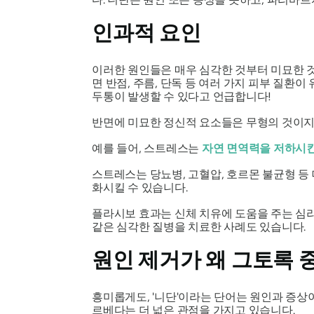
인과적 요인
이러한 원인들은 매우 심각한 것부터 미묘한 것
면 반점, 주름, 단독 등 여러 가지 피부 질환이
두통이 발생할 수 있다고 언급합니다!
반면에 미묘한 정신적 요소들은 무형의 것이지만
예를 들어, 스트레스는
자연 면역력을 저하시
스트레스는 당뇨병, 고혈압, 호르몬 불균형 등
화시킬 수 있습니다.
플라시보 효과는 신체 치유에 도움을 주는 심
같은 심각한 질병을 치료한 사례도 있습니다.
원인 제거가 왜 그토록 
흥미롭게도, '니단'이라는 단어는 원인과 증상
르베다는 더 넓은 관점을 가지고 있습니다.