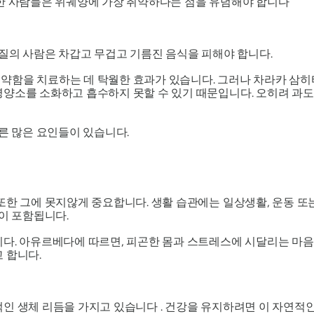
한 사람들은 위궤양에 가장 취약하다는 점을 유념해야 합니다
질의 사람은 차갑고 무겁고 기름진 음식을 피해야 합니다.
약함을 치료하는 데 탁월한 효과가 있습니다. 그러나 차라카 삼
영양소를 소화하고 흡수하지 못할 수 있기 때문입니다. 오히려 과도
다른 많은 요인들이 있습니다.
한 그에 못지않게 중요합니다. 생활 습관에는 일상생활, 운동 또는 
등이 포함됩니다.
니다. 아유르베다에 따르면, 피곤한 몸과 스트레스에 시달리는 마음
 합니다.
 생체 리듬을 가지고 있습니다 . 건강을 유지하려면 이 자연적인 