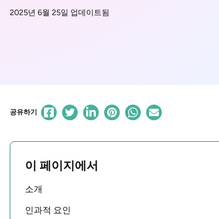
2025년 6월 25일 업데이트됨
공유하기
이 페이지에서
소개
인과적 요인