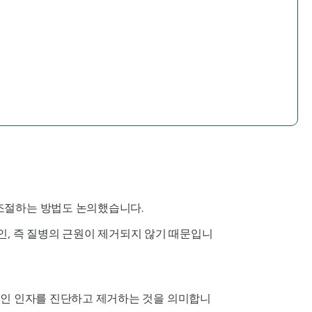
 조절하는 방법도 논의했습니다.
인, 즉 질병의 근원이 제거되지 않기 때문입니
인 인자를 진단하고 제거하는 것을 의미합니