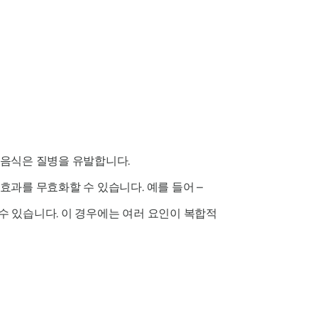
 음식은 질병을 유발합니다.
과를 무효화할 수 있습니다. 예를 들어 –
 있습니다. 이 경우에는 여러 요인이 복합적