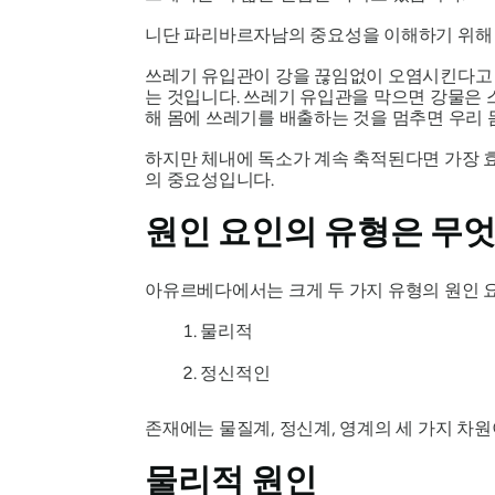
니단 파리바르자남의 중요성을 이해하기 위해 
쓰레기 유입관이 강을 끊임없이 오염시킨다고 
는 것입니다. 쓰레기 유입관을 막으면 강물은 
해 몸에 쓰레기를 배출하는 것을 멈추면 우리
하지만 체내에 독소가 계속 축적된다면 가장 효
의 중요성입니다.
원인 요인의 유형은 무엇
아유르베다에서는 크게 두 가지 유형의 원인 
물리적
정신적인
존재에는 물질계, 정신계, 영계의 세 가지 차
물리적 원인