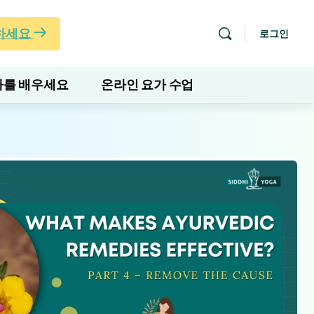
하세요
로그인
를 배우세요
온라인 요가 수업