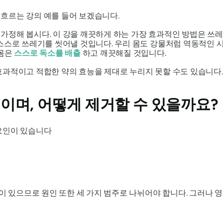
흐르는 강의 예를 들어 보겠습니다.
가정해 봅시다. 이 강을 깨끗하게 하는 가장 효과적인 방법은 쓰레
스스로 쓰레기를 씻어낼 것입니다. 우리 몸도 강물처럼 역동적인 
 몸은
스스로 독소를 배출
하고 깨끗해질 것입니다.
과적이고 적합한 약의 효능을 제대로 누리지 못할 수도 있습니다. 
이며, 어떻게 제거할 수 있을까요?
요인이 있습니다
원이 있으므로 원인 또한 세 가지 범주로 나뉘어야 합니다. 그러나 