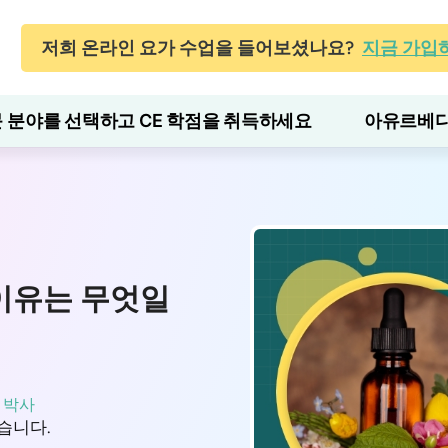
저희 온라인 요가 수업을 들어보셨나요?
지금 가입
 분야를 선택하고 CE 학점을 취득하세요
아유르베다
이유는 무엇일
 박사
습니다.