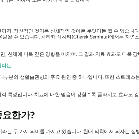
까지, 정신적인 것이든 신체적인 것이든 무엇이든 될 수 있습니다.
 유발될 수 있습니다. 차라카 삼히타(Charak Samhita)에서는
, 신체에 더욱 깊은 영향을 미치며, 그 결과 치료 효과도 더욱 
킨다는
.
 대부분의 생활습관병의 주요 원인 중 하나입니다. 또한 스트레스
리적 특성입니다. 치료에 대한 믿음이 강할수록 플라시보 효과도 강
중요한가?
이라는 두 가지 의미를 가지고 있습니다. 현대 의학에서 의사는 질