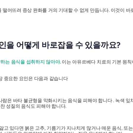
 떨어뜨려 증상 완화를 거의 기대할 수 없게 만듭니다. 이것이 바
인을 어떻게 바로잡을 수 있을까요?
하는 음식을 섭취하지 않아야
. 이는 아유르베다 치료의 기본 원칙
가장 중요한 요인은 다음과 같습니다
 사람은
바타
불균형을 악화시키는 음식을 피해야 합니다 . 녹색 잎채
 찬 성질의 음식도 피해야 합니다.
앓고 있다면 붉은 고추, 기름기가 지나치게 많거나 매운 음식, 또