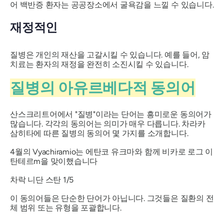
어 백반증 환자는 공공장소에서 굴욕감을 느낄 수 있습니다.
재정적인
질병은 개인의 재산을 고갈시킬 수 있습니다. 예를 들어, 암
치료는 환자의 재정을 완전히 소진시킬 수 있습니다.
질병의 아유르베다적 동의어
산스크리트어에서 "질병"이라는 단어는 흥미로운 동의어가
많습니다. 각각의 동의어는 의미가 매우 다릅니다. 차라카
삼히타에 따른 질병의 동의어 몇 가지를 소개합니다.
4월의 Vyachiramio는 에탄코 유크마와 함께 비카로 로그 이
탄테르m을 맞이했습니다
차락 니단 스탄 1/5
이 동의어들은 단순한 단어가 아닙니다. 그것들은 질환의 전
체 범위 또는 유형을 포괄합니다.