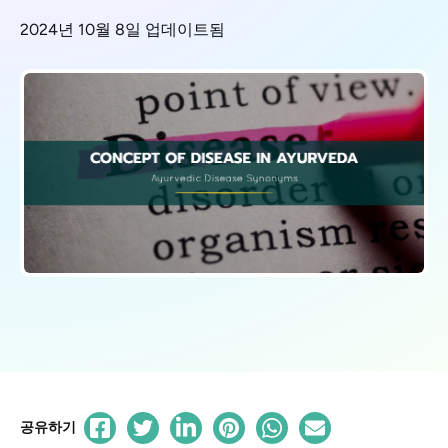
2024년 10월 8일 업데이트됨
공유하기