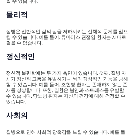
낄 수 있습니다.
물리적
질병은 전반적인 삶의 질을 저하시키는 신체적 문제를 일으
킬 수 있습니다. 예를 들어, 류마티스 관절염 환자는 제대로
걸을 수 없습니다.
정신적인
정신적 불편함에는 두 가지 측면이 있습니다. 첫째, 질병 자
체가 정신적 고통을 유발하거나 뇌의 정상적인 기능을 방해
할 수 있습니다. 예를 들어, 조현병 환자는 존재하지 않는 존
재를 상상합니다. 또한, 질환은 불안과 스트레스를 유발할
수 있습니다. 당뇨병 환자는 자신의 건강에 대해 걱정할 수
있습니다.
사회의
질병으로 인해 사회적 당혹감을 느낄 수 있습니다. 예를 들