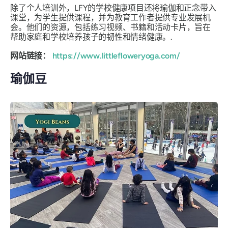
除了个人培训外，LFY的学校健康项目还将瑜伽和正念带入
课堂，为学生提供课程，并为教育工作者提供专业发展机
会。他们的资源，包括练习视频、书籍和活动卡片，旨在
帮助家庭和学校培养孩子的韧性和情绪健康。.
网站链接：
https://www.littlefloweryoga.com/
瑜伽豆