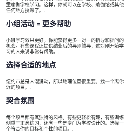
童瑜伽学校学习。这样，你就可以在学校、瑜伽馆或其他
任何地方授课了。.
小组活动 = 更多帮助
小班学习效果更好。你能获得更多一对一的指导和提问的
机会。有些课程还提供结业后的导师辅导，这对刚开始学
习的人来说非常有帮助。.
选择合适的地点
纽约市总是人潮涌动，所以地理位置很重要。找一个离你
近的项目。.
契合氛围
每个项目都有其独特的风格。有些更轻松有趣，有些训练
侧重于正念练习，还有一些是专门为学校设计的。选择一
个符合你的目标和个性的项目。.