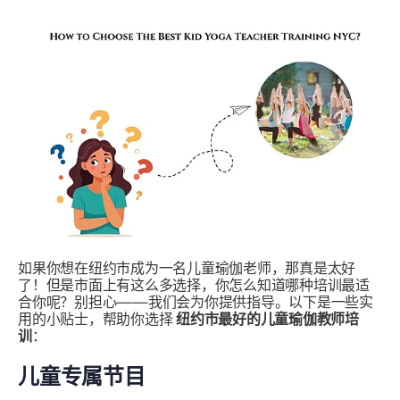
如果你想在纽约市成为一名儿童瑜伽老师，那真是太好
了！但是市面上有这么多选择，你怎么知道哪种培训最适
合你呢？别担心——我们会为你提供指导。以下是一些实
用的小贴士，帮助你选择
纽约市最好的儿童瑜伽教师培
训
：
儿童专属节目