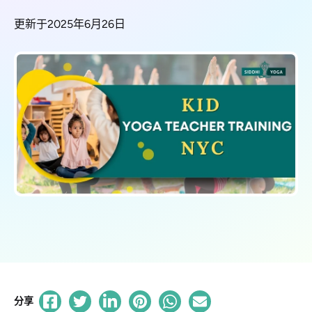
更新于2025年6月26日
分享