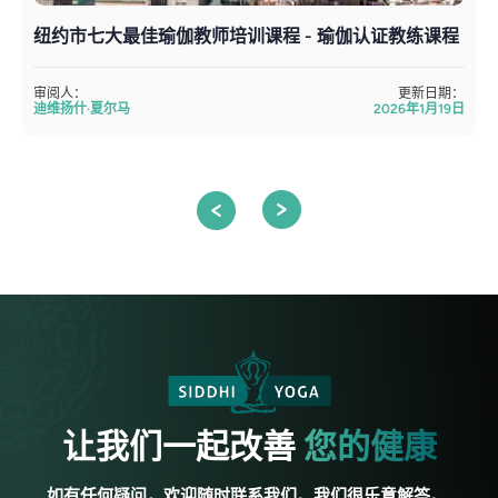
纽约市七大最佳瑜伽教师培训课程 - 瑜伽认证教练课程
审阅人：
更新日期：
迪维扬什·夏尔马
2026年1月19日
让我们一起改善
您的健康
如有任何疑问，欢迎随时联系我们。我们很乐意解答。.