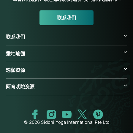
联系我们
联系我们
悉地瑜伽
瑜伽资源
阿育吠陀资源
© 2026 Siddhi Yoga International Pte Ltd