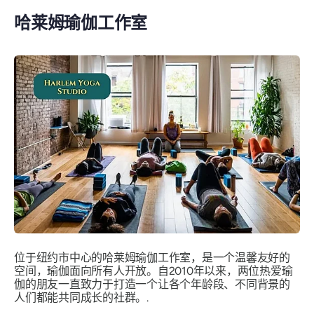
哈莱姆瑜伽工作室
位于纽约市中心的哈莱姆瑜伽工作室，是一个温馨友好的
空间，瑜伽面向所有人开放。自2010年以来，两位热爱瑜
伽的朋友一直致力于打造一个让各个年龄段、不同背景的
人们都能共同成长的社群。.