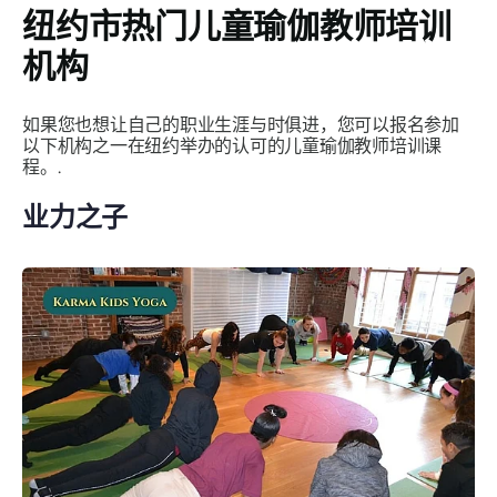
纽约市热门儿童瑜伽教师培训
机构
如果您也想让自己的职业生涯与时俱进，您可以报名参加
以下机构之一在纽约举办的认可的儿童瑜伽教师培训课
程。.
业力之子