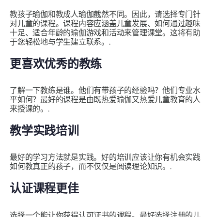
教孩子瑜伽和教成人瑜伽截然不同。因此，请选择专门针
对儿童的课程。课程内容应涵盖儿童发展、如何通过趣味
十足、适合年龄的瑜伽游戏和活动来管理课堂。这将有助
于您轻松地与学生建立联系。.
更喜欢优秀的教练
了解一下教练是谁。他们有带孩子的经验吗？他们专业水
平如何？最好的课程是由既热爱瑜伽又热爱儿童教育的人
来授课的。.
教学实践培训
最好的学习方法就是实践。好的培训应该让你有机会实践
如何教真正的孩子，而不仅仅是阅读理论知识。.
认证课程更佳
选择一个能让你获得认可证书的课程。最好选择注册的儿