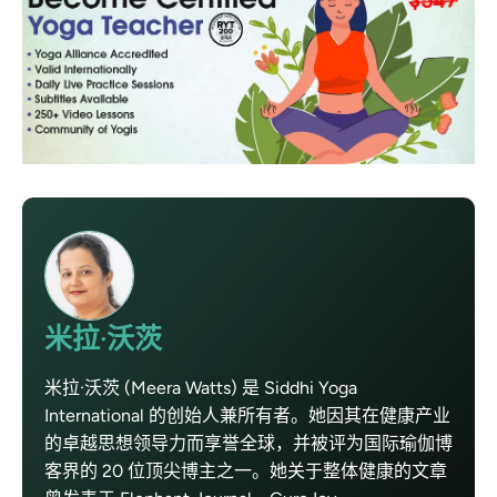
米拉·沃茨
米拉·沃茨 (Meera Watts) 是 Siddhi Yoga
International 的创始人兼所有者。她因其在健康产业
的卓越思想领导力而享誉全球，并被评为国际瑜伽博
客界的 20 位顶尖博主之一。她关于整体健康的文章