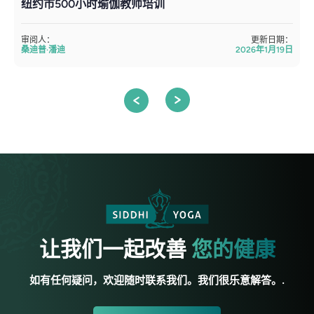
纽约市500小时瑜伽教师培训
审阅人：
更新日期：
桑迪普·潘迪
2026年1月19日
让我们一起改善
您的健康
如有任何疑问，欢迎随时联系我们。我们很乐意解答。.