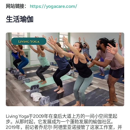
网站链接：
https://yogacare.com/
生活瑜伽
Living Yoga于2009年在皇后大道上方的一间小空间里起
步。从那时起，它发展成为一个蓬勃发展的瑜伽社区。
2019年，前记者乔尼尔·阿德里亚诺接管了这家工作室，并