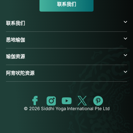
联系我们
联系我们
悉地瑜伽
瑜伽资源
阿育吠陀资源
© 2026 Siddhi Yoga International Pte Ltd