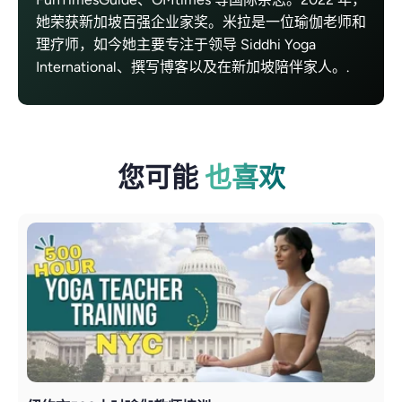
她荣获新加坡百强企业家奖。米拉是一位瑜伽老师和
理疗师，如今她主要专注于领导 Siddhi Yoga
International、撰写博客以及在新加坡陪伴家人。.
您可能
也喜欢