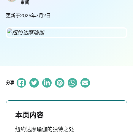
审阅
更新于2025年7月2日
分享
本页内容
纽约达摩瑜伽的独特之处