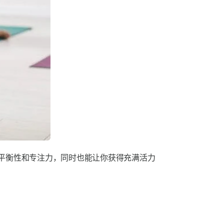
平衡性和专注力，同时也能让你获得充满活力