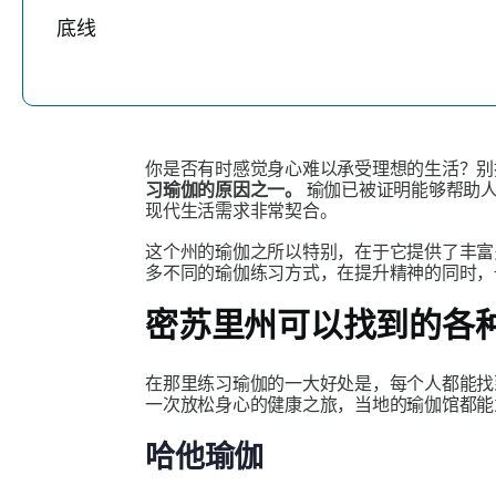
底线
你是否有时感觉身心难以承受理想的生活？别
习瑜伽的原因之一。
瑜伽已被证明能够帮助人
现代生活需求非常契合。
这个州的瑜伽之所以特别，在于它提供了丰富
多不同的瑜伽练习方式，在提升精神的同时，
密苏里州可以找到的各
在那里练习瑜伽的一大好处是，每个人都能找
一次放松身心的健康之旅，当地的瑜伽馆都能
哈他瑜伽