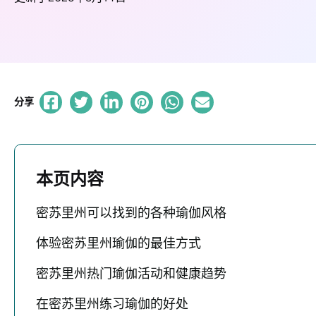
分享
本页内容
密苏里州可以找到的各种瑜伽风格
体验密苏里州瑜伽的最佳方式
密苏里州热门瑜伽活动和健康趋势
在密苏里州练习瑜伽的好处