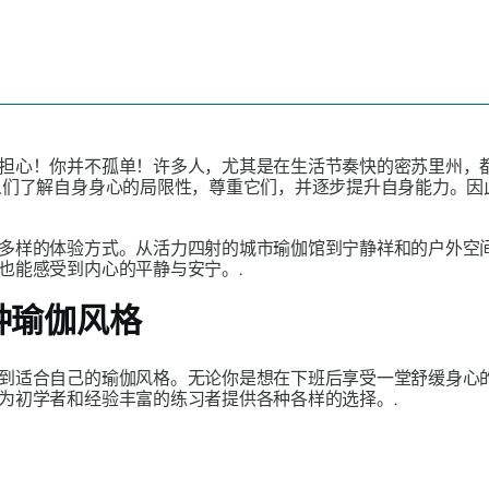
担心！你并不孤单！许多人，尤其是在生活节奏快的密苏里州，
们了解自身身心的局限性，尊重它们，并逐步提升自身能力。因此
多样的体验方式。从活力四射的城市瑜伽馆到宁静祥和的户外空
也能感受到内心的平静与安宁。.
种瑜伽风格
到适合自己的瑜伽风格。无论你是想在下班后享受一堂舒缓身心
为初学者和经验丰富的练习者提供各种各样的选择。.