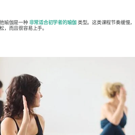
哈他瑜伽是一种
非常适合初学者的瑜伽
类型。这类课程节奏缓慢，
松，而且很容易上手。