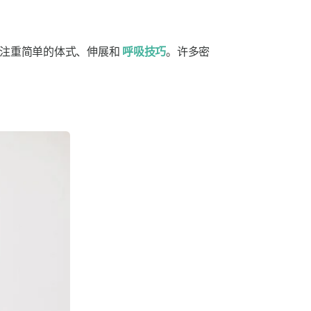
注重简单的体式、伸展和
呼吸技巧
。许多密