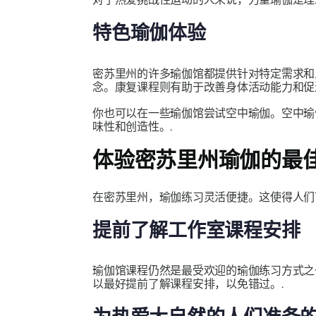
特色瑜伽体验
密苏里州的许多瑜伽馆都提供针对特定需求和
念。康复课程则有助于改善身体活动能力和促
你也可以在一些瑜伽馆尝试空中瑜伽。空中瑜
味性和创造性。.
体验密苏里州瑜伽的最
在密苏里州，瑜伽练习灵活便捷。这使得人们
提前了解工作室课程安排
瑜伽馆课程仍然是最受欢迎的瑜伽练习方式之
以最好提前了解课程安排，以免错过。.