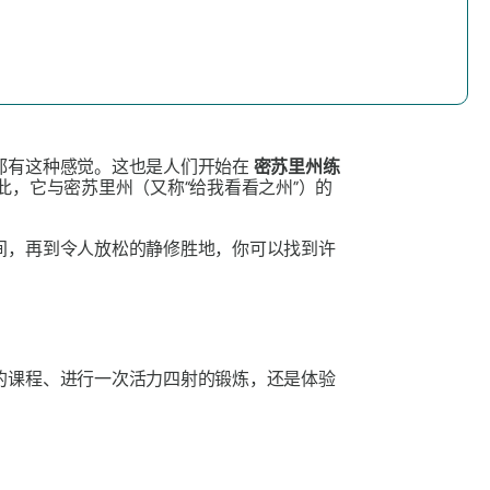
都有这种感觉。这也是人们开始在
密苏里州练
，它与密苏里州（又称“给我看看之州”）的
间，再到令人放松的静修胜地，你可以找到许
的课程、进行一次活力四射的锻炼，还是体验