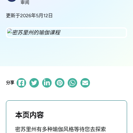
审阅
更新于2026年5月12日
分享
本页内容
密苏里州有多种瑜伽风格等待您去探索