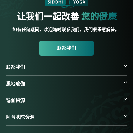
让我们一起改善
您的健康
如有任何疑问，欢迎随时联系我们。我们很乐意解答。.
联系我们
联系我们
悉地瑜伽
瑜伽资源
阿育吠陀资源