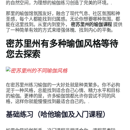
的自然空间，为理想的瑜伽练习创造了完美的环境。.
那里的瑜伽馆氛围友好，融合了现代气息、社区氛围和神
圣感，每个人都能找到归属感。无论你想要哪种氛围，都
能在这里找到。从室内到室外，
密苏里州的瑜伽课程
提供
了一种简单有效的方式来增强体魄、找到内心的平衡。
密苏里州有多种瑜伽风格等待
您去探索
在密苏里州练习瑜伽的一大好处就是种类繁多。你不必拘
泥于一种风格，总能找到适合自己心情、精力水平和目标
的瑜伽。更棒的是，许多瑜伽馆都允许你尝试不同的风
格，这样你就能慢慢找到最适合自己的。.
基础练习（哈他瑜伽及入门课程）