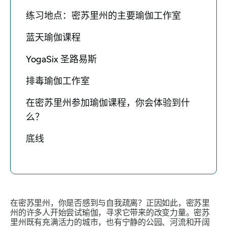
练习地点：密苏里州的主要瑜伽工作室
蓝天瑜伽课程
YogaSix 圣路易斯
排毒瑜伽工作室
在密苏里州参加瑜伽课程，你会体验到什
么？
底线
在密苏里州，你是否感到与自我疏离？正因如此，密苏里
州的许多人开始尝试瑜伽，寻求它带来的改变力量。密苏
里州既有充满活力的城市，也有宁静的公园、河流和开阔