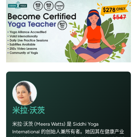
米拉·沃茨
米拉·沃茨 (Meera Watts) 是 Siddhi Yoga
International 的创始人兼所有者。她因其在健康产业