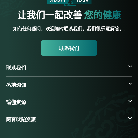
让我们一起改善
您的健康
如有任何疑问，欢迎随时联系我们。我们很乐意解答。.
联系我们
联系我们
悉地瑜伽
瑜伽资源
阿育吠陀资源