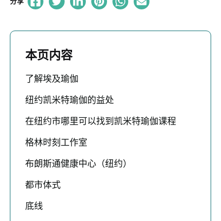
分享
本页内容
了解埃及瑜伽
纽约凯米特瑜伽的益处
在纽约市哪里可以找到凯米特瑜伽课程
格林时刻工作室
布朗斯通健康中心（纽约）
都市体式
底线