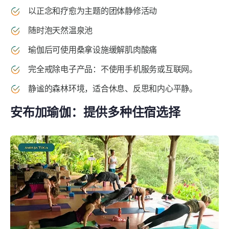
以正念和疗愈为主题的团体静修活动
随时泡天然温泉池
瑜伽后可使用桑拿设施缓解肌肉酸痛
完全戒除电子产品：不使用手机服务或互联网。
静谧的森林环境，适合休息、反思和内心平静。
安布加瑜伽：提供多种住宿选择