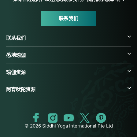
联系我们
联系我们
悉地瑜伽
瑜伽资源
阿育吠陀资源
© 2026 Siddhi Yoga International Pte Ltd