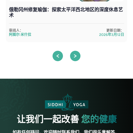
俄勒冈州修复瑜伽：探索太平洋西北地区的深度休息艺
术
审阅人：
更新日期：
阿图尔·米什拉
2026年3月12日
让我们一起改善
您的健康
如有任何疑问，欢迎随时联系我们。我们很乐意解答。.