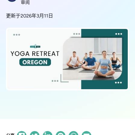
审阅
更新于2026年3月11日