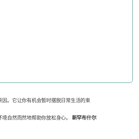
原因。它让你有机会暂时摆脱日常生活的束
环境自然而然地帮助你放松身心。
新罕布什尔