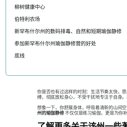
柳树健康中心
伯特利农场
新罕布什尔州的数码排毒、自然和短期瑜伽静修
参加新罕布什尔州瑜伽静修营的好处
底线
你是否也有过这样的时刻：生活节奏太快，思
缚，彻底放松身心，不受干扰地专注于自身。
想象一下，你舒展身体，呼吸着清新的山间空
州的瑜伽静修
不仅仅是练习瑜伽，更是为你补
了解更多关于该州一些