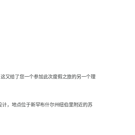
，除了各种活动之外，这又给了您一个参加此次度假之旅的另一个理
设计，地点位于新罕布什尔州纽伯里附近的苏