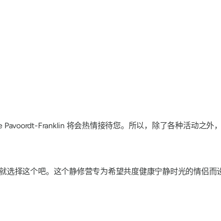
 Rudi Van de Pavoordt-Franklin 将会热情接待您。所以
就选择这个吧。这个静修营专为希望共度健康宁静时光的情侣而