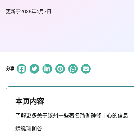
更新于2026年4月7日
分享
本页内容
了解更多关于该州一些著名瑜伽静修中心的信息
蜻蜓瑜伽谷