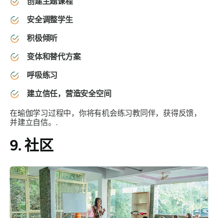
创建主题课程
安全调整学生
积极倾听
变体和替代方案
呼吸练习
建立信任，营造安全空间
在瑜伽学习过程中，你将有机会练习教同伴，获得反馈，
并建立自信。.
9. 社区