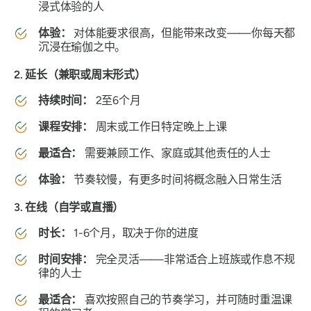
浸式体验的人
体验：
对体能要求很高，但能带来改变——你每天都
沉浸在瑜伽之中。
2. 延长（兼职或周末形式）
持续时间：
2至6个月
课程安排：
周末或工作日特定晚上上课
最适合：
需要兼顾工作、家庭或其他责任的人士
体验：
节奏较慢，有更多时间将概念融入日常生活
3. 在线（自学或直播）
时长：
1-6个月，取决于你的进度
时间安排：
完全灵活——非常适合上班族或作息不规
律的人士
最适合：
喜欢按照自己的节奏学习，并可随时重温课