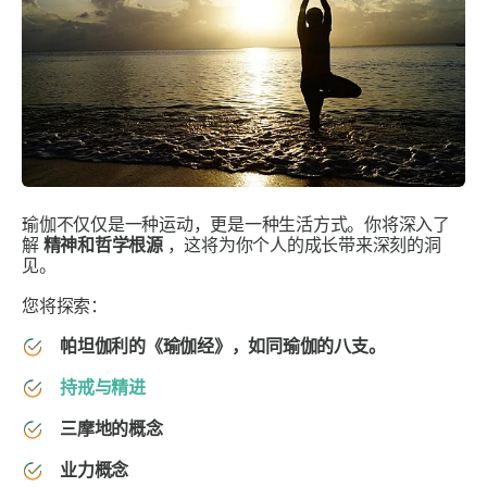
瑜伽不仅仅是一种运动，更是一种生活方式。你将深入了
解
精神和哲学根源
，这将为你个人的成长带来深刻的洞
见。
您将探索：
帕坦伽利的《瑜伽经》，如同瑜伽的八支。
持戒与精进
三摩地的概念
业力概念