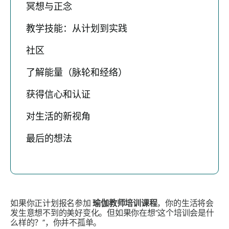
冥想与正念
教学技能：从计划到实践
社区
了解能量（脉轮和经络）
获得信心和认证
对生活的新视角
最后的想法
如果你正计划报名参加
瑜伽教师培训课程
，你的生活将会
发生意想不到的美好变化。但如果你在想“这个培训会是什
么样的？”，你并不孤单。