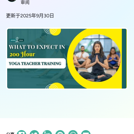
审阅
更新于2025年9月30日