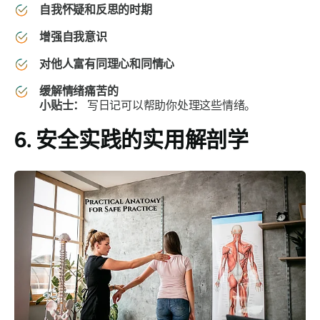
自我怀疑和反思的时期
增强自我意识
对他人富有同理心和同情心
缓解情绪痛苦的
小贴士：
写日记可以帮助你处理这些情绪。
6. 安全实践的实用解剖学