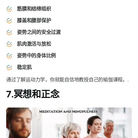
筋膜和结缔组织
膝盖和腰部保护
姿势之间的安全过渡
肌肉激活与放松
姿势中的身体比例
稳定肌
通过了解运动力学，你就能自信地教授自己的瑜伽课程。.
7.冥想和正念