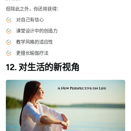
但除此之外，你还将获得：
对自己有信心
课堂设计中的创造力
教学风格的适应性
更擅长瑜伽疗法
12. 对生活的新视角