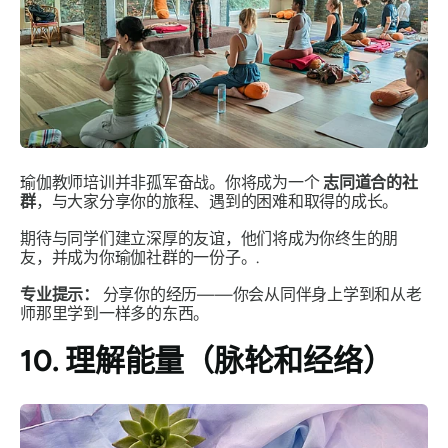
瑜伽教师培训并非孤军奋战。你将成为一个
志同道合的社
群
，与大家分享你的旅程、遇到的困难和取得的成长。
期待与同学们建立深厚的友谊，他们将成为你终生的朋
友，并成为你瑜伽社群的一份子。.
专业提示：
分享你的经历——你会从同伴身上学到和从老
师那里学到一样多的东西。
10. 理解能量（脉轮和经络）