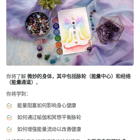
你将了解
微妙的身体，其中包括脉轮（能量中心）和经络
（能量通道）
。
你将学到：
能量阻塞如何影响身心健康
如何通过瑜伽和冥想平衡脉轮
如何增强能量流动以改善健康