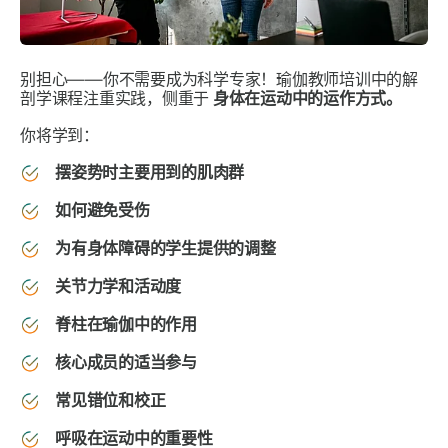
别担心——你不需要成为科学专家！瑜伽教师培训中的解
剖学课程注重实践，侧重于
身体在运动中的运作方式。
你将学到：
摆姿势时主要用到的肌肉群
如何避免受伤
为有身体障碍的学生提供的调整
关节力学和活动度
脊柱在瑜伽中的作用
核心成员的适当参与
常见错位和校正
呼吸在运动中的重要性