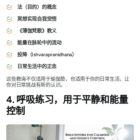
法（目的）的概念
冥想实现自我觉悟
《薄伽梵歌》教义
能量在脉轮中的流动
投降（Ishvarapranidhana）
日常生活中的正念
这些教诲不仅适用于瑜伽垫，也适用于你的日常生活，让
你对日常挑战有新的认识。.
4. 呼吸练习，用于平静和能量
控制