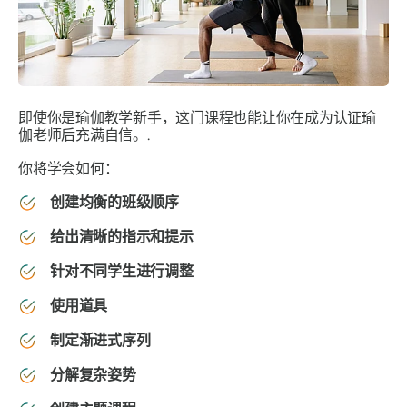
即使你是瑜伽教学新手，这门课程也能让你在成为认证瑜
伽老师后充满自信。.
你将学会如何：
创建均衡的班级顺序
给出清晰的指示和提示
针对不同学生进行调整
使用道具
制定渐进式序列
分解复杂姿势