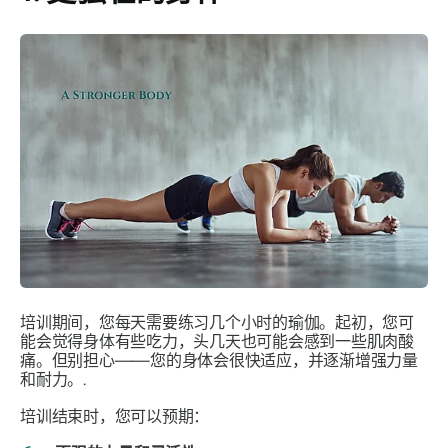
培训期间，您每天需要练习几个小时的瑜伽。起初，您可
能会觉得身体有些吃力，头几天也可能会感到一些肌肉酸
痛。但别担心——您的身体会很快适应，并逐渐增强力量
和耐力。.
培训结束时，您可以预期：