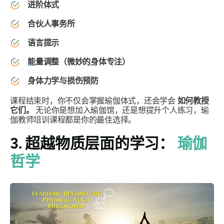
进阶体式
合伙人事务所
语言提示
能量调整（微妙的身体专注）
身体力学与损伤预防
课程结束时，你不仅会掌握瑜伽体式，还会学会
如何教授
它们。
无论你是想加入瑜伽馆，还是想提升个人练习，瑜
伽教师培训课程都是你的最佳选择。
3. 超越物质层面的学习：
瑜伽
哲学