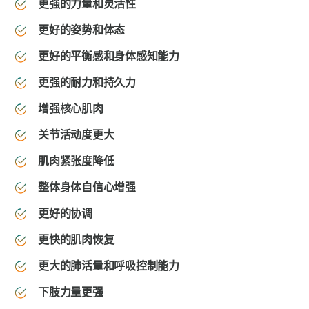
更强的力量和灵活性
更好的姿势和体态
更好的平衡感和身体感知能力
更强的耐力和持久力
增强核心肌肉
关节活动度更大
肌肉紧张度降低
整体身体自信心增强
更好的协调
更快的肌肉恢复
更大的肺活量和呼吸控制能力
下肢力量更强