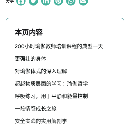
分享
本页内容
200小时瑜伽教师培训课程的典型一天
更强壮的身体
对瑜伽体式的深入理解
超越物质层面的学习：瑜伽哲学
呼吸练习，用于平静和能量控制
一段情感成长之旅
安全实践的实用解剖学