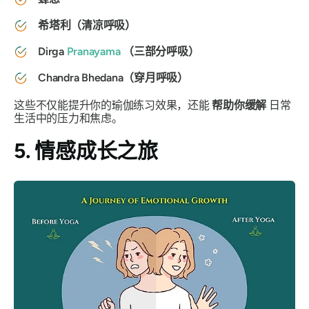
希塔利（清凉呼吸）
Dirga
Pranayama
（三部分呼吸）
Chandra Bhedana（穿月呼吸）
这些不仅能提升你的瑜伽练习效果，还能
帮助你缓解
日常
生活中的压力和焦虑。
5. 情感成长之旅