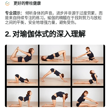
更好的脊柱健康
专业提示：
倾听身体的声音。进步并非源于过度劳累，而
是来自持续专注的练习。瑜伽的精髓在于找到努力与放松
之间的平衡，安全地增强力量，避免受伤。
2. 对瑜伽体式的深入理解