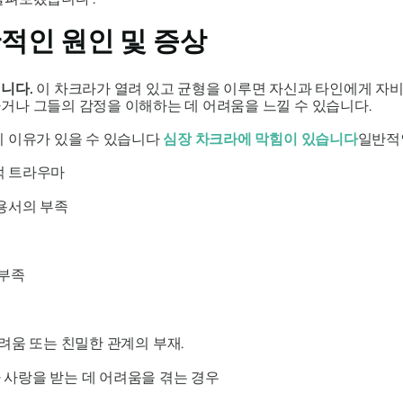
적인 원인 및 증상
니다.
이 차크라가 열려 있고 균형을 이루면 자신과 타인에게 자비
거나 그들의 감정을 이해하는 데 어려움을 느낄 수 있습니다.
지 이유가 있을 수 있습니다
심장 차크라에 막힘이 있습니다
일반적
적 트라우마
용서의 부족
 부족
려움 또는 친밀한 관계의 부재.
 사랑을 받는 데 어려움을 겪는 경우