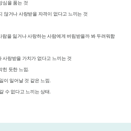
앙심을 품는 것
지 않거나 사랑받을 자격이 없다고 느끼는 것
 사람을 잃거나 사랑하는 사람에게 버림받을까 봐 두려워함
 사랑받을 가치가 없다고 느끼는 것
힌 듯한 느낌.
일이 일어날 것 같은 느낌.
갈 수 없다고 느끼는 상태.