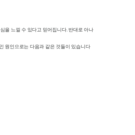
심을 느낄 수 있다고 믿어집니다. 반대로
아나
인 원인으로는 다음과 같은 것들이 있습니다