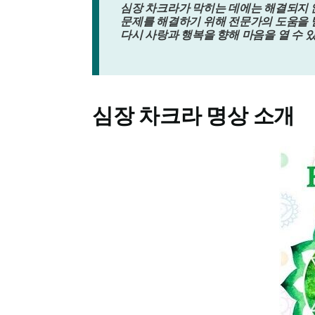
심장 차크라가 막히는 데에는 해결되지 
문제를 해결하기 위해 전문가의 도움을 
다시 사랑과 행복을 향해 마음을 열 수 있
심장 차크라 명상 소개