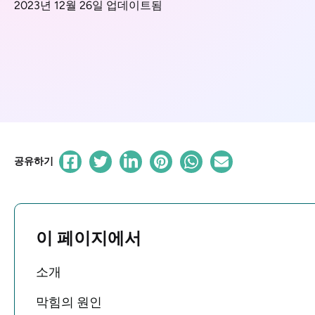
2023년 12월 26일 업데이트됨
공유하기
이 페이지에서
소개
막힘의 원인