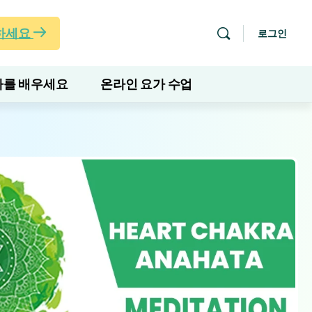
하세요
로그인
를 배우세요
온라인 요가 수업