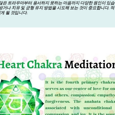
않은 트라우마부터 용서하지 못하는 마음까지 다양한 원인이 있습
받거나 치유 및 균형 유지 방법을 시도해 보는 것이 중요합니다. 
게 될 것입니다.