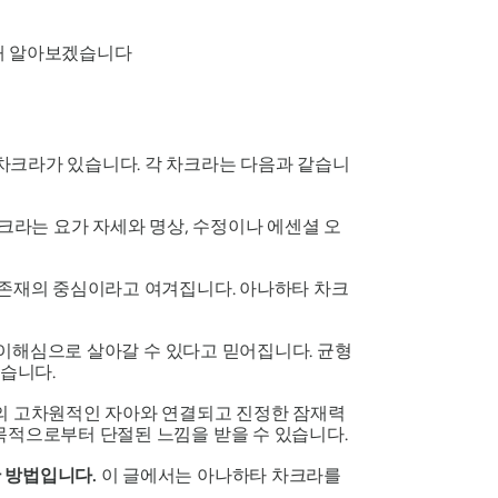
해 알아보겠습니다
차크라가 있습니다.
각 차크라는 다음과 같습니
크라는 요가 자세와 명상, 수정이나 에센셜 오
 존재의 중심이라고 여겨집니다.
아나하타 차크
 이해심으로 살아갈 수 있다고 믿어집니다. 균형
있습니다.
면의 고차원적인 자아와 연결되고 진정한 잠재력
목적으로부터 단절된 느낌을 받을 수 있습니다.
한 방법입니다.
이 글에서는
아나하타 차크라를