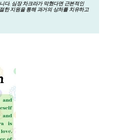
니다. 심장 차크라가 막혔다면 근본적인
적절한 지원을 통해 과거의 상처를 치유하고