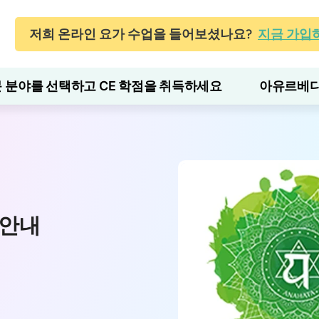
저희 온라인 요가 수업을 들어보셨나요?
지금 가입
 분야를 선택하고 CE 학점을 취득하세요
아유르베다
 안내