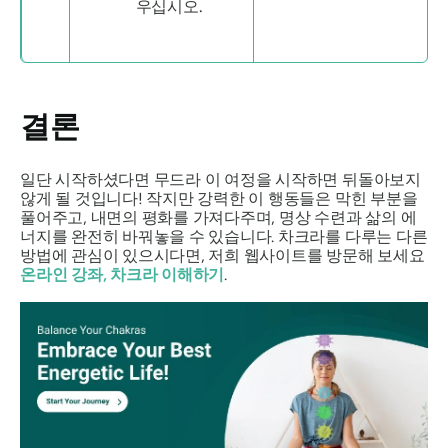
우십시오.
결론
일단 시작하셨다면
무드라
이 여정을 시작하면 뒤돌아보지
않게 될 것입니다! 작지만 강력한 이 행동들은 막힌 부분을
풀어주고, 내면의 평화를 가져다주며, 명상 수련과 삶의 에
너지를 완전히 바꿔놓을 수 있습니다. 차크라를 다루는 다른
방법에 관심이 있으시다면, 저희 웹사이트를 방문해 보세요
온라인 강좌, 차크라 이해하기
.