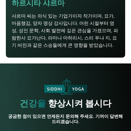
하르시타 샤르마
샤르마 씨는 의식 있는 기업가이자 작가이며, 요가,
마음챙김, 양자 명상 강사입니다. 어린 시절부터 영
성, 성인 문학, 사회 발전에 깊은 관심을 가졌으며, 파
람한사 요가난다, 라마나 마하리시, 스리 푸냐 지, 요
기 바잔과 같은 스승들에게 큰 영향을 받았습니다.
건강을
향상시켜 봅시다
궁금한 점이 있으면 언제든지 문의해 주세요. 기꺼이 답변해
드리겠습니다.