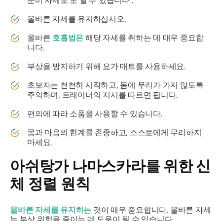
준비 자세로 도 할 수 있습니다 .
올바른 자세를 유지하십시오.
올바른
호흡법은
해당 자세를 취하는 데 매우 중요합
니다.
부상을 방지하기 위해 요가 매트를 사용하세요.
초보자는 천천히 시작하고, 몸에 무리가 가지 않도록
주의하며, 트레이너의 지시를 따르면 됩니다.
편의에 따라 소품을 사용할 수 있습니다.
몸과 마음의 한계를 존중하고, 스스로에게 무리하지
마세요.
아쉬탕가 나마스카라를
위한 신
체 정렬 원칙
올바른 자세를 유지하는
것이 매우 중요합니다. 올바른 자세
는 부상 위험을 줄이는 데 도움이 될 수 있습니다.