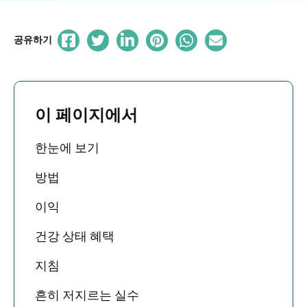
공유하기
이 페이지에서
한눈에 보기
방법
이익
건강 상태 혜택
지침
흔히 저지르는 실수