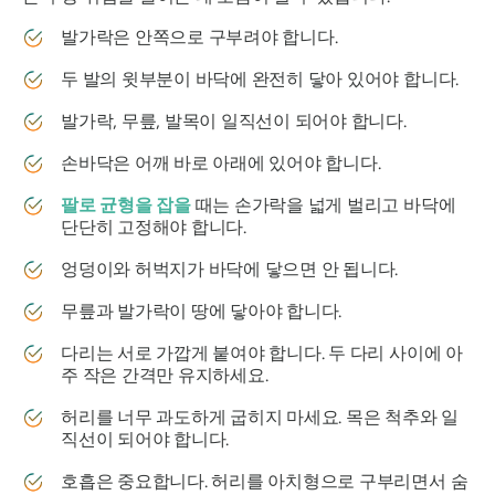
발가락은 안쪽으로 구부려야 합니다.
두 발의 윗부분이 바닥에 완전히 닿아 있어야 합니다.
발가락, 무릎, 발목이 일직선이 되어야 합니다.
손바닥은 어깨 바로 아래에 있어야 합니다.
팔로 균형을 잡을
때는 손가락을 넓게 벌리고 바닥에
단단히 고정해야 합니다.
엉덩이와 허벅지가 바닥에 닿으면 안 됩니다.
무릎과 발가락이 땅에 닿아야 합니다.
다리는 서로 가깝게 붙여야 합니다. 두 다리 사이에 아
주 작은 간격만 유지하세요.
허리를 너무 과도하게 굽히지 마세요. 목은 척추와 일
직선이 되어야 합니다.
호흡은 중요합니다. 허리를 아치형으로 구부리면서 숨