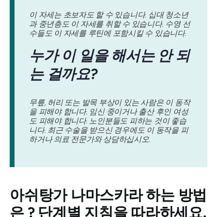
이 자세는 초보자도 할 수 있습니다. 십대 청소년
과 중년층도 이 자세를 취할 수 있습니다. 수영 선
수들도 이 자세를 루틴에 포함시킬 수 있습니다.
누가 이 일을 해서는 안 되
는 걸까요?
무릎, 허리 또는 발목 부상이 있는 사람은 이 동작
을 피해야 합니다. 임신 중이거나 출산 후인 여성
도 피해야 합니다. 노인분들도 피하는 것이 좋습
니다. 최근 수술을 받으신 경우에도 이 동작을 피
하거나 의료 전문가와 상담하십시오.
아쉬탕가 나마스카라
하는 방법
은 ? 단계별 지침을 따라하세요.