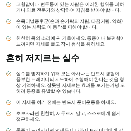
고혈압이나 편두통이 있는 사람은 이러한 행위를 피하
거나 의료 전문가와 상담하여 지침을 받아야 합니다.
손목터널증후군(손과 손가락의 저림, 따끔거림, 약화)
이 있는 사람도 이 동작을 피해야 합니다.
천천히 몸의 소리에 귀 기울이세요. 통증이나 불편함이
느껴지면 자세를 풀고 잠시 휴식을 취하세요.
흔히 저지르는 실수
실수를 방지하기 위해 모든 아사나는 반드시 경험이
풍부한 트레이너의 지도하에 수행해야 한다는 것을 항
상 기억하세요. 잘못된 자세로는 효과를 보기는커녕 오
히려 통증을 유발할 수 있습니다.
이 자세를 하기 전에는 반드시 준비운동을 하세요.
초보자라면 천천히, 서두르지 말고, 스스로에게 쉽게
접근하세요.
통증이 느껴지시면 언제든지 나와서 트레이너에게 말