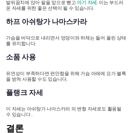
발뒤꿈치에 앉아 팔을 앞으로 뻗고
아기 자세
. 이는 부드러
운 자세를 위한 좋은 선택이 될 수 있습니다.
하프
아쉬탕가 나마스카라
가슴을 바닥으로 내리면서 엉덩이와 하체는 들어 올린 상태
를 유지합니다.
소품 사용
유연성이 부족하다면 편안함을 위해 가슴 아래에 요가 블록
을 받쳐 사용할 수도 있습니다.
플랭크 자세
이 자세는
아쉬탕가 나마스카라
의 변형 자세로도 활용될
수 있습니다 .
결론