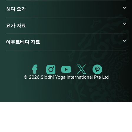
싯디 요가
요가 자료
아유르베다 자료
© 2026 Siddhi Yoga International Pte Ltd