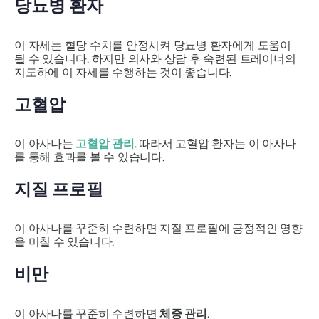
당뇨병 환자
이 자세는 혈당 수치를 안정시켜 당뇨병 환자에게 도움이
될 수 있습니다. 하지만 의사와 상담 후 숙련된 트레이너의
지도하에 이 자세를 수행하는 것이 좋습니다.
고혈압
이 아사나는
고혈압 관리
. 따라서 고혈압 환자는 이 아사나
를 통해 효과를 볼 수 있습니다.
지질 프로필
이 아사나를 꾸준히 수련하면 지질 프로필에 긍정적인 영향
을 미칠 수 있습니다.
비만
이 아사나를 꾸준히 수련하면
체중 관리
.