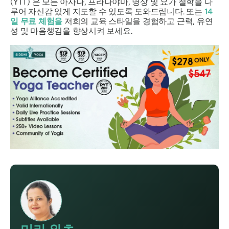
(YTT)
은 모든 아사나, 프라나야마, 명상 및 요가 철학을 다
루어 자신감 있게 지도할 수 있도록 도와드립니다. 또는
14
일 무료 체험을
저희의 교육 스타일을 경험하고 근력, 유연
성 및 마음챙김을 향상시켜 보세요.