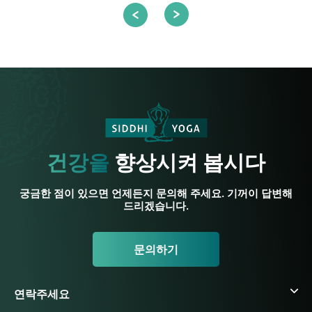
건강을
향상시켜 봅시다
궁금한 점이 있으면 언제든지 문의해 주세요. 기꺼이 답변해
드리겠습니다.
문의하기
연락주세요