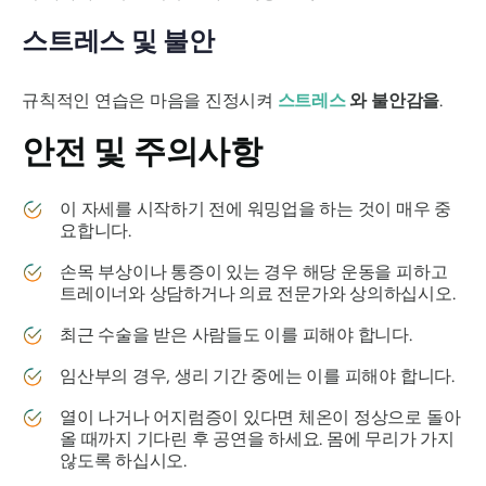
스트레스 및 불안
규칙적인 연습은 마음을 진정시켜
스트레스
와 불안감을
.
안전 및 주의사항
이 자세를 시작하기 전에 워밍업을 하는 것이 매우 중
요합니다.
손목 부상이나 통증이 있는 경우 해당 운동을 피하고
트레이너와 상담하거나 의료 전문가와 상의하십시오.
최근 수술을 받은 사람들도 이를 피해야 합니다.
임산부의 경우, 생리 기간 중에는 이를 피해야 합니다.
열이 나거나 어지럼증이 있다면 체온이 정상으로 돌아
올 때까지 기다린 후 공연을 하세요. 몸에 무리가 가지
않도록 하십시오.