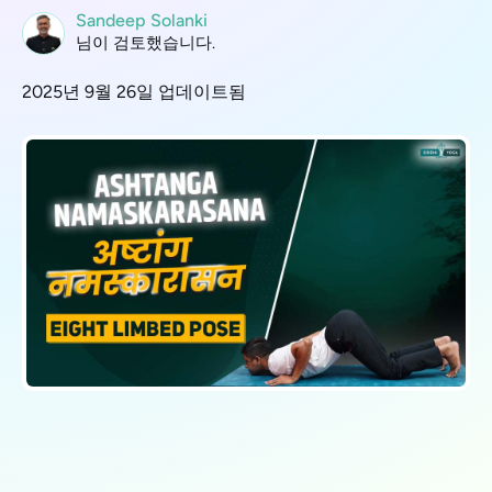
Sandeep Solanki
님이 검토했습니다.
2025년 9월 26일 업데이트됨