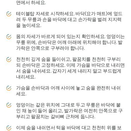
면에서 하세요.
테이블탑 자세로 시작하세요. 바닥(요가 매트)에 엎드
려 두 무릎과 손을 바닥에 대고 손가락을 벌려 지지력
을 높이세요.
몸의 자세가 바르게 되어 있는지 확인하세요. 엉덩이는
무릎 위에, 손바닥은 어깨 아래에 위치해야 합니다. 발
가락은 안쪽으로 구부려야 합니다.
천천히 깊게 숨을 들이쉬고, 팔꿈치를 천천히 구부리
되 손바닥은 고정하세요. 이제 가슴을 바닥으로 내리면
서 숨을 내쉬세요. 갑자기 세게 내리지 말고 부드럽게
내리세요.
가슴을 손바닥과 어깨 사이에 놓고 숨을 완전히 내쉬
세요.
엉덩이는 같은 위치에 그대로 두고 무릎은 바닥에 붙
인 채 높이 들어 올리고, 발가락은 여전히 ​​안쪽으로 구
부리고 팔꿈치는 갈비뼈 근처에 둡니다.
이제 숨을 내쉬면서 턱을 바닥에 대고 천천히 위를 보