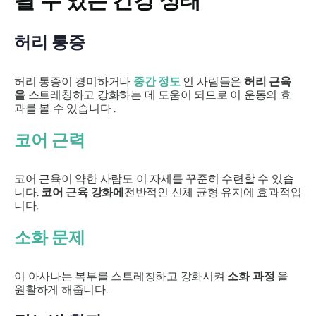
될 수 있는 건강 상태
허리 통증
허리 통증이 경미하거나
중간 정도
인 사람들은
허리 근육
을
스트레칭하고 강화하는 데 도움이 되므로 이 운동의 효
과를 볼 수 있습니다 .
코어 근력
코어 근육이 약한 사람도 이 자세를 꾸준히 수련할 수 있습
니다.
코어 근육 강화에
전반적인 신체 균형 유지에 효과적입
니다.
소화 문제
이 아사나는 복부를 스트레칭하고 강화시켜
소화 과정
을
원활하게 해줍니다.