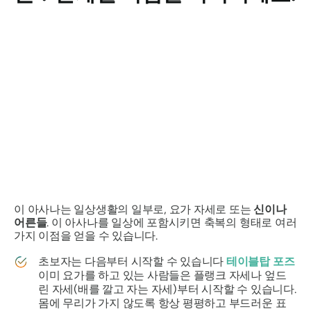
이 아사나는 일상생활의 일부로, 요가 자세로 또는
신이나
어른들
. 이 아사나를 일상에 포함시키면 축복의 형태로 여러
가지 이점을 얻을 수 있습니다.
초보자는 다음부터 시작할 수 있습니다
테이블탑 포즈
이미 요가를 하고 있는 사람들은 플랭크 자세나 엎드
린 자세(배를 깔고 자는 자세)부터 시작할 수 있습니다.
몸에 무리가 가지 않도록 항상 평평하고 부드러운 표