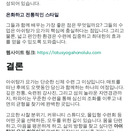
성되어 있습니다.
온화하고 전통적인 스타일
그들과 함께 배우는 가장 좋은 점은 무엇일까요? 그들의 수
업은 아쉬탕가 요가의 핵심에 충실하다는 점입니다. 그리고
물론, 넓고 편안한 환경은 수련에 집중하고 최대한의 효과
를 얻을 수 있도록 도와줍니다.
웹사이트 링크:
https://lotusyogahonolulu.com
결론
아쉬탕가 요가는 단순한 신체 수련 그 이상입니다. 매트를
떠난 후에도 오랫동안 당신과 함께하는 하나의 여정입니다.
깊은 전통, 숙련된 강사진, 그리고 섬의 놀라운 자연경관까
지, 하와이는 꾸준한 수련을 통해 심신의 조화를 이루고 내
면의 균형을 찾기에 완벽한 곳입니다.
고요한 사찰 분위기, 커뮤니티 스튜디오, 몰입형 수련회 등
어떤 곳을 선택하든, 모두를 위한 길이 있습니다. 몸을 단련
하고, 마음을 평온하게 하고, 삶의 방향을 찾고 싶다면
아쉬