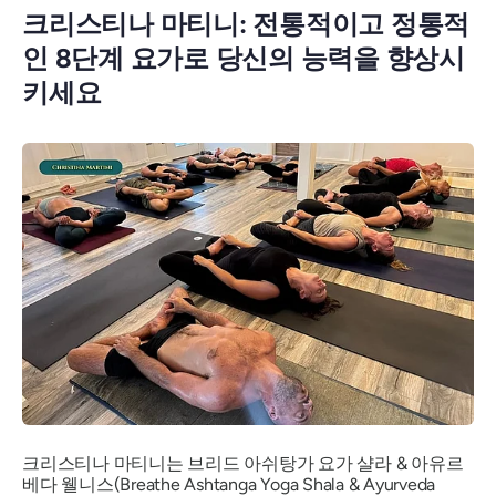
크리스티나 마티니: 전통적이고 정통적
인 8단계 요가로 당신의 능력을 향상시
키세요
크리스티나 마티니는 브리드 아쉬탕가 요가 샬라 & 아유르
베다 웰니스(Breathe Ashtanga Yoga Shala & Ayurveda