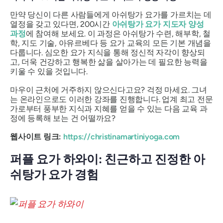
만약 당신이 다른 사람들에게 아쉬탕가 요가를 가르치는 데
열정을 갖고 있다면, 200시간
아쉬탕가 요가 지도자 양성
과정
에 참여해 보세요. 이 과정은 아쉬탕가 수련, 해부학, 철
학, 지도 기술, 아유르베다 등 요가 교육의 모든 기본 개념을
다룹니다. 심오한 요가 지식을 통해 정신적 자각이 향상되
고, 더욱 건강하고 행복한 삶을 살아가는 데 필요한 능력을
키울 수 있을 것입니다.
마우이 근처에 거주하지 않으신다고요? 걱정 마세요. 그녀
는 온라인으로도 이러한 강좌를 진행합니다. 업계 최고 전문
가로부터 풍부한 지식과 지혜를 얻을 수 있는 다음 교육 과
정에 등록해 보는 건 어떨까요?
웹사이트 링크:
https://christinamartiniyoga.com
퍼플 요가 하와이: 친근하고 진정한 아
쉬탕가 요가 경험