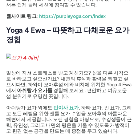
서든 쉽게 들러 세션에 참여할 수 있습니다.
웹사이트 링크:
https://purpleyoga.com/index
Yoga 4 Ewa – 따뜻하고 다채로운 요가
경험
일상에 지쳐 스트레스를 받고 계신가요? 삶을 다른 시각으
로 바라보고 싶으신가요? 내면의 휴식과 활력을 되찾고 싶
으시다면, 하와이 오아후섬 에와 비치에 위치한 Yoga 4 Ewa
에서
아쉬탕가 요가를
경험해 보세요 . 편안하고 여유로운
섬 분위기로 유명한 곳입니다.
아쉬탕가 요가 외에도
빈야사 요가
, 하타 요가, 인 요가, 그리
고 모든 레벨을 위한 젠틀 요가 수업을 오아후의 아름다운
해변에서 제공합니다. 오랜 경험을 바탕으로, 수강생들이 근
력, 유연성, 그리고 내면의 평온을 키울 수 있도록 개방적이
고 편견 없는 공간을 만드는 데 중점을 두고 있습니다.