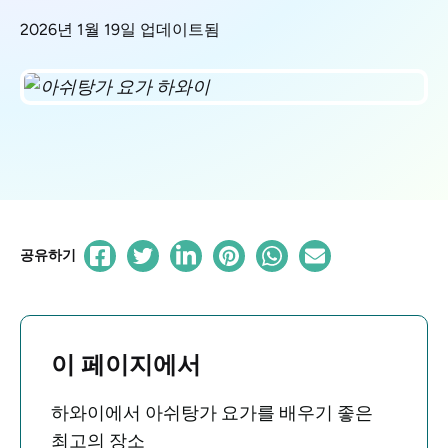
2026년 1월 19일 업데이트됨
공유하기
이 페이지에서
하와이에서 아쉬탕가 요가를 배우기 좋은
최고의 장소