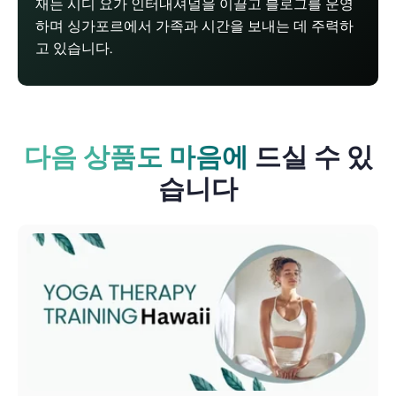
재는 시디 요가 인터내셔널을 이끌고 블로그를 운영
하며 싱가포르에서 가족과 시간을 보내는 데 주력하
고 있습니다.
다음 상품도 마음에
드실 수 있
습니다