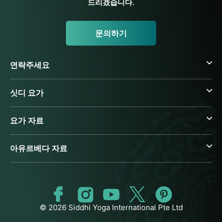
드리겠습니다.
문의하기
연락주세요
싯디 요가
요가 자료
아유르베다 자료
© 2026 Siddhi Yoga International Pte Ltd