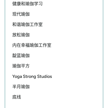
健康和瑜伽学习
现代瑜伽
和谐瑜伽工作室
放松瑜伽
内在幸福瑜伽工作室
靛蓝瑜伽
瑜伽平方
Yoga Strong Studios
半月瑜伽
底线