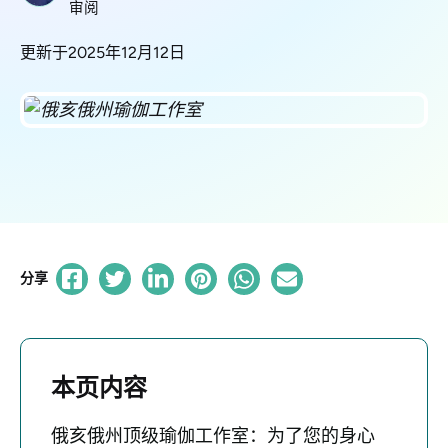
审阅
更新于2025年12月12日
分享
本页内容
俄亥俄州顶级瑜伽工作室：为了您的身心