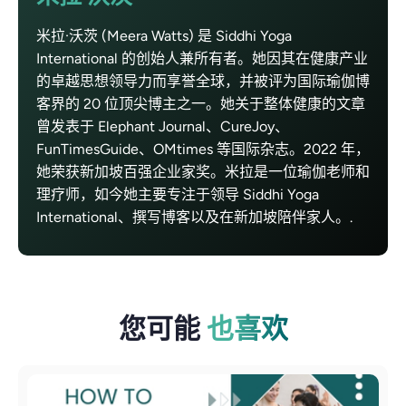
米拉·沃茨 (Meera Watts) 是 Siddhi Yoga
International 的创始人兼所有者。她因其在健康产业
的卓越思想领导力而享誉全球，并被评为国际瑜伽博
客界的 20 位顶尖博主之一。她关于整体健康的文章
曾发表于 Elephant Journal、CureJoy、
FunTimesGuide、OMtimes 等国际杂志。2022 年，
她荣获新加坡百强企业家奖。米拉是一位瑜伽老师和
理疗师，如今她主要专注于领导 Siddhi Yoga
International、撰写博客以及在新加坡陪伴家人。.
您可能
也喜欢