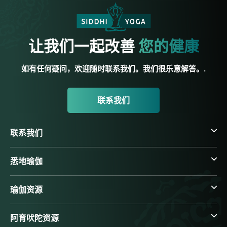
让我们一起改善
您的健康
如有任何疑问，欢迎随时联系我们。我们很乐意解答。.
联系我们
联系我们
悉地瑜伽
瑜伽资源
阿育吠陀资源