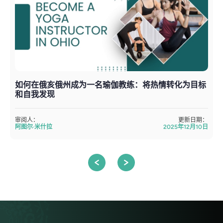
如何在俄亥俄州成为一名瑜伽教练：将热情转化为目标
和自我发现
审阅人：
更新日期：
阿图尔·米什拉
2025年12月10日