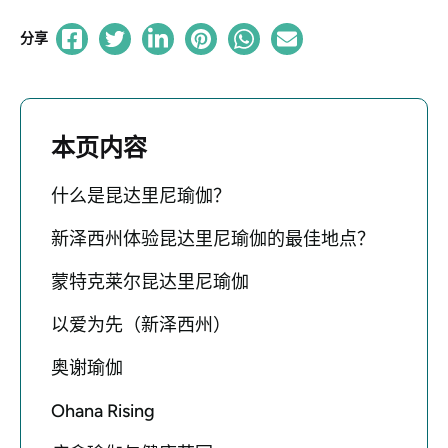
分享
本页内容
什么是昆达里尼瑜伽？
新泽西州体验昆达里尼瑜伽的最佳地点？
蒙特克莱尔昆达里尼瑜伽
以爱为先（新泽西州）
奥谢瑜伽
Ohana Rising