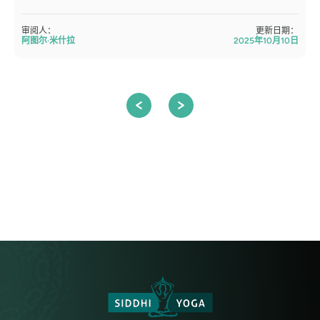
审阅人：
更新日期：
阿图尔·米什拉
2025年10月10日