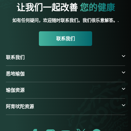
让我们一起改善
您的健康
如有任何疑问，欢迎随时联系我们。我们很乐意解答。.
联系我们
联系我们
悉地瑜伽
瑜伽资源
阿育吠陀资源