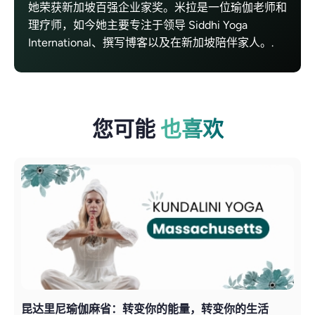
她荣获新加坡百强企业家奖。米拉是一位瑜伽老师和
理疗师，如今她主要专注于领导 Siddhi Yoga
International、撰写博客以及在新加坡陪伴家人。.
您可能
也喜欢
昆达里尼瑜伽麻省：转变你的能量，转变你的生活