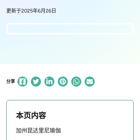
更新于2025年6月26日
分享
本页内容
加州昆达里尼瑜伽