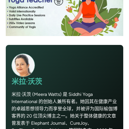
米拉·沃茨
米拉·沃茨 (Meera Watts) 是 Siddhi Yoga
International 的创始人兼所有者。她因其在健康产业
的卓越思想领导力而享誉全球，并被评为国际瑜伽博
客界的 20 位顶尖博主之一。她关于整体健康的文章
曾发表于 Elephant Journal、CureJoy、