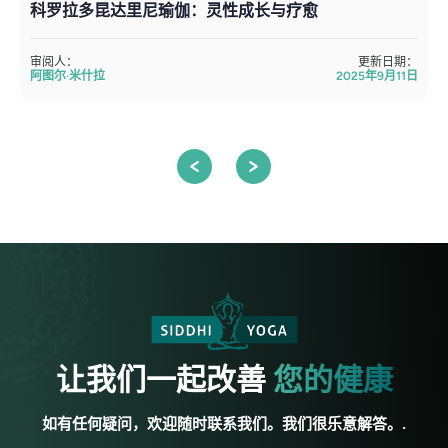
科罗拉多昆达里尼瑜伽：灵性成长与疗愈
审阅人：
更新日期：
阿图尔·米什拉
2025年9月11日
让我们一起改善
您的健康
如有任何疑问，欢迎随时联系我们。我们很乐意解答。.