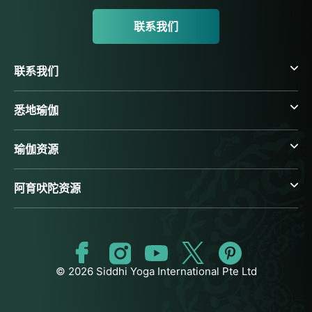
联系我们
联系我们
悉地瑜伽
瑜伽资源
阿育吠陀资源
© 2026 Siddhi Yoga International Pte Ltd