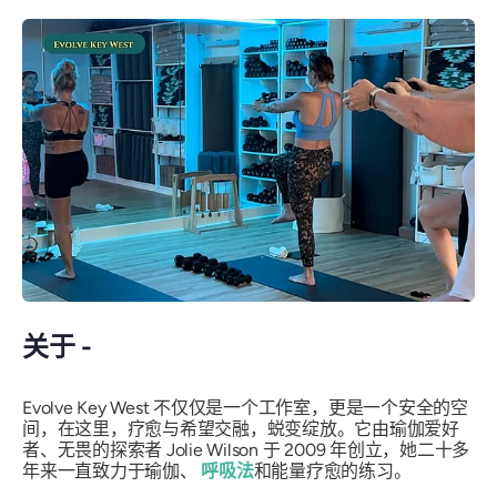
关于 -
Evolve Key West 不仅仅是一个工作室，更是一个安全的空
间，在这里，疗愈与希望交融，蜕变绽放。它由瑜伽爱好
者、无畏的探索者 Jolie Wilson 于 2009 年创立，她二十多
年来一直致力于瑜伽、
呼吸法
和能量疗愈的练习。