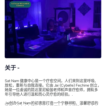
关于 -
Sat Nam 健康中心是一个疗愈空间，人们来到这里呼吸、
放松，重新与自我连接。它由 Jai (Cybelle) Fechine 创立，
她是一位虔诚的昆达里尼瑜伽老师和声音疗愈师，拥有多
年引导他人进行温和而心灵疗愈的经验。.
Jai创办Sat Nam的初衷是打造一个宁静祥和、温馨舒适的