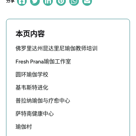
分享
本页内容
佛罗里达州昆达里尼瑜伽教师培训
Fresh Prana瑜伽工作室
圆环瑜伽学校
基韦斯特进化
普拉纳瑜伽与疗愈中心
萨特南健康中心
瑜伽村