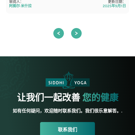
审阅人：
更新日期：
阿图尔·米什拉
2025年9月1日
让我们一起改善
您的健康
如有任何疑问，欢迎随时联系我们。我们很乐意解答。.
联系我们