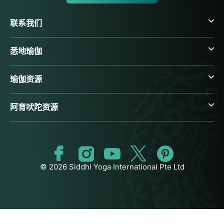
联系我们
悉地瑜伽
瑜伽资源
阿育吠陀资源
© 2026 Siddhi Yoga International Pte Ltd