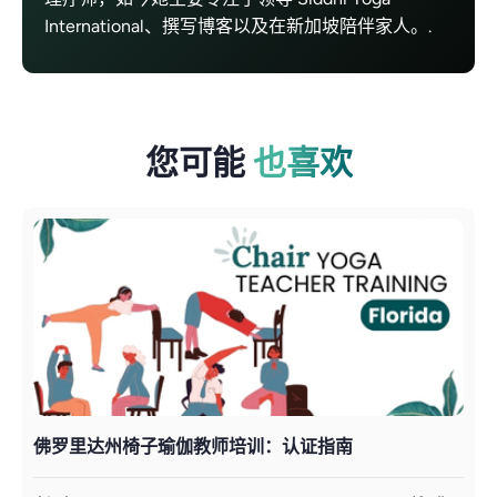
International、撰写博客以及在新加坡陪伴家人。.
您可能
也喜欢
佛罗里达州椅子瑜伽教师培训：认证指南