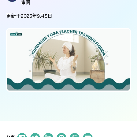
审阅
更新于2025年9月5日