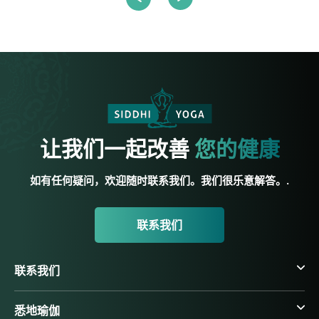
让我们一起改善
您的健康
如有任何疑问，欢迎随时联系我们。我们很乐意解答。.
联系我们
联系我们
悉地瑜伽