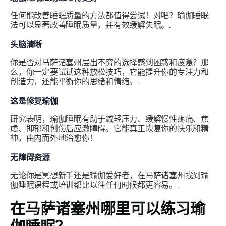
任何能改善睡眠质量的方法都值得尝试！对吧？瑜伽睡眠
法可以显著改善睡眠质量，并有效缓解失眠。.
头脑清晰
你是否对马萨诸塞州层出不穷的选择感到困惑和疲惫？那
么，你一定要试试这种放松技巧，它能提升你的专注力和
创造力，还能平衡你的思绪和情绪。.
这是修复瑜伽
研究表明，瑜伽睡眠有助于减轻压力、缓解慢性疼痛、焦
虑、抑郁和创伤后应激障碍。它能真正恢复你的快乐和精
神，由内而外地治愈你！
无障碍资源
无论你是冥想新手还是瑜伽爱好者，在马萨诸塞州找到瑜
伽睡眠课程或培训都比以往任何时候都更容易。.
在马萨诸塞州哪里可以练习瑜