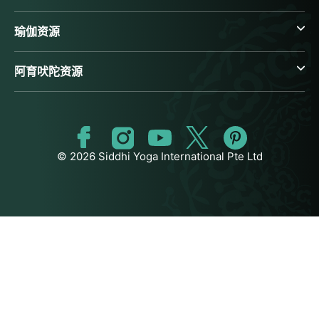
瑜伽资源
阿育吠陀资源
© 2026 Siddhi Yoga International Pte Ltd