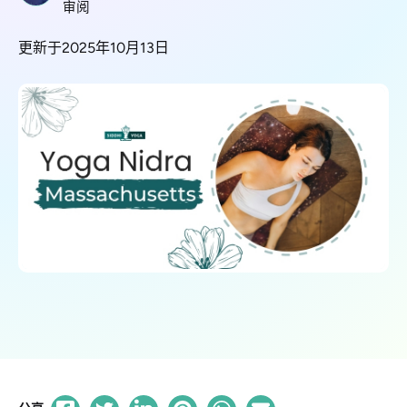
审阅
更新于2025年10月13日