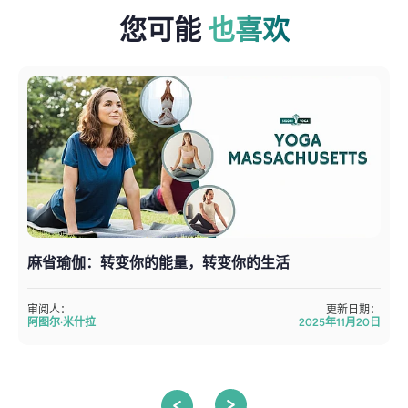
您可能
也喜欢
麻省瑜伽：转变你的能量，转变你的生活
审阅人：
更新日期：
阿图尔·米什拉
2025年11月20日