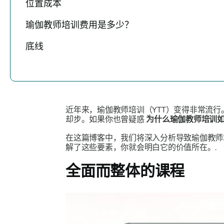
位置成本
瑜伽教师培训费用是多少？
底线
近年来，瑜伽教师培训（YTT）变得非常流
却步。如果你也曾疑惑
为什么瑜伽教师培训
在这篇博客中，我们将深入分析导致瑜伽教师
解了这些要素，你就会明白它的价值所在。.
全面而整体的课程