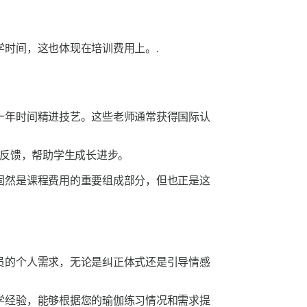
时间，这也体现在培训费用上。.
十年时间精进技艺。这些老师通常获得国际认
反馈，帮助学生成长进步。
固然是课程费用的重要组成部分，但也正是这
员的个人需求，无论是纠正体式还是引导情感
学经验，能够根据您的瑜伽练习情况和需求提