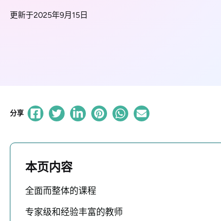
更新于2025年9月15日
分享
本页内容
全面而整体的课程
专家级和经验丰富的教师