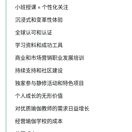
小班授课 = 个性化关注
沉浸式和变革性体验
全球认可和认证
学习资料和成功工具
商业和市场营销职业发展培训
持续支持和社区建设
独家参与静修活动和特色项目
个人成长的无形价值
对优质瑜伽教师的需求日益增长
经营瑜伽学校的成本