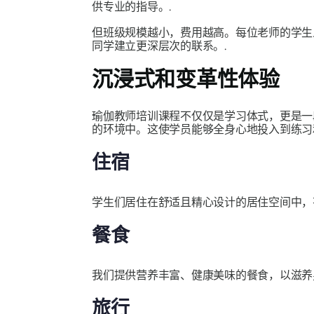
供专业的指导。.
但班级规模越小，费用越高。每位老师的学生
同学建立更深层次的联系。.
沉浸式和变革性体验
瑜伽教师培训课程不仅仅是学习体式，更是一
的环境中。这使学员能够全身心地投入到练习
住宿
学生们居住在舒适且精心设计的居住空间中，
餐食
我们提供营养丰富、健康美味的餐食，以滋养
旅行