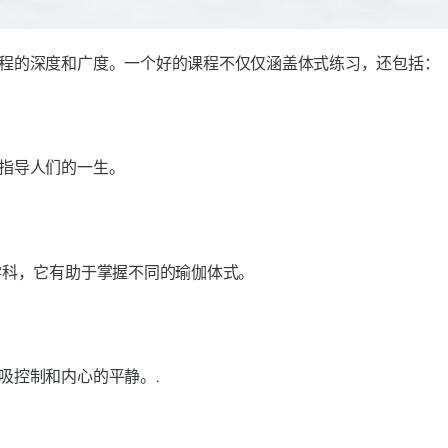
程的深度和广度。一个好的课程不仅仅涵盖体式练习，还包括：
指导人们的一生。
学科，它有助于掌握不同的瑜伽体式。
吸控制和内心的平静。.