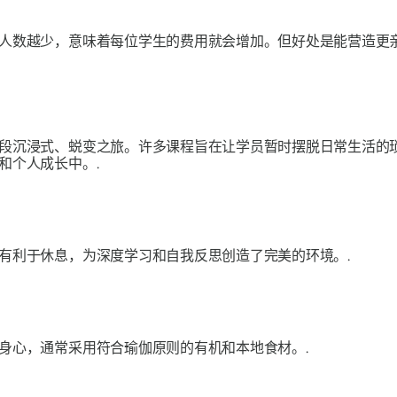
人数越少，意味着每位学生的费用就会增加。但好处是能营造更
段沉浸式、蜕变之旅。许多课程旨在让学员暂时摆脱日常生活的
和个人成长中。.
有利于休息，为深度学习和自我反思创造了完美的环境。.
身心，通常采用符合瑜伽原则的有机和本地食材。.