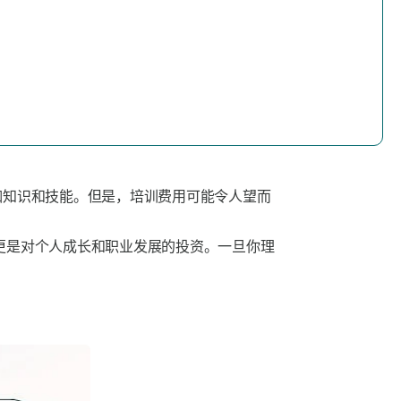
伽知识和技能。但是，培训费用可能令人望而
更是对个人成长和职业发展的投资。一旦你理