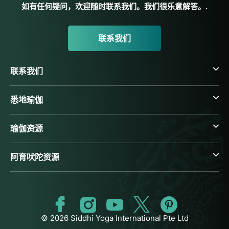
如有任何疑问，欢迎随时联系我们。我们很乐意解答。.
联系我们
联系我们
悉地瑜伽
瑜伽资源
阿育吠陀资源
© 2026 Siddhi Yoga International Pte Ltd