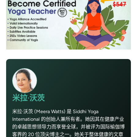
米拉·沃茨
米拉·沃茨 (Meera Watts) 是 Siddhi Yoga
International 的创始人兼所有者。她因其在健康产业
的卓越思想领导力而享誉全球，并被评为国际瑜伽博
客界的 20 位顶尖博主之一。她关于整体健康的文章