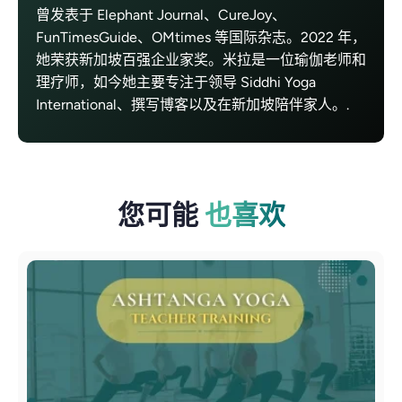
曾发表于 Elephant Journal、CureJoy、
FunTimesGuide、OMtimes 等国际杂志。2022 年，
她荣获新加坡百强企业家奖。米拉是一位瑜伽老师和
理疗师，如今她主要专注于领导 Siddhi Yoga
International、撰写博客以及在新加坡陪伴家人。.
您可能
也喜欢