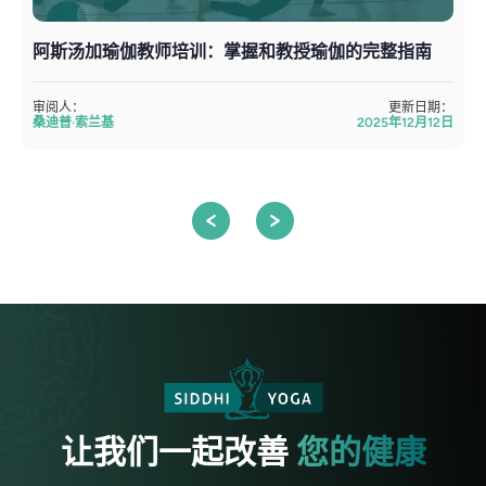
阿斯汤加瑜伽教师培训：掌握和教授瑜伽的完整指南
审阅人：
更新日期：
桑迪普·索兰基
2025年12月12日
让我们一起改善
您的健康