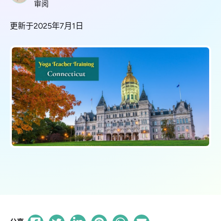
审阅
更新于2025年7月1日