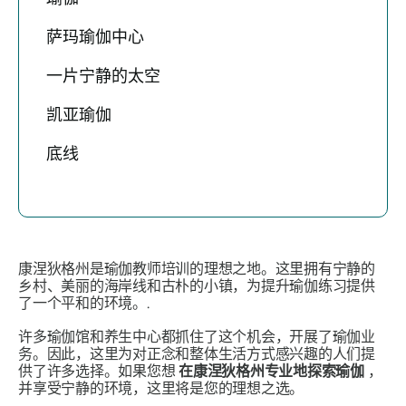
萨玛瑜伽中心
一片宁静的太空
凯亚瑜伽
底线
康涅狄格州是瑜伽教师培训的理想之地。这里拥有宁静的
乡村、美丽的海岸线和古朴的小镇，为提升瑜伽练习提供
了一个平和的环境。.
许多瑜伽馆和养生中心都抓住了这个机会，开展了瑜伽业
务。因此，这里为对正念和整体生活方式感兴趣的人们提
供了许多选择。如果您想
在康涅狄格州专业地探索瑜伽
，
并享受宁静的环境，这里将是您的理想之选。