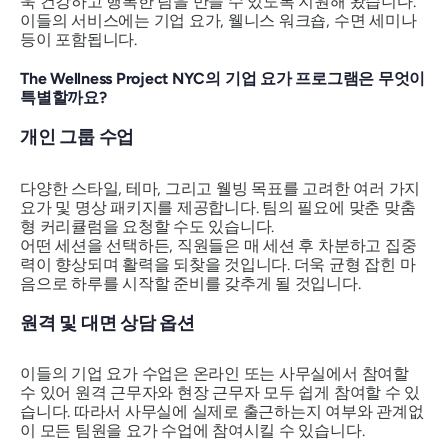
욱 건강하고 행복한 팀을 만들 수 있도록 지원해 왔습니다.
이들의 서비스에는 기업 요가, 웰니스 워크숍, 수면 세미나
등이 포함됩니다.
The Wellness Project NYC의 기업 요가 프로그램은 무엇이
특별할까요?
개인 그룹 수업
다양한 스타일, 테마, 그리고 웰빙 목표를 고려한 여러 가지
요가 및 명상 패키지를 제공합니다. 팀의 필요에 맞춘 맞춤
형 커리큘럼을 요청할 수도 있습니다.
어떤 세션을 선택하든, 직원들은 매 세션 후 차분하고 집중
력이 향상되며 활력을 되찾을 것입니다. 더욱 균형 잡힌 마
음으로 하루를 시작할 준비를 갖추게 될 것입니다.
원격 및 대면 상담 옵션
이들의 기업 요가 수업은 온라인 또는 사무실에서 참여할
수 있어 원격 근무자와 현장 근무자 모두 쉽게 참여할 수 있
습니다. 따라서 사무실에 실제로 출근하는지 여부와 관계없
이 모든 팀원을 요가 수업에 참여시킬 수 있습니다.