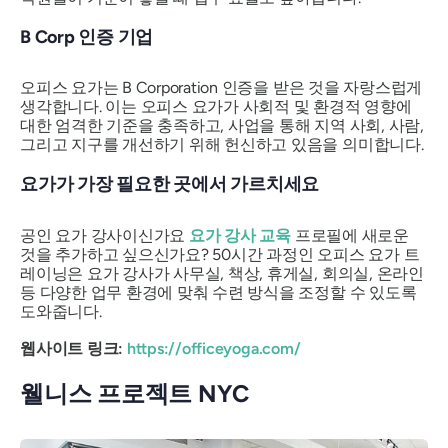
B Corp 인증 기업
오피스 요가는 B Corporation 인증을 받은 것을 자랑스럽게
생각합니다. 이는 오피스 요가가 사회적 및 환경적 영향에
대한 엄격한 기준을 충족하고, 사업을 통해 지역 사회, 사람,
그리고 지구를 개선하기 위해 헌신하고 있음을 의미합니다.
요가가 가장 필요한 곳에서 가르치세요
공인 요가 강사이신가요
요가 강사 교육
프로필에 새로운
것을 추가하고 싶으신가요? 50시간 과정인 오피스 요가 트
레이닝은 요가 강사가 사무실, 책상, 휴게실, 회의실, 온라인
등 다양한 업무 환경에 맞춰 수련 방식을 조정할 수 있도록
도와줍니다.
웹사이트 링크:
https://officeyoga.com/
웰니스 프로젝트 NYC