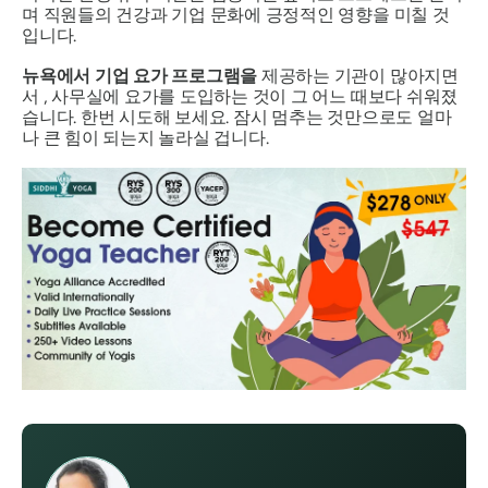
며 직원들의 건강과 기업 문화에 긍정적인 영향을 미칠 것
입니다.
뉴욕에서 기업 요가 프로그램을
제공하는 기관이 많아지면
서 , 사무실에 요가를 도입하는 것이 그 어느 때보다 쉬워졌
습니다. 한번 시도해 보세요. 잠시 멈추는 것만으로도 얼마
나 큰 힘이 되는지 놀라실 겁니다.