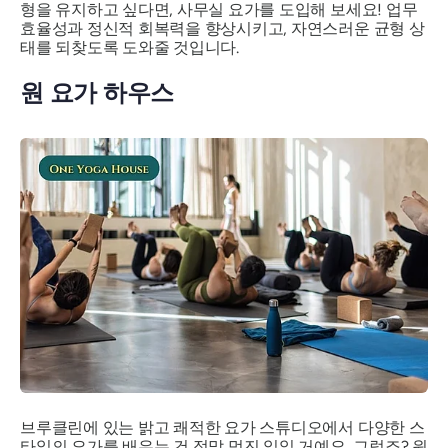
형을 유지하고 싶다면, 사무실 요가를 도입해 보세요! 업무
효율성과 정신적 회복력을 향상시키고, 자연스러운 균형 상
태를 되찾도록 도와줄 것입니다.
원 요가 하우스
브루클린에 있는 밝고 쾌적한 요가 스튜디오에서 다양한 스
타일의 요가를 배우는 건 정말 멋진 일일 거예요, 그렇죠? 원