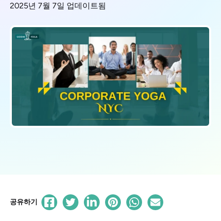
2025년 7월 7일 업데이트됨
공유하기