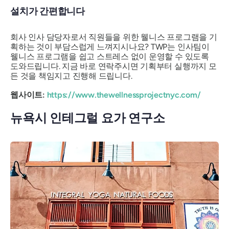
설치가 간편합니다
회사 인사 담당자로서 직원들을 위한 웰니스 프로그램을 기
획하는 것이 부담스럽게 느껴지시나요? TWP는 인사팀이
웰니스 프로그램을 쉽고 스트레스 없이 운영할 수 있도록
도와드립니다. 지금 바로 연락주시면 기획부터 실행까지 모
든 것을 책임지고 진행해 드립니다.
웹사이트:
https://www.thewellnessprojectnyc.com/
뉴욕시 인테그럴 요가 연구소