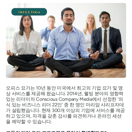
오피스 요가는 10년 동안 미국에서 최고의 기업 요가 및 명
상 서비스를 제공해 왔습니다. 2014년, 웰빙 분야의 영향력
있는 리더이자 Conscious Company Media에서 선정한 '의
식 있는 비즈니스 리더 22인' 중 한 명인 마리암 샤리프자데
가 설립했습니다. 현재 300개 이상의 기업에 서비스를 제공
하고 있으며, 자격을 갖춘 강사를 파견하거나 온라인 세션
을 예약할 수 있습니다.