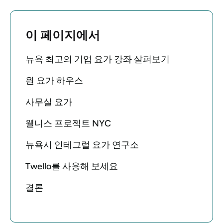
이 페이지에서
뉴욕 최고의 기업 요가 강좌 살펴보기
원 요가 하우스
사무실 요가
웰니스 프로젝트 NYC
뉴욕시 인테그럴 요가 연구소
Twello를 사용해 보세요
결론