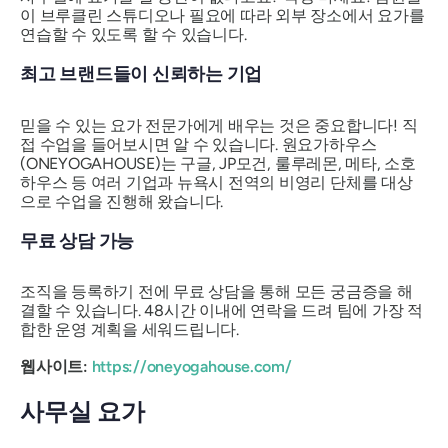
이 브루클린 스튜디오나 필요에 따라 외부 장소에서 요가를
연습할 수 있도록 할 수 있습니다.
최고 브랜드들이 신뢰하는 기업
믿을 수 있는 요가 전문가에게 배우는 것은 중요합니다! 직
접 수업을 들어보시면 알 수 있습니다.
원요가하우스
(ONEYOGAHOUSE)는 구글, JP모건, 룰루레몬, 메타, 소호
하우스 등 여러 기업과 뉴욕시 전역의 비영리 단체를 대상
으로 수업을 진행해 왔습니다.
무료 상담 가능
조직을 등록하기 전에 무료 상담을 통해 모든 궁금증을 해
결할 수 있습니다. 48시간 이내에 연락을 드려 팀에 가장 적
합한 운영 계획을 세워드립니다.
웹사이트:
https://oneyogahouse.com/
사무실 요가