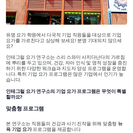
유명 요가 학원에서 다국적 기업 직원들을 대상으로 기업
요가를 가르친다고 상상해 보세요! 분명 기대되지 않으세
요?
인테그럴 요가 연구소는 스리 스와미 사치다난다의 가르침
에 뿌리를 두고 있으며, 건강, 자아 인식 및 영적 성장을 증진
하기 위한 다양한 워크숍과 지도자 양성 프로그램을 운영합
니다. 특히 기업 요가 프로그램은 많은 기업에서 인기가 높
습니다.
인테그럴 요가 연구소의 기업 요가 프로그램은 무엇이 특별
할까요?
맞춤형 프로그램
본 연구소는 직원들의 건강과 사기 진작을 위해 맞춤형
뉴
욕 기업 요가
프로그램을 제공합니다