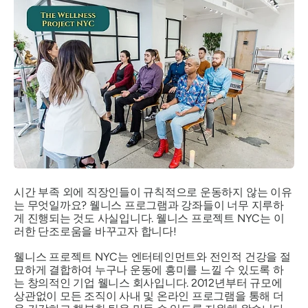
시간 부족 외에 직장인들이 규칙적으로 운동하지 않는 이유
는 무엇일까요? 웰니스 프로그램과 강좌들이 너무 지루하
게 진행되는 것도 사실입니다. 웰니스 프로젝트 NYC는 이
러한 단조로움을 바꾸고자 합니다!
웰니스 프로젝트 NYC는 엔터테인먼트와 전인적 건강을 절
묘하게 결합하여 누구나 운동에 흥미를 느낄 수 있도록 하
는 창의적인 기업 웰니스 회사입니다. 2012년부터 규모에
상관없이 모든 조직이 사내 및 온라인 프로그램을 통해 더