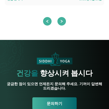
건강을
향상시켜 봅시다
궁금한 점이 있으면 언제든지 문의해 주세요. 기꺼이 답변해
드리겠습니다.
문의하기