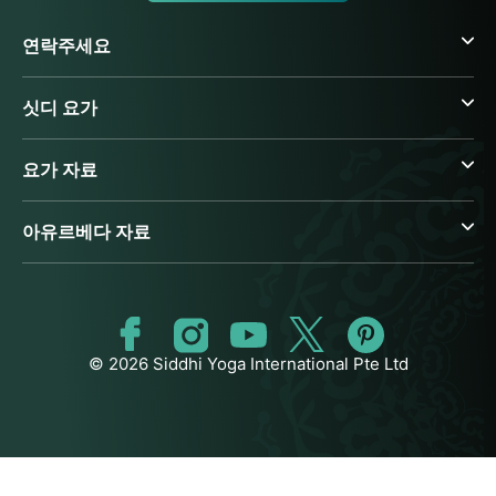
연락주세요
싯디 요가
요가 자료
아유르베다 자료
© 2026 Siddhi Yoga International Pte Ltd