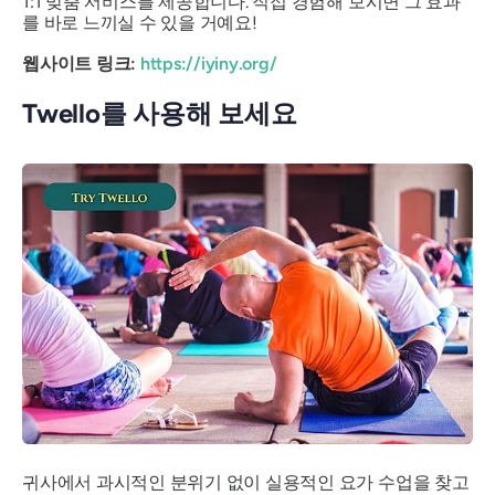
1:1 맞춤 서비스를 제공합니다. 직접 경험해 보시면 그 효과
를 바로 느끼실 수 있을 거예요!
웹사이트 링크:
https://iyiny.org/
Twello를 사용해 보세요
귀사에서 과시적인 분위기 없이 실용적인 요가 수업을 찾고