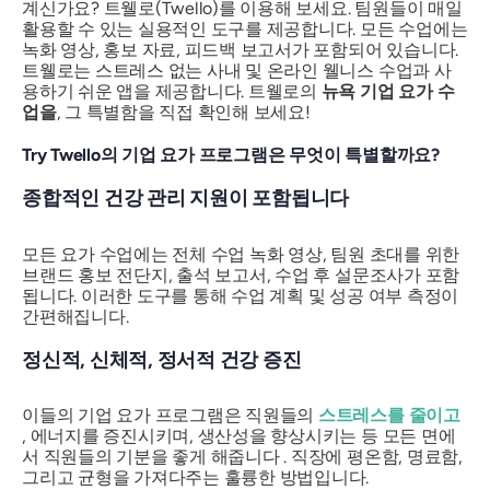
계신가요? 트웰로(Twello)를 이용해 보세요. 팀원들이 매일
활용할 수 있는 실용적인 도구를 제공합니다. 모든 수업에는
녹화 영상, 홍보 자료, 피드백 보고서가 포함되어 있습니다.
트웰로는 스트레스 없는 사내 및 온라인 웰니스 수업과 사
용하기 쉬운 앱을 제공합니다. 트웰로의
뉴욕 기업 요가 수
업을
, 그 특별함을 직접 확인해 보세요!
Try Twello의 기업 요가 프로그램은 무엇이 특별할까요?
종합적인 건강 관리 지원이 포함됩니다
모든 요가 수업에는 전체 수업 녹화 영상, 팀원 초대를 위한
브랜드 홍보 전단지, 출석 보고서, 수업 후 설문조사가 포함
됩니다. 이러한 도구를 통해 수업 계획 및 성공 여부 측정이
간편해집니다.
정신적, 신체적, 정서적 건강 증진
이들의 기업 요가 프로그램은 직원들의
스트레스를 줄이고
, 에너지를 증진시키며, 생산성을 향상시키는 등 모든 면에
서 직원들의 기분을 좋게 해줍니다 . 직장에 평온함, 명료함,
그리고 균형을 가져다주는 훌륭한 방법입니다.