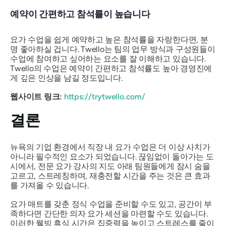
예약이 간편하고 참석률이 높습니다
요가 수업을 쉽게 예약하고 높은 참석률을 자랑한다면, 분
명 좋아하실 겁니다. Twello는 팀의 업무 방식과 구성원들이
수업에 참여하고 싶어하는 요소를 잘 이해하고 있습니다.
Twello의 수업은 예약이 간편하고 참석률도 높아 경영진에
게 깊은 인상을 남길 정도입니다.
웹사이트 링크:
https://trytwello.com/
결론
뉴욕의 기업 환경에서 직장 내 요가 수업은 더 이상 사치가
아니라 필수적인 요소가 되었습니다. 끊임없이 돌아가는 도
시에서, 전문 요가 강사의 지도 아래 팀원들에게 잠시 숨을
고르고, 스트레칭하며, 재충전할 시간을 주는 것은 큰 효과
를 가져올 수 있습니다.
요가 매트를 갖춘 정식 수업을 준비할 수도 있고, 공간이 부
족하다면 간단한 의자 요가 세션을 마련할 수도 있습니다.
이러한 웰빙 휴식 시간은 집중력을 높이고 스트레스를 줄이