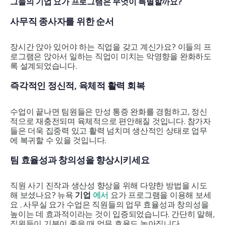
그들의 기업 요가 프로그램은 무엇이 특별할까요?
사무직 종사자를 위한 순서
장시간 앉아 있어야 하는 직업을 갖고 계신가요? 이들의
프
로그램은 앉아서 일하는 직업이 미치는 악영향을 완화하도
록 설계되었습니다.
즉각적인 정신적, 육체적 활력 회복
수업이 끝나면 팀원들은 만성 통증 완화를 경험하고, 정신
적으로 재충전되며 육체적으로 편안해질 것입니다. 참가자
들은 더욱 집중력 있고 활력 넘치며 생산적인 상태로 업무
에 복귀할 수 있을 것입니다.
팀 효율성과 창의성을 향상시키세요
직원 사기 진작과 생산성 향상을 위해 다양한 방법을 시도
해 보셨나요? 뉴욕
기업
에서
요가 프로그램을 이용해 보세
요 . 사무실 요가 수업은 직원들의 업무 효율성과 창의성을
높이는 데 효과적이라는 것이 입증되었습니다. 간단히 말해,
직원들이 기분이 좋을 때 업무 효율도 높아집니다.