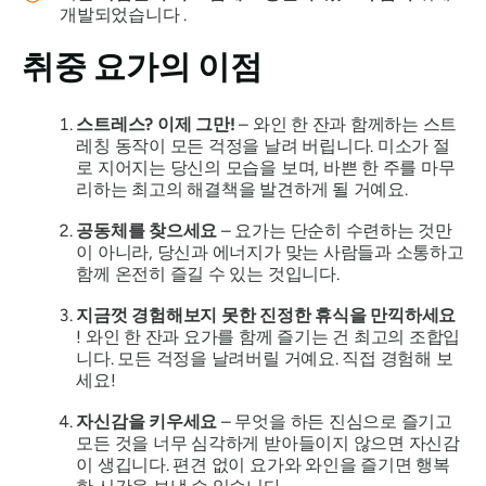
개발되었습니다 .
취중 요가의 이점
스트레스? 이제 그만!
– 와인 한 잔과 함께하는 스트
레칭 동작이 모든 걱정을 날려 버립니다. 미소가 절
로 지어지는 당신의 모습을 보며, 바쁜 한 주를 마무
리하는 최고의 해결책을 발견하게 될 거예요.
공동체를 찾으세요
– 요가는 단순히 수련하는 것만
이 아니라, 당신과 에너지가 맞는 사람들과 소통하고
함께 온전히 즐길 수 있는 것입니다.
지금껏 경험해보지 못한 진정한 휴식을 만끽하세요
! 와인 한 잔과 요가를 함께 즐기는 건 최고의 조합입
니다. 모든 걱정을 날려버릴 거예요. 직접 경험해 보
세요!
자신감을 키우세요
– 무엇을 하든 진심으로 즐기고
모든 것을 너무 심각하게 받아들이지 않으면 자신감
이 생깁니다. 편견 없이 요가와 와인을 즐기면 행복