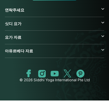
연락주세요
싯디 요가
요가 자료
아유르베다 자료
© 2026 Siddhi Yoga International Pte Ltd