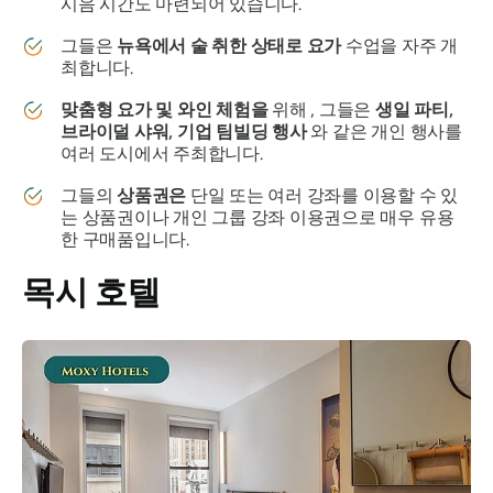
시음 시간도 마련되어 있습니다.
그들은
뉴욕에서 술 취한 상태로 요가
수업을 자주 개
최합니다.
맞춤형 요가 및 와인 체험을
위해 , 그들은
생일 파티,
브라이덜 샤워, 기업 팀빌딩 행사
와 같은 개인 행사를
여러 도시에서 주최합니다.
그들의
상품권은
단일 또는 여러 강좌를 이용할 수 있
는 상품권이나 개인 그룹 강좌 이용권으로 매우 유용
한 구매품입니다.
목시 호텔