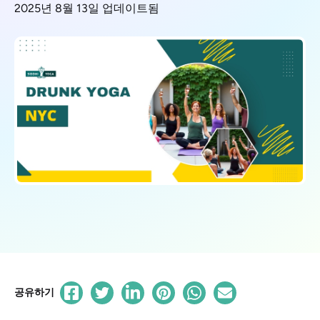
2025년 8월 13일 업데이트됨
공유하기