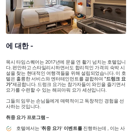
에 대한 -
목시 타임스퀘어는 2017년에 문을 연 활기 넘치는 호텔입니
다. 편안하고 스타일리시하면서도 합리적인 가격의 숙박 시
설을 찾는 현대적인 여행객들을 위해 설립되었습니다. 이 호
텔은 훌륭한 서비스와 엔터테인먼트를 결합하여
"드렁크 요
가"
제공합니다. 드렁크 요가는 참가자들이 와인을 즐기면서
요가를 수련할 수 있는 해피아워 요가 세션입니다.
그들의 임무는 손님들에게 매력적이고 독창적인 경험을 선
사하는 것입니다.
취중 요가 프로그램 –
호텔에서는
'취중 요가' 이벤트를
진행하는데 , 이는 사