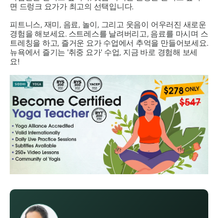
면 드렁크 요가가 최고의 선택입니다.
피트니스, 재미, 음료, 놀이, 그리고 웃음이 어우러진 새로운
경험을 해보세요. 스트레스를 날려버리고, 음료를 마시며 스
트레칭을 하고, 즐거운 요가 수업에서 추억을 만들어보세요.
뉴욕에서 즐기는 '취중 요가' 수업, 지금 바로 경험해 보세
요!