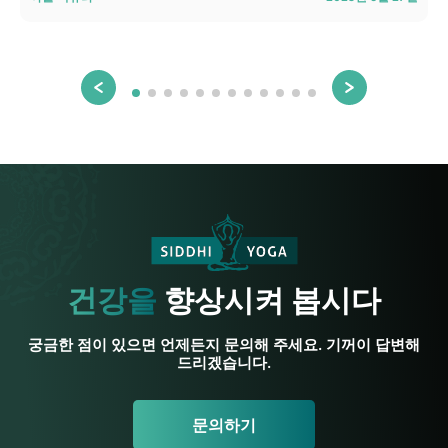
건강을
향상시켜 봅시다
궁금한 점이 있으면 언제든지 문의해 주세요. 기꺼이 답변해
드리겠습니다.
문의하기