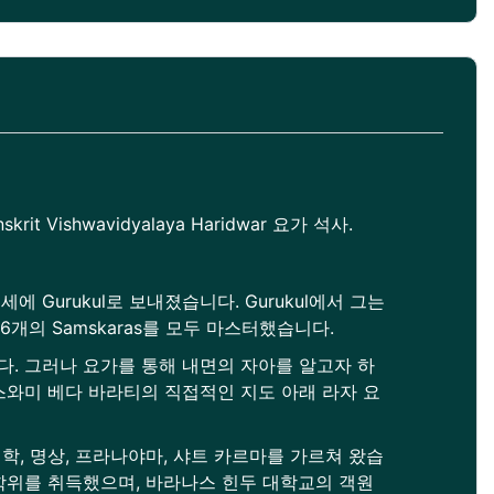
krit Vishwavidyalaya Haridwar 요가 석사.
8세에 Gurukul로 보내졌습니다. Gurukul에서 그는
 함께 16개의 Samskaras를 모두 마스터했습니다.
. 그러나 요가를 통해 내면의 자아를 알고자 하
스와미 베다 바라티의 직접적인 지도 아래 라자 요
학, 명상, 프라나야마, 샤트 카르마를 가르쳐 왔습
학위를 취득했으며, 바라나스 힌두 대학교의 객원