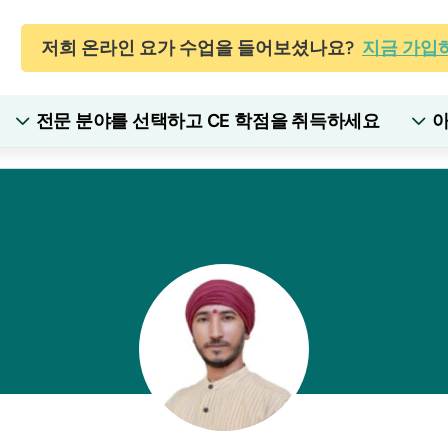
저희 온라인 요가 수업을 들어보셨나요?
지금 가입
전문 분야를 선택하고 CE 학점을 취득하세요