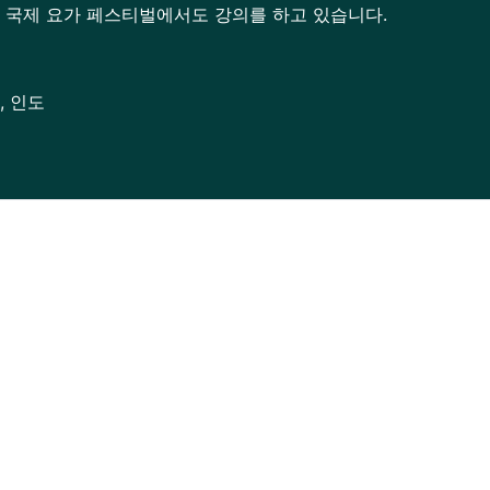
 국제 요가 페스티벌에서도 강의를 하고 있습니다.
, 인도