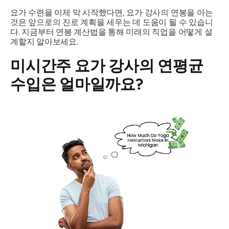
요가 수련을 이제 막 시작했다면, 요가 강사의 연봉을 아는
것은 앞으로의 진로 계획을 세우는 데 도움이 될 수 있습니
다. 지금부터 연봉 계산법을 통해 미래의 직업을 어떻게 설
계할지 알아보세요.
미시간주 요가 강사의 연평균
수입은 얼마일까요?