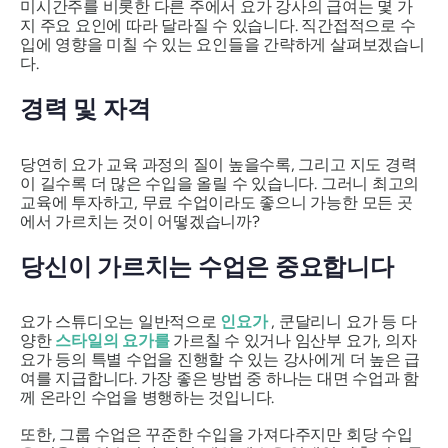
미시간주를 비롯한 다른 주에서 요가 강사의 급여는 몇 가
지 주요 요인에 따라 달라질 수 있습니다. 직간접적으로 수
입에 영향을 미칠 수 있는 요인들을 간략하게 살펴보겠습니
다.
경력 및 자격
당연히 요가 교육 과정의 질이 높을수록, 그리고 지도 경력
이 길수록 더 많은 수입을 올릴 수 있습니다. 그러니 최고의
교육에 투자하고, 무료 수업이라도 좋으니 가능한 모든 곳
에서 가르치는 것이 어떻겠습니까?
당신이 가르치는 수업은 중요합니다
요가 스튜디오는 일반적으로
인요가
, 쿤달리니 요가 등 다
양한
스타일의 요가를
가르칠 수 있거나 임산부 요가, 의자
요가 등의 특별 수업을 진행할 수 있는 강사에게 더 높은 급
여를 지급합니다. 가장 좋은 방법 중 하나는 대면 수업과 함
께 온라인 수업을 병행하는 것입니다.
또한, 그룹 수업은 꾸준한 수입을 가져다주지만 회당 수입