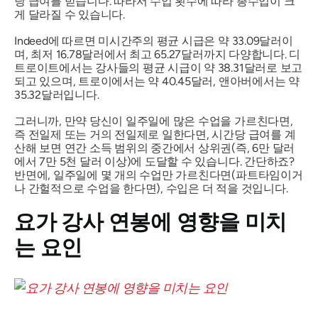
당 급여를 받습니다. 따라서 수업 횟수에 따라 총수입이 크
게 달라질 수 있습니다.
Indeed에 따르면 미시간주의 평균 시급은 약 33.09달러이
며, 최저 16.78달러에서 최고 65.27달러까지 다양합니다. 디
트로이트에서는 강사들의 평균 시급이 약 38.31달러로 보고
되고 있으며, 트로이에서는 약 40.45달러, 앤아버에서는 약
35.32달러입니다.
그러니까, 만약 당신이 일주일에 많은 수업을 가르친다면,
즉 전일제 또는 거의 전일제로 일한다면, 시간당 급여를 계
산해 보면 연간 소득 범위의 중간에서 상위권(즉, 6만 달러
에서 7만 5천 달러 이상)에 도달할 수 있습니다. 간단하죠?
반면에, 일주일에 몇 개의 수업만 가르친다면(파트타임이거
나 간헐적으로 수업을 한다면), 수입은 더 적을 것입니다.
요가 강사 연봉에 영향을 미치
는 요인