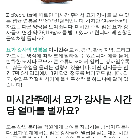
ZipRecruiter에 따르면 미시간 주에서 요가 강사로 벌 수 있
는 평균 연봉은 약 60,981달러입니다. 하지만 Glassdoor의
자료는 다른 양상을 보여줍니다. 미시간 주의 많은 요가 강
사들이 연간 약 76,119달러를 벌고 있다고 합니다. 꽤 괜찮은
금액처럼 들리죠?
요가 강사의 연봉은
미시간주
교육, 경력, 활동 지역, 그리고
가르치는 방식에 따라 크게 달라질 수 있습니다. 예를 들어,
번화한 도시나 규모가 큰 스튜디오에서 일하는 강사일수록
더 많은 수입을 올리는 경향이 있습니다. 어떤 강사들은 연
간 7만 5천 달러에서 8만 달러 정도를 번다고도 합니다. 결
국, 수입은 적절한 시기에 올바른 선택을 하느냐에 달려 있
습니다!
미시간주에서 요가 강사는 시간
당 얼마를 벌까요?
모든 산업 분야는 직원에게 급여를 지급하는 방식이 다릅니
다. 요가 업계에서는 많은 강사들이 월급을 받는 대신 시간