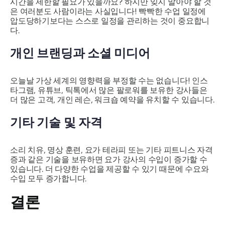
시간을 제한할 필요가 있을까요? 하지만 잊지 말아야 할 것
은 여러분도 사람이라는 사실입니다! 빡빡한 수업 일정에
압도당하기보다는 스스로 일정을 관리하는 것이 중요합니
다.
개인 브랜딩과 소셜 미디어
오늘날 가상 세계의 영향력을 부정할 수는 없습니다! 인스
타그램, 유튜브, 틱톡에서 많은 팔로워를 보유한 강사들은
더 많은 고객, 개인 레슨, 워크숍 예약을 유치할 수 있습니다.
기타 기술 및 자격
소리 치유, 명상 훈련, 요가 테라피 또는 기타 피트니스 자격
증과 같은 기술을 보유하면 요가 강사의 수입이 증가할 수
있습니다. 더 다양한 수업을 제공할 수 있기 때문에 수요와
수입 모두 증가합니다.
결론