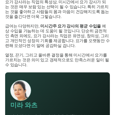
요가 강사라는 직업의 특성상, 미시간에서 요가 강사가 되
는 것은 매우 보람 있는 선택이 될 수 있습니다. 특히 가르치
는 것을 좋아하고 사람들의 몸과 마음이 건강해지도록 돕는
것을 즐긴다면 더욱 그렇습니다.
급여는 다양하지만,
미시간주 요가 강사의 평균 수입을
예
상 수입을 가늠하는 데 도움이 될 것입니다. 단순히 금전적
인 측면 외에도, 요가 강사라는 직업은 유연성, 창의성, 그리
고 개인적인 성장의 기회를 제공합니다. 요가를 오랫동안 수
련해 오셨다면 이 말에 공감하실 겁니다.
열정, 끈기, 그리고 올바른 결정을 통해 미시간에서 요가를
가르치는 것은 의미 있고 경제적으로도 만족스러운 일이 될
수 있습니다.
미라 와츠