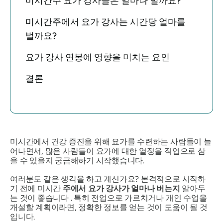
미시간주 요가 강사들은 얼마나 벌까요?
미시간주에서 요가 강사는 시간당 얼마를
벌까요?
요가 강사 연봉에 영향을 미치는 요인
결론
미시간에서 건강 증진을 위해 요가를 수련하는 사람들이 늘
어나면서, 많은 사람들이 요가에 대한 열정을 직업으로 삼
을 수 있을지 궁금해하기 시작했습니다.
여러분도 같은 생각을 하고 계신가요? 본격적으로 시작하
기 전에 미시간
주에서 요가 강사가 얼마나 버는지
알아두
는 것이 좋습니다 . 특히 전업으로 가르치거나 개인 수업을
개설할 계획이라면, 정확한 정보를 얻는 것이 도움이 될 것
입니다.