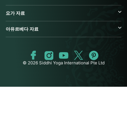
요가 자료
아유르베다 자료
© 2026 Siddhi Yoga International Pte Ltd