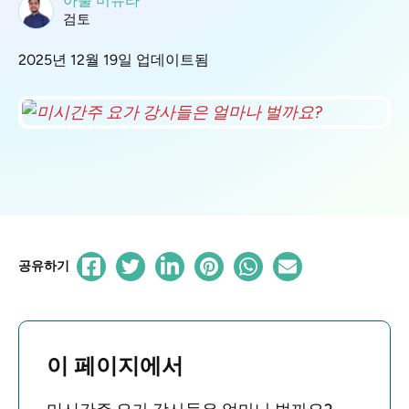
아툴 미슈라
검토
2025년 12월 19일 업데이트됨
공유하기
이 페이지에서