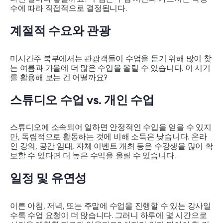
수에 따라 직접적으로 결정됩니다.
계절적 수요와 관광
미시간주 북부에서는 관광객들이 수업을 듣기 위해 많이 찾
는 여름과 가을에 더 많은 수입을 올릴 수 있습니다. 이 시기
를 활용해 보는 건 어떨까요?
스튜디오 수업 vs. 개인 수업
스튜디오에 소속되어 일하면 안정적인 수입을 얻을 수 있지
만, 독립적으로 활동하는 것에 비해 소득은 낮습니다. 온라
인 강의, 공간 임대, 자체 이벤트 개최 등은 수강생을 많이 확
보할 수 있다면 더 높은 수익을 올릴 수 있습니다.
일정 및 유연성
이른 아침, 저녁, 또는 주말에 수업을 진행할 수 있는 강사일
수록 수업 요청이 더 많습니다. 그러니 하루에 몇 시간으로