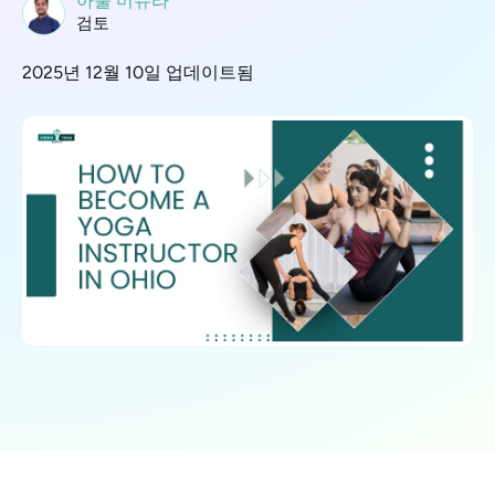
아툴 미슈라
검토
2025년 12월 10일 업데이트됨