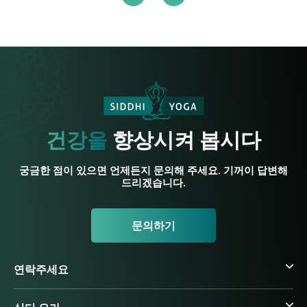
건강을
향상시켜 봅시다
궁금한 점이 있으면 언제든지 문의해 주세요. 기꺼이 답변해
드리겠습니다.
문의하기
연락주세요