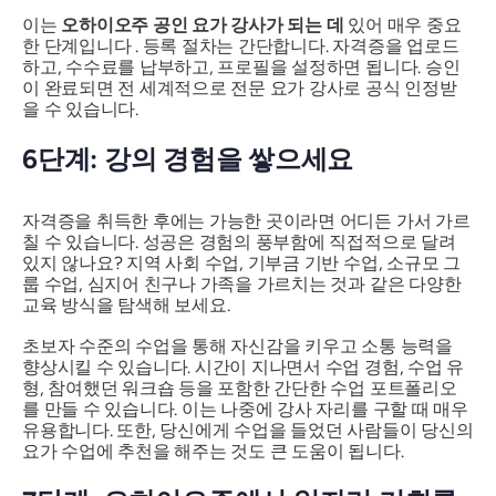
이는
오하이오주 공인 요가 강사가 되는 데
있어 매우 중요
한 단계입니다 . 등록 절차는 간단합니다. 자격증을 업로드
하고, 수수료를 납부하고, 프로필을 설정하면 됩니다. 승인
이 완료되면 전 세계적으로 전문 요가 강사로 공식 인정받
을 수 있습니다.
6단계: 강의 경험을 쌓으세요
자격증을 취득한 후에는 가능한 곳이라면 어디든 가서 가르
칠 수 있습니다. 성공은 경험의 풍부함에 직접적으로 달려
있지 않나요? 지역 사회 수업, 기부금 기반 수업, 소규모 그
룹 수업, 심지어 친구나 가족을 가르치는 것과 같은 다양한
교육 방식을 탐색해 보세요.
초보자 수준의 수업을 통해 자신감을 키우고 소통 능력을
향상시킬 수 있습니다. 시간이 지나면서 수업 경험, 수업 유
형, 참여했던 워크숍 등을 포함한 간단한 수업 포트폴리오
를 만들 수 있습니다. 이는 나중에 강사 자리를 구할 때 매우
유용합니다. 또한, 당신에게 수업을 들었던 사람들이 당신의
요가 수업에 추천을 해주는 것도 큰 도움이 됩니다.