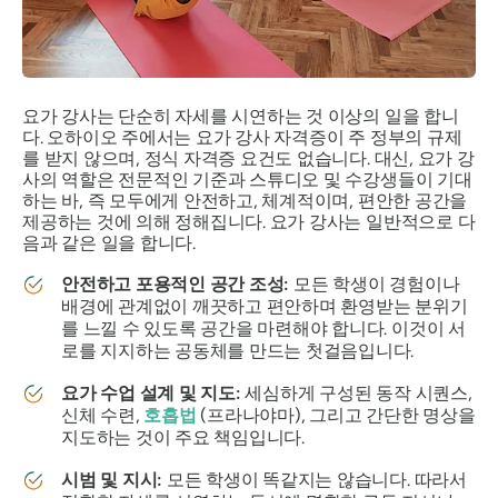
요가 강사는 단순히 자세를 시연하는 것 이상의 일을 합니
다. 오하이오 주에서는 요가 강사 자격증이 주 정부의 규제
를 받지 않으며, 정식 자격증 요건도 없습니다. 대신, 요가 강
사의 역할은 전문적인 기준과 스튜디오 및 수강생들이 기대
하는 바, 즉 모두에게 안전하고, 체계적이며, 편안한 공간을
제공하는 것에 의해 정해집니다. 요가 강사는 일반적으로 다
음과 같은 일을 합니다.
안전하고 포용적인 공간 조성:
모든 학생이 경험이나
배경에 관계없이 깨끗하고 편안하며 환영받는 분위기
를 느낄 수 있도록 공간을 마련해야 합니다. 이것이 서
로를 지지하는 공동체를 만드는 첫걸음입니다.
요가 수업 설계 및 지도:
세심하게 구성된 동작 시퀀스,
신체 수련,
호흡법
(프라나야마), 그리고 간단한 명상을
지도하는 것이 주요 책임입니다.
시범 및 지시:
모든 학생이 똑같지는 않습니다. 따라서