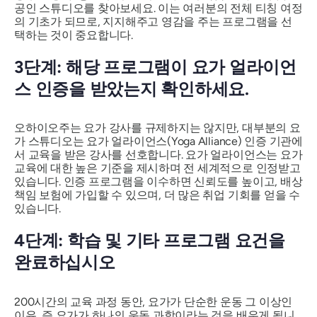
공인 스튜디오를 찾아보세요. 이는 여러분의 전체 티칭 여정
의 기초가 되므로, 지지해주고 영감을 주는 프로그램을 선
택하는 것이 중요합니다.
3단계: 해당 프로그램이 요가 얼라이언
스 인증을 받았는지 확인하세요.
오하이오주는 요가 강사를 규제하지는 않지만, 대부분의 요
가 스튜디오는 요가 얼라이언스(Yoga Alliance) 인증 기관에
서 교육을 받은 강사를 선호합니다. 요가 얼라이언스는 요가
교육에 대한 높은 기준을 제시하며 전 세계적으로 인정받고
있습니다. 인증 프로그램을 이수하면 신뢰도를 높이고, 배상
책임 보험에 가입할 수 있으며, 더 많은 취업 기회를 얻을 수
있습니다.
4단계: 학습 및 기타 프로그램 요건을
완료하십시오
200시간의 교육 과정 동안, 요가가 단순한 운동 그 이상인
이유, 즉 요가가 하나의 운동 과학이라는 것을 배우게 됩니