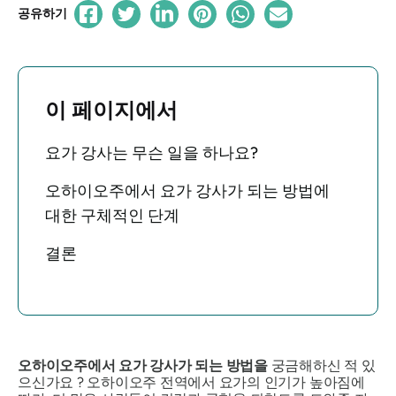
공유하기
이 페이지에서
요가 강사는 무슨 일을 하나요?
오하이오주에서 요가 강사가 되는 방법에
대한 구체적인 단계
결론
오하이오주에서 요가 강사가 되는 방법을
궁금해하신 적 있
으신가요 ? 오하이오주 전역에서 요가의 인기가 높아짐에