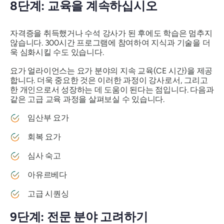
8단계: 교육을 계속하십시오
자격증을 취득했거나 수석 강사가 된 후에도 학습은 멈추지
않습니다. 300시간 프로그램에 참여하여 지식과 기술을 더
욱 심화시킬 수도 있습니다.
요가 얼라이언스는 요가 분야의 지속 교육(CE 시간)을 제공
합니다. 더욱 중요한 것은 이러한 과정이 강사로서, 그리고
한 개인으로서 성장하는 데 도움이 된다는 점입니다. 다음과
같은 고급 교육 과정을 살펴보실 수 있습니다.
임산부 요가
회복 요가
심사 숙고
아유르베다
고급 시퀀싱
9단계: 전문 분야 고려하기