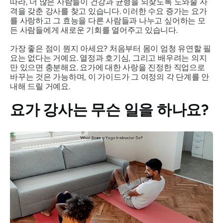
따라, 더 많은 사람들이 건강과 균형을 되찾도록 도와줄 자
격을 갖춘 강사를 찾고 있습니다. 이러한 수요 증가는 요가
를 사랑하고 그 효능을 다른 사람들과 나누고 싶어하는 모
든 사람들에게 새로운 기회를 열어주고 있습니다.
가장 좋은 점이 뭔지 아세요? 처음부터 몸이 엄청 유연할 필
요는 없다는 거예요. 열정과 호기심, 그리고 배우려는 의지
만 있으면 충분해요. 요가에 대한 사랑을 진정한 직업으로
바꾸는 것은 가능하며, 이 가이드가 그 여정의 각 단계를 안
내해 드릴 거예요.
요가 강사는 무슨 일을 하나요?