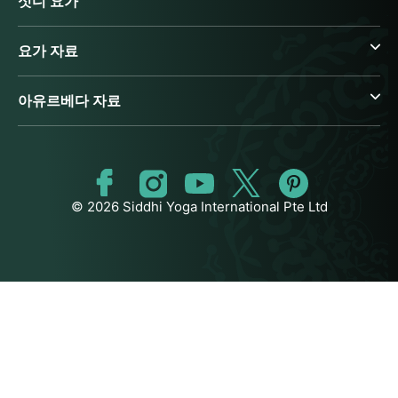
싯디 요가
요가 자료
아유르베다 자료
© 2026 Siddhi Yoga International Pte Ltd