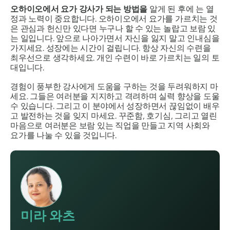
오하이오에서 요가 강사가 되는 방법을
알게 된 후에 는 열
정과 노력이 중요합니다. 오하이오에서 요가를 가르치는 것
은 관심과 헌신만 있다면 누구나 할 수 있는 놀랍고 보람 있
는 일입니다. 앞으로 나아가면서 자신을 잃지 말고 인내심을
가지세요. 성장에는 시간이 걸립니다. 항상 자신의 수련을
최우선으로 생각하세요. 개인 수련이 바로 가르치는 일의 토
대입니다.
경험이 풍부한 강사에게 도움을 구하는 것을 두려워하지 마
세요. 그들은 여러분을 지지하고 격려하며 실력 향상을 도울
수 있습니다. 그리고 이 분야에서 성장하면서 끊임없이 배우
고 발전하는 것을 잊지 마세요. 꾸준함, 호기심, 그리고 열린
마음으로 여러분은 보람 있는 직업을 만들고 지역 사회와
요가를 나눌 수 있을 것입니다.
미라 와츠