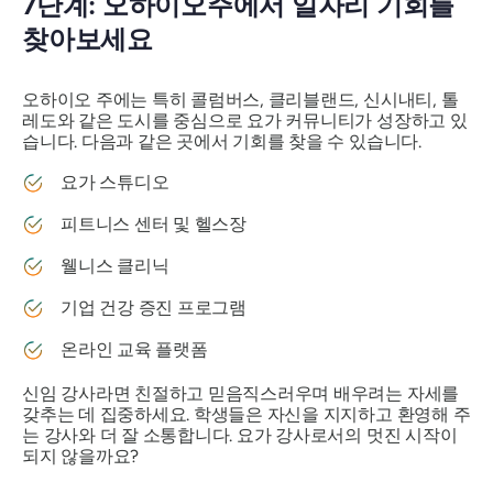
7단계: 오하이오주에서 일자리 기회를
찾아보세요
오하이오 주에는 특히 콜럼버스, 클리블랜드, 신시내티, 톨
레도와 같은 도시를 중심으로 요가 커뮤니티가 성장하고 있
습니다. 다음과 같은 곳에서 기회를 찾을 수 있습니다.
요가 스튜디오
피트니스 센터 및 헬스장
웰니스 클리닉
기업 건강 증진 프로그램
온라인 교육 플랫폼
신임 강사라면 친절하고 믿음직스러우며 배우려는 자세를
갖추는 데 집중하세요. 학생들은 자신을 지지하고 환영해 주
는 강사와 더 잘 소통합니다. 요가 강사로서의 멋진 시작이
되지 않을까요?