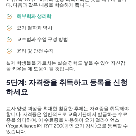
다. 다음과 같은 내용을 학습하게 됩니다.
해부학과 생리학
요가 철학과 역사
교수법과 수업 구성 방법
윤리 및 안전 수칙
실제 학생들을 가르치는 실습 경험도 쌓을 수 있어 자신감
을 키우는 데 도움이 될 것입니다.
5단계: 자격증을 취득하고 등록을 신청
하세요
교사 양성 과정을 최대한 활용한 후에는 자격증을 취득해야
합니다. 자격증은 일반적으로 교육기관에서 발급하는 수료
증을 의미하며, 이 수료증을 사용하여 요가 얼라이언스
(Yoga Alliance)에 RYT 200(공인 요가 강사)으로 등록할 수
있습니다.