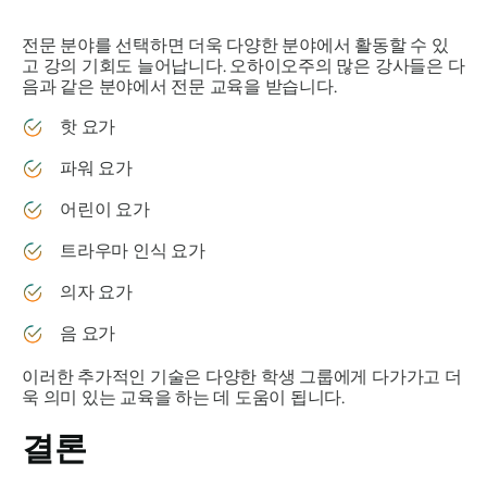
전문 분야를 선택하면 더욱 다양한 분야에서 활동할 수 있
고 강의 기회도 늘어납니다. 오하이오주의 많은 강사들은 다
음과 같은 분야에서 전문 교육을 받습니다.
핫 요가
파워 요가
어린이 요가
트라우마 인식 요가
의자 요가
음 요가
이러한 추가적인 기술은 다양한 학생 그룹에게 다가가고 더
욱 의미 있는 교육을 하는 데 도움이 됩니다.
결론