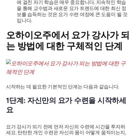
에 걸친 자기 학습은 매우 중요합니다. 지속적인 학습
을 통해 교수법과 새로운 요가 트렌드에 대한 최신 정
보를 습득하는 것은 요가 수련 여정에 큰 도움이 될 것
입니다.
오하이오주에서 요가 강사가 되
는 방법에 대한 구체적인 단계
시작하는 데 필요한 기본적인 단계는 다음과 같습니다.
1단계: 자신만의 요가 수련을 시작하세
요
요가 강사가 되기 전에 먼저 자신의 수련에 시간을 투자하
세요. 탄탄한 개인 수련은 자신의 몸이 어떻게 움직이는지,