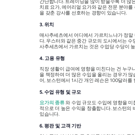
간단합니다. 트레이닝을 많이 받을수록 더 많은 
치료 요가, 에어리얼 요가와 같은 전문 분야를
을 갖춘 강사를 선호하는 경향이 있습니다.
3. 위치
매사추세츠에서 어디에서 가르치느냐가 정말 중
다. 우스터와 같은 중간 규모의 도시에서는 수당
사추세츠에서 가르치는 것은 수업당 수당이 높지
4. 고용 유형
직장 생활이 급여에 영향을 미친다는 건 누구
을 책정하여 더 많은 수입을 올리는 경우가 많습
어, 보스턴에서 1시간 개인 레슨은 100달러를 
5. 수업 유형 및 규모
요가의 종류
와 수업 규모도 수입에 영향을 미칩
적으로 더 높은 수익을 창출합니다. 보스턴의
있습니다.
6. 평판 및 고객 기반