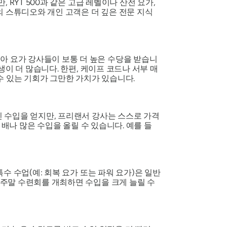
RYT 500과 같은 고급 레벨이나 산전 요가,
의 스튜디오와 개인 고객은 더 깊은 전문 지식
 요가 강사들이 보통 더 높은 수당을 받습니
이 더 많습니다. 한편, 케이프 코드나 서부 매
수 있는 기회가 그만한 가치가 있습니다.
 수입을 얻지만, 프리랜서 강사는 스스로 가격
 배나 많은 수입을 올릴 수 있습니다. 예를 들
 수업(예: 회복 요가 또는 파워 요가)은 일반
주말 수련회를 개최하면 수입을 크게 늘릴 수