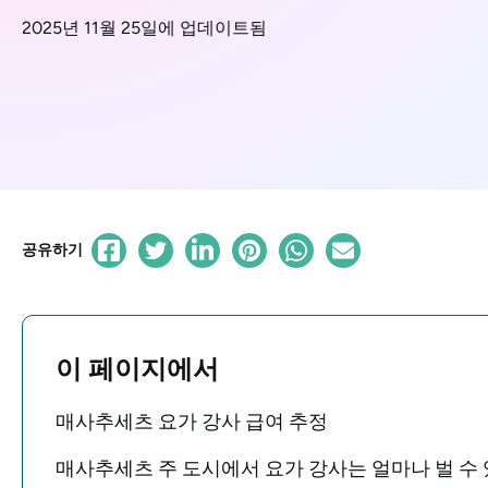
2025년 11월 25일에 업데이트됨
공유하기
이 페이지에서
매사추세츠 요가 강사 급여 추정
매사추세츠 주 도시에서 요가 강사는 얼마나 벌 수