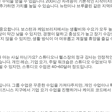
수익을 얻을 수 있습니다. 200시간 자격증이 기본적인 시작이지만, 
 추가하면 가치를 높일 수 있습니다. 뉴턴이나 브루클린 같은 지역
요합니다. 보스턴과 케임브리지에서는 생활비와 수요가 모두 높아
이 약간 낮을 수 있지만, 경쟁이 덜하고 충성도가 높고 장기 수강생
 않을 수 있지만, 생활 방식이 더 여유롭고 계절별 휴양을 즐길 
나 아는 사실 아닌가요? 스튜디오나 헬스장의 정규 강사는 안정적인
니다. 개인 레슨, 기업 요가, 주말 워크숍은 스튜디오 수업보다 두
벌 수 있지만, 스튜디오 수업은 40~60달러 정도입니다.
니다. 그룹 수업은 꾸준한 수입을 가져다주지만, 개인 수업이나 특수
 비즈니스 지구에서 기업 요가 수업을 진행하거나 케이프 코드에서 