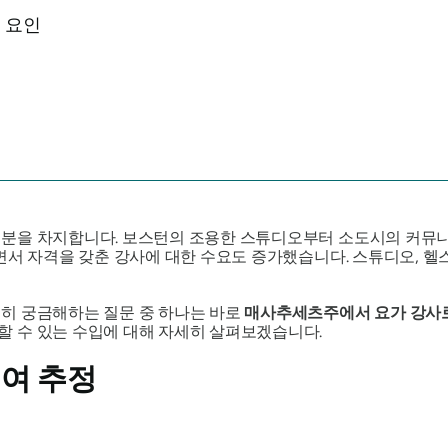
 요인
분을 차지합니다. 보스턴의 조용한 스튜디오부터 소도시의 커뮤니티
면서 자격을 갖춘 강사에 대한 수요도 증가했습니다. 스튜디오, 헬
히 궁금해하는 질문 중 하나는 바로
매사추세츠주에서 요가 강사
 수 있는 수입에 대해 자세히 살펴보겠습니다.
여 추정