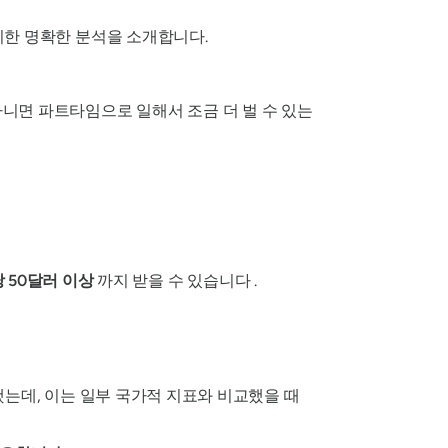
 제시한 명확한 분석을 소개합니다.
아니면 파트타임으로 일해서 조금 더 벌 수 있는
 50달러 이상
까지 받을 수 있습니다 .
는데, 이는 일부 국가적 지표와 비교했을 때