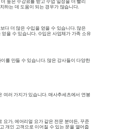
더 높은 수강료를 받고 수업 일정을 더 빨리
치하는 데 도움이 되는 경우가 많습니다.
다 더 많은 수입을 얻을 수 있습니다. 많은
 얻을 수 있습니다. 수입은 사업체가 가족 소유
이를 만들 수 있습니다. 많은 강사들이 다양한
은 여러 가지가 있습니다. 매사추세츠에서 연봉
료 요가, 에어리얼 요가 같은 전문 분야든, 꾸준
리고 개인 고객으로 이어질 수 있는 문을 열어줍