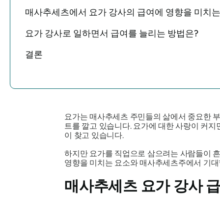
매사추세츠에서 요가 강사의 급여에 영향을 미치는
요가 강사로 일하면서 급여를 늘리는 방법은?
결론
요가는 매사추세츠 주민들의 삶에서 중요한 부
트를 깔고 있습니다. 요가에 대한 사랑이 커지
이 찾고 있습니다.
하지만 요가를 직업으로 삼으려는 사람들이 흔
영향을 미치는 요소와 매사추세츠주에서 기대할
매사추세츠 요가 강사 급