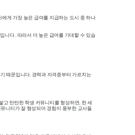
 강사에게 가장 높은 급여를 지급하는 도시 중 하나
니다 . 따라서 더 높은 급여를 기대할 수 있습
치기 때문입니다. 경력과 자격증부터 가르치는
쌓고 탄탄한 학생 커뮤니티를 형성하면, 한 세
커뮤니티가 잘 형성되어 경험이 풍부한 교사들