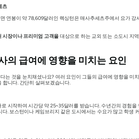
세츠
에 따르면 연봉이 약 78,609달러인 렉싱턴은 매사추세츠주에서 요가
새 시장이나 프리미엄 고객을
대상으로 하는 교외 또는 소도시 지역입
사의 급여에 영향을 미치는 요인
다는 것을 눈치채셨나요? 여러 요인이 그들의 급여에 영향을 미
 합니다. 간단히 살펴보겠습니다.
로 시작하여 시간당 약 25~35달러를 받습니다. 수년간의 경험을 
습니다. 보스턴이나 케임브리지 같은 도시에서는 수요가 많고 학생 