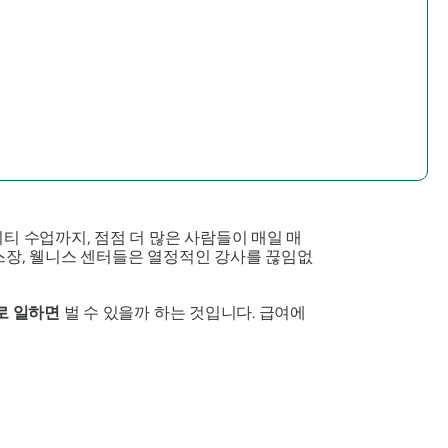
 수업까지, 점점 더 많은 사람들이 매일 매
스장, 웰니스 센터들은 열정적인 강사를 끊임없
로 일하면
벌 수 있을까 하는 것입니다. 급여에