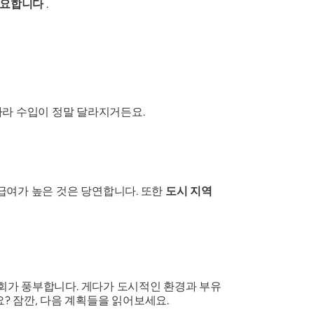
중요합니다
.
따라 수입이 정말 달라지거든요.
 급여가 높은 것은 당연합니다. 또한
도시 지역
회가 풍부합니다. 게다가 도시적인 환경과 부유
? 잠깐, 다음 계획들을 읽어보세요.