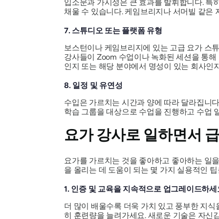
입소문과 가시성은 큰 효과를 발휘합니다. 특히
채울 수 있습니다. 케임브리지나 서머빌 같은 
7. 스튜디오 또는 플랫폼 유형
보스턴이나 케임브리지에 있는 고급 요가 스튜디
강사들이 Zoom 수업이나 녹화된 세션을 통해
인지 또는 해당 분야에서 명성이 있는 회사인
8. 일정 및 유연성
수입은 가르치는 시간과 양에 따라 달라집니다.
학습 그룹을 대상으로 수업을 진행하고 수업 일
요가 강사로 일하면서 급
요가를 가르치는 것을 좋아하고 좋아하는 일을 
을 올리는 데 도움이 되는 몇 가지 실용적인 
1. 인증 및 교육을 지속적으로 업그레이드하세
더 많이 배울수록 더욱 가치 있고 풍부한 지식을 
히 훈련량을 늘려가세요. 새로운 기술은 자신감