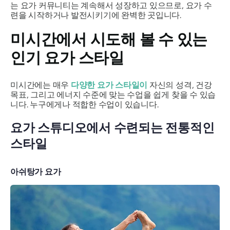
는 요가 커뮤니티는 계속해서 성장하고 있으므로, 요가 수
련을 시작하거나 발전시키기에 완벽한 곳입니다.
미시간에서 시도해 볼 수 있는
인기 요가 스타일
미시간에는 매우
다양한 요가 스타일이
자신의 성격, 건강
목표, 그리고 에너지 수준에 맞는 수업을 쉽게 찾을 수 있습
니다. 누구에게나 적합한 수업이 있습니다.
요가 스튜디오에서 수련되는 전통적인
스타일
아쉬탕가 요가