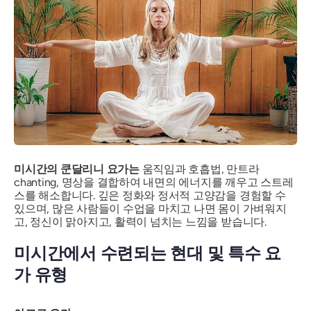
미시간의 쿤달리니 요가는
움직임과 호흡법, 만트라
chanting, 명상을 결합하여 내면의 에너지를 깨우고 스트레
스를 해소합니다. 깊은 정화와 정서적 고양감을 경험할 수
있으며, 많은 사람들이 수업을 마치고 나면 몸이 가벼워지
고, 정신이 맑아지고, 활력이 넘치는 느낌을 받습니다.
미시간에서 수련되는 현대 및 특수 요
가 유형