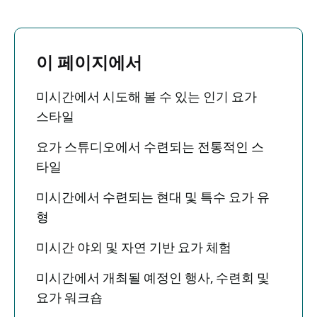
이 페이지에서
미시간에서 시도해 볼 수 있는 인기 요가
스타일
요가 스튜디오에서 수련되는 전통적인 스
타일
미시간에서 수련되는 현대 및 특수 요가 유
형
미시간 야외 및 자연 기반 요가 체험
미시간에서 개최될 예정인 행사, 수련회 및
요가 워크숍