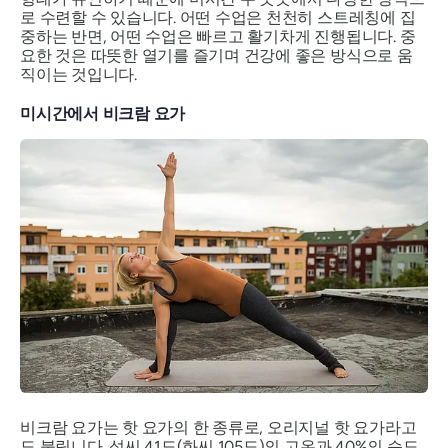
로 수련할 수 있습니다. 어떤 수업은 천천히 스트레칭에 집
중하는 반면, 어떤 수업은 빠르고 활기차게 진행됩니다. 중
요한 것은 따뜻한 열기를 즐기며 건강에 좋은 방식으로 움
직이는 것입니다.
미시간에서 비크람 요가
비크람 요가는 핫 요가의 한 종류로, 오리지널 핫 요가라고
도 불립니다. 섭씨 41도(화씨 105도)의 고온과 40%의 습도