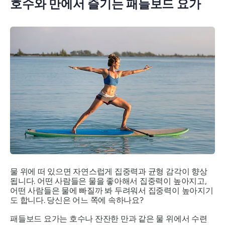
호수와 만에서 즐기는 패들보드 요가
물 위에 떠 있으면 자연스럽게 집중력과 균형 감각이 향상
됩니다. 어떤 사람들은 물을 좋아해서 집중력이 높아지고,
어떤 사람들은 물에 빠질까 봐 두려워서 집중력이 높아지기
도 합니다. 당신은 어느 쪽에 속하나요?
패들보드 요가는 호수나 잔잔한 만과 같은 물 위에서 수련