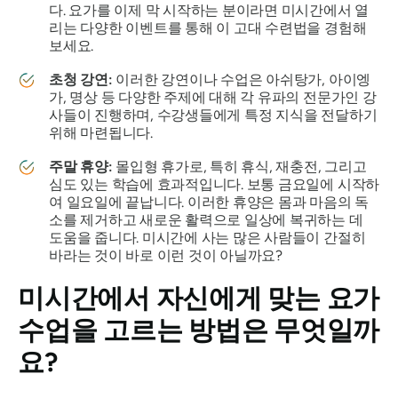
다. 요가를 이제 막 시작하는 분이라면 미시간에서 열
리는 다양한 이벤트를 통해 이 고대 수련법을 경험해
보세요.
초청 강연:
이러한 강연이나 수업은 아쉬탕가, 아이엥
가, 명상 등 다양한 주제에 대해 각 유파의 전문가인 강
사들이 진행하며, 수강생들에게 특정 지식을 전달하기
위해 마련됩니다.
주말 휴양:
몰입형 휴가로, 특히 휴식, 재충전, 그리고
심도 있는 학습에 효과적입니다. 보통 금요일에 시작하
여 일요일에 끝납니다. 이러한 휴양은 몸과 마음의 독
소를 제거하고 새로운 활력으로 일상에 복귀하는 데
도움을 줍니다. 미시간에 사는 많은 사람들이 간절히
바라는 것이 바로 이런 것이 아닐까요?
미시간에서 자신에게 맞는 요가
수업을 고르는 방법은 무엇일까
요?