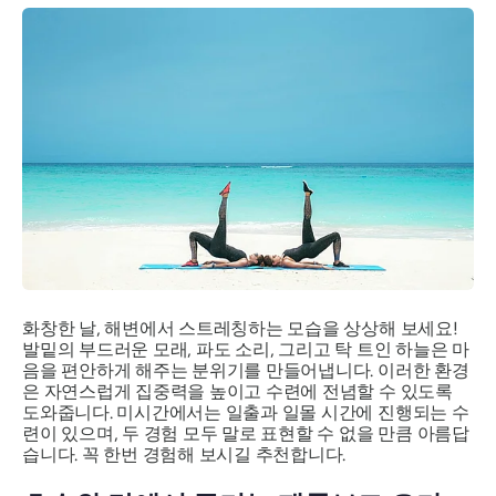
화창한 날, 해변에서 스트레칭하는 모습을 상상해 보세요!
발밑의 부드러운 모래, 파도 소리, 그리고 탁 트인 하늘은 마
음을 편안하게 해주는 분위기를 만들어냅니다. 이러한 환경
은 자연스럽게 집중력을 높이고 수련에 전념할 수 있도록
도와줍니다. 미시간에서는 일출과 일몰 시간에 진행되는 수
련이 있으며, 두 경험 모두 말로 표현할 수 없을 만큼 아름답
습니다. 꼭 한번 경험해 보시길 추천합니다.