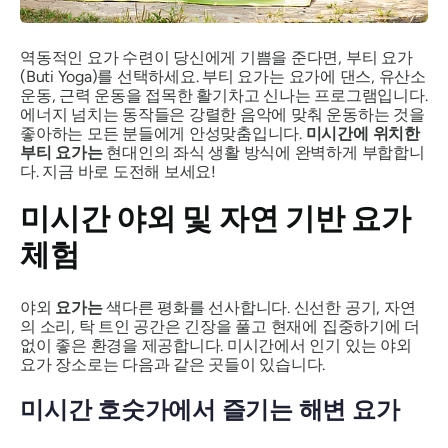
역동적인 요가 수련이 당신에게 기쁨을 준다면, 부티 요가
(Buti Yoga)를 선택하세요. 부티 요가는 요가에 댄스, 유산소
운동, 근력 운동을 접목한 활기차고 신나는 프로그램입니다.
에너지 넘치는 동작들은 강렬한 음악에 맞춰 운동하는 것을
좋아하는 모든 분들에게 안성맞춤입니다.
미시간에 위치한
부티 요가는
현대인의 좌식 생활 방식에 완벽하게 부합합니
다. 지금 바로 도전해 보세요!
미시간 야외 및 자연 기반 요가
체험
야외
요가는
색다른 평화를 선사합니다. 신선한 공기, 자연
의 소리, 탁 트인 공간은 긴장을 풀고 현재에 집중하기에 더
없이 좋은 환경을 제공합니다. 미시간에서 인기 있는 야외
요가 장소로는 다음과 같은 곳들이 있습니다.
미시간 호숫가에서 즐기는 해변 요가