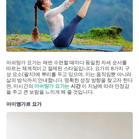
아쉬탕가 요가는 매번 수련할 때마다 동일한 자세 순서를
따르는 체계적이고 절제된 스타일입니다. 요가의 8가지 구
성 요소(팔지)에 뿌리를 두고 있으며, 이는 움직임뿐 아니라
삶의 방식까지 안내합니다. 명확한 성장 방향을 찾고자 한다
면, 미시간의
아쉬탕가 요가는
시간
이 지남에 따라 안정감
을 주고 큰 보람을 느끼게 해 줄 것입니다.
아이엥가르 요가