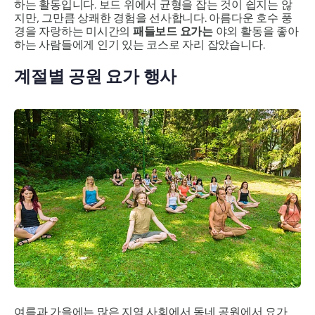
하는 활동입니다. 보드 위에서 균형을 잡는 것이 쉽지는 않
지만, 그만큼 상쾌한 경험을 선사합니다. 아름다운 호수 풍
경을 자랑하는 미시간의
패들보드 요가는
야외 활동을 좋아
하는 사람들에게 인기 있는 코스로 자리 잡았습니다.
계절별 공원 요가 행사
여름과 가을에는 많은 지역 사회에서 동네 공원에서 요가