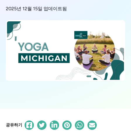
2025년 12월 15일 업데이트됨
공유하기