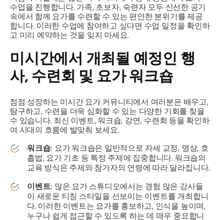
수업을 진행합니다. 가족, 초보자, 숙련자 모두 신선한 공기
속에서 함께 요가를 수련할 수 있는 편안한 분위기를 제공
합니다. 이러한 수업에 참여하고 싶다면 수업 일정을 확인하
고 미리 예약하는 것을 잊지 마세요.
미시간에서 개최될 예정인 행
사, 수련회 및 요가 워크숍
점점 성장하는 미시간 요가 커뮤니티에서 여러분은 배우고,
탐구하고, 수련을 더욱 심화할 수 있는 다양한 기회를 찾을
수 있습니다. 최신 이벤트, 워크숍, 강연, 수련회 등을 확인하
여 시대의 흐름에 발맞춰 보세요.
워크숍:
요가 워크숍은 일반적으로 자세 교정, 명상, 호
흡법, 요가 기초 등 특정 주제에 집중합니다. 워크숍의
교육 방식은 주제와 참가자의 연령에 따라 달라집니다.
이벤트:
많은 요가 스튜디오에서는 경험 많은 강사들
이 새로운 티칭 스타일을 선보이는 이벤트를 개최합니
다. 이러한 이벤트는 요가를 홍보하고, 인식을 높이며,
누구나 쉽게 접근할 수 있도록 하는 데 매우 중요합니