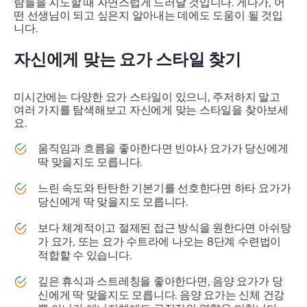
람들을 지도할 때 자연스럽게 드러날 것입니다. 게다가, 어
떤 선생님이 되고 싶은지 알아내는 데에도 도움이 될 것입
니다.
자신에게 맞는 요가 스타일 찾기
미시간에는 다양한 요가 스타일이 있으니, 주저하지 말고
여러 가지를 탐색해보고 자신에게 맞는 스타일을 찾아보세
요.
움직임과 흐름을 좋아한다면 빈야사 요가가 당신에게
딱 맞을지도 모릅니다.
느린 속도와 탄탄한 기본기를 선호한다면 하타 요가가
당신에게 딱 맞을지도 모릅니다.
보다 체계적이고 절제된 접근 방식을 원한다면 아쉬탕
가 요가, 또는 요가 수트라에 나오는 8단계 수련법이
적합할 수 있습니다.
깊은 휴식과 스트레칭을 좋아한다면, 음양 요가가 당
신에게 딱 맞을지도 모릅니다. 음양 요가는 신체 건강