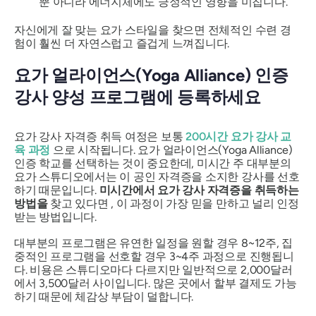
뿐 아니라 에너지체에도 긍정적인 영향을 미칩니다.
자신에게 잘 맞는 요가 스타일을 찾으면 전체적인 수련 경
험이 훨씬 더 자연스럽고 즐겁게 느껴집니다.
요가 얼라이언스(Yoga Alliance) 인증
강사 양성 프로그램에 등록하세요
요가 강사 자격증 취득 여정은 보통
200시간 요가 강사 교
육 과정
으로 시작됩니다. 요가 얼라이언스(Yoga Alliance)
인증 학교를 선택하는 것이 중요한데, 미시간 주 대부분의
요가 스튜디오에서는 이 공인 자격증을 소지한 강사를 선호
하기 때문입니다.
미시간에서 요가 강사 자격증을 취득하는
방법을
찾고 있다면 , 이 과정이 가장 믿을 만하고 널리 인정
받는 방법입니다.
대부분의 프로그램은 유연한 일정을 원할 경우 8~12주, 집
중적인 프로그램을 선호할 경우 3~4주 과정으로 진행됩니
다. 비용은 스튜디오마다 다르지만 일반적으로 2,000달러
에서 3,500달러 사이입니다. 많은 곳에서 할부 결제도 가능
하기 때문에 체감상 부담이 덜합니다.