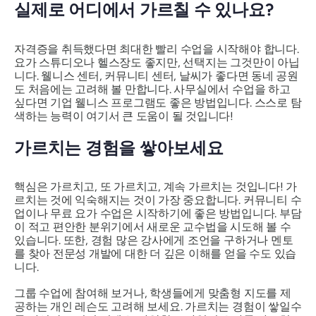
실제로 어디에서 가르칠 수 있나요?
자격증을 취득했다면 최대한 빨리 수업을 시작해야 합니다.
요가 스튜디오나 헬스장도 좋지만, 선택지는 그것만이 아닙
니다. 웰니스 센터, 커뮤니티 센터, 날씨가 좋다면 동네 공원
도 처음에는 고려해 볼 만합니다. 사무실에서 수업을 하고
싶다면 기업 웰니스 프로그램도 좋은 방법입니다. 스스로 탐
색하는 능력이 여기서 큰 도움이 될 것입니다!
가르치는 경험을 쌓아보세요
핵심은 가르치고, 또 가르치고, 계속 가르치는 것입니다! 가
르치는 것에 익숙해지는 것이 가장 중요합니다. 커뮤니티 수
업이나 무료 요가 수업은 시작하기에 좋은 방법입니다. 부담
이 적고 편안한 분위기에서 새로운 교수법을 시도해 볼 수
있습니다. 또한, 경험 많은 강사에게 조언을 구하거나 멘토
를 찾아 전문성 개발에 대한 더 깊은 이해를 얻을 수도 있습
니다.
그룹 수업에 참여해 보거나, 학생들에게 맞춤형 지도를 제
공하는 개인 레슨도 고려해 보세요. 가르치는 경험이 쌓일수