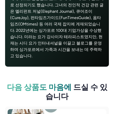
로 선정되기도 했습니다. 그녀의 전인적 건강 관련 글
은 엘리펀트 저널(Elephant Journal), 큐어조이
(CureJoy), 펀타임즈가이드(FunTimesGuide), 옴타
임즈(OMtimes) 등 여러 국제 잡지에 게재되었습니
다. 2022년에는 싱가포르 100대 기업가상을 수상했
습니다. 미라는 요가 강사이자 테라피스트였지만, 현
재는 시디 요가 인터내셔널을 이끌고 블로그를 운영
하며 싱가포르에서 가족과 시간을 보내는 데 주력하
고 있습니다.
다음 상품도 마음에
드실 수 있
습니다