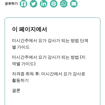
공유하기
이 페이지에서
미시간주에서 요가 강사가 되는 방법 단계
별 가이드
미시간주에서 요가 강사가 되는 방법 (지
역별 가이드)
자격증 취득 후: 미시간에서 요가 강사로
활동하기
결론