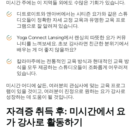
미시간 주에는 이 지역들 외에도 수많은 기회가 있습니다.
디트로이트와 앤아버에서는 시티즌 요가와 같은 스튜
디오들이 정확한 자세 교정 교육과 유명한 교육 프로
그램으로 잘 알려져 있습니다.
Yoga Connect Lansing에서 랜싱의 따뜻한 요가 커뮤
니티를 느껴보세요. 초보 강사라면 친근한 분위기에서
배우는 게 더 좋지 않을까요?
칼라마주에는 전통적인 교육 방식과 현대적인 교육 방
식을 모두 제공하는 스튜디오들이 조화롭게 어우러져
있습니다.
미시간 어디에 살든, 여러분의 관심사에 맞는 교육 프로그
램이 있을 것이고, 여러분이 진정으로 원하는 요가 강사로
성장하는 데 도움이 될 것입니다.
자격증 취득 후: 미시간에서 요
가 강사로 활동하기