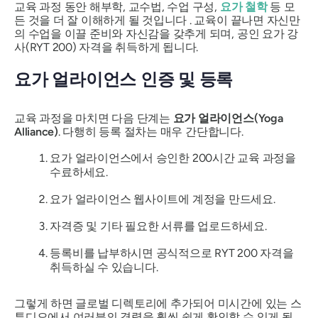
교육 과정 동안 해부학, 교수법, 수업 구성,
요가 철학
등 모
든 것을 더 잘 이해하게 될 것입니다 . 교육이 끝나면 자신만
의 수업을 이끌 준비와 자신감을 갖추게 되며, 공인 요가 강
사(RYT 200) 자격을 취득하게 됩니다.
요가 얼라이언스 인증 및 등록
교육 과정을 마치면 다음 단계는
요가 얼라이언스(Yoga
Alliance)
. 다행히 등록 절차는 매우 간단합니다.
요가 얼라이언스에서 승인한 200시간 교육 과정을
수료하세요.
요가 얼라이언스 웹사이트에 계정을 만드세요.
자격증 및 기타 필요한 서류를 업로드하세요.
등록비를 납부하시면 공식적으로 RYT 200 자격을
취득하실 수 있습니다.
그렇게 하면 글로벌 디렉토리에 추가되어 미시간에 있는 스
튜디오에서 여러분의 경력을 훨씬 쉽게 확인할 수 있게 됩