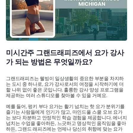
미시간주 그랜드래피즈에서 요가 강사
가 되는 방법은 무엇일까요?
그랜드래피즈는 웰빙이 일상생활의 중요한 부분을 차지하
는 도시 중 하나로, 요가 강사로서의 여정을 시작하기에 더
할 나위 없이 좋은 곳입니다. 훌륭한 강사 양성 프로그램을
제공하는 여러 스튜디오를 찾아볼 수 있을 거예요.
예를 들어, 펑키 부다 요가는 활기 넘치는 핫 요가 분위기를
즐기는 사람들에게 인기가 많고, 마인드풀 스쿨 오브 요가
는 보다 차분하고 안정적인 학습 경험을 제공합니다. 에너지
넘치는 수업을 좋아하든, 느긋하고 명상적인 움직임을 좋아
하든, 그랜드 래피즈에는 언제나 당신의 취향에 맞는 요가