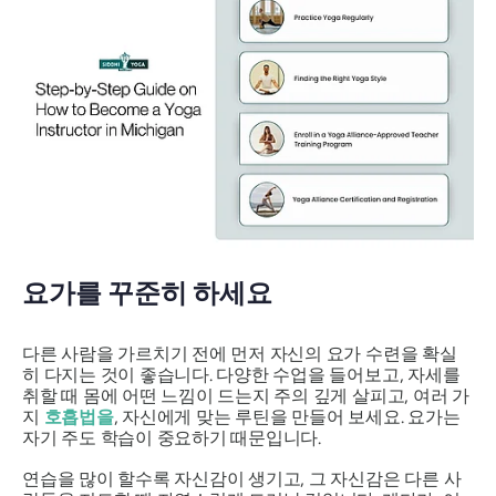
요가를 꾸준히 하세요
다른 사람을 가르치기 전에 먼저 자신의 요가 수련을 확실
히 다지는 것이 좋습니다. 다양한 수업을 들어보고, 자세를
취할 때 몸에 어떤 느낌이 드는지 주의 깊게 살피고, 여러 가
지
호흡법을
, 자신에게 맞는 루틴을 만들어 보세요. 요가는
자기 주도 학습이 중요하기 때문입니다.
연습을 많이 할수록 자신감이 생기고, 그 자신감은 다른 사