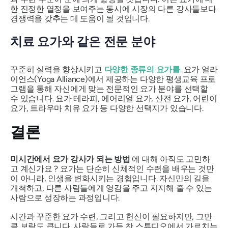
한 진정한 열정을 보여주는 동시에 시장의 다른 강사들보다
경쟁력을 갖추는 데 도움이 될 것입니다.
치료 요가와 같은 전문 분야
꾸준히 실력을 향상시키고
다양한 종류의 요가를
. 요가 얼라
이언스(Yoga Alliance)에서 제공하는 다양한 평생교육 프로
그램을 통해 자신에게 맞는 전문적인 요가 분야를 선택할
수 있습니다. 요가 테라피, 에어리얼 요가, 산전 요가, 어린이
요가, 트라우마 치유 요가 등 다양한 선택지가 있습니다.
결론
미시간에서 요가 강사가 되는 방법
에 대해 아직도 고민하
고 계신가요 ? 요가는 단순히 신체적인 수련을 배우는 것만
이 아니라, 인생을 변화시키는 경험입니다. 자신만의 길을
개척하고, 다른 사람들에게 영감을 주고 지지해 줄 수 있는
사람으로 성장하는 과정입니다.
시간과 꾸준한 요가 수련, 그리고 헌신이 필요하지만, 그만
큼 보람도 큽니다. 사람들로 가득 찬 스튜디오에서 가르치는