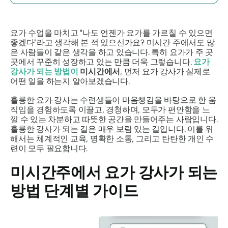
요가 수업을 마치고 "나도 언젠가 요가를 가르칠 수 있으면
좋겠다"라고 생각해 본 적 있으신가요? 미시간 주에서도 많
은 사람들이 같은 생각을 하고 있습니다. 특히 요가가 주 곳
곳에서 꾸준히 성장하고 있는 만큼 더욱 그렇습니다.
요가
강사가 되는 방법이
미시간에서
, 먼저 요가 강사가 실제로
어떤 일을 하는지 알아보겠습니다.
훌륭한 요가 강사는 수련생들이 마음챙김을 바탕으로 한 움
직임을 경험하도록 이끌고, 경청하며, 모두가 편안함을 느
낄 수 있는 차분하고 따뜻한 공간을 만들어주는 사람입니다.
훌륭한 강사가 되는 길은 매우 보람 있는 길입니다. 이를 위
해서는 체계적인 교육, 명확한 소통, 그리고 탄탄한 개인 수
련이 모두 필요합니다.
미시간주에서 요가 강사가 되는
방법 단계별 가이드