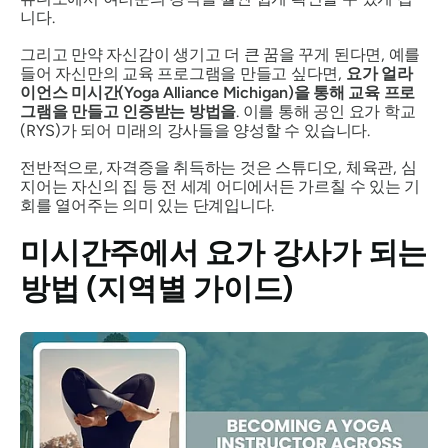
니다.
그리고 만약 자신감이 생기고 더 큰 꿈을 꾸게 된다면, 예를
들어 자신만의 교육 프로그램을 만들고 싶다면,
요가 얼라
이언스 미시간(Yoga Alliance Michigan)을 통해 교육 프로
그램을 만들고 인증받는 방법을
. 이를 통해 공인 요가 학교
(RYS)가 되어 미래의 강사들을 양성할 수 있습니다.
전반적으로, 자격증을 취득하는 것은 스튜디오, 체육관, 심
지어는 자신의 집 등 전 세계 어디에서든 가르칠 수 있는 기
회를 열어주는 의미 있는 단계입니다.
미시간주에서 요가 강사가 되는
방법 (지역별 가이드)