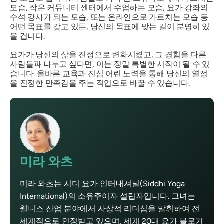
모습, 작은 커뮤니티 센터에서 수업하는 모습, 요가 강좌의
수석 강사가 되는 모습, 또는 온라인으로 가르치는 모습 등
어떤 목표를 갖고 있든, 당신의 목표에 맞는 길이 분명히 있
을 겁니다.
요가가 당신의 삶을 진정으로 변화시켰고, 그 경험을 다른
사람들과 나누고 싶다면, 이는 정말 특별한 시작이 될 수 있
습니다. 올바른 교육과 진심 어린 노력을 통해 당신의 열정
을 진정한 만족감을 주는 직업으로 바꿀 수 있습니다.
미라 와츠
미라 와츠는 시디 요가 인터내셔널(Siddhi Yoga
International)의 소유주이자 설립자입니다. 그녀는
웰니스 산업 분야에서 사상적 리더십을 발휘하여 전
세계적으로 인정받고 있으며, 세계 20대 요가 블로거