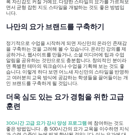
록 자신감도 커질 거예요. 다양한 스타일의 요가를 가르쳐보
면서 균형 잡힌 지도 스타일을 개발하는 것도 좋은 방법입
니다.
나만의 요가 브랜드를 구축하기
정기적으로 수업을 시작하게 되면 자신만의 온라인 존재감
을 구축하는 것을 고려해 볼 수 있습니다. 온라인 강의를 제
공하거나, 웹사이트를 만들거나, 소셜 미디어에 팁과 수업
알림을 공유하는 것만으로도 충분합니다. 창의적인 분이라
면 특별한 테마의 워크숍이나 수업을 기획해 보는 것도 좋
습니다. 이렇게 하다 보면 어느새 자신만의 스타일을 반영하
고 여러분의 교육 방식에 공감하는 학생들을 끌어들이는 개
인 브랜드를 구축하게 될 것입니다.
더욱 심도 있는 요가 경험을 위한 고급
훈련
300시간 고급 요가 강사 양성 프로그램
에 참여하는 것도
좋은 방법입니다 . 총 500시간의 요가 교육을 이수하면 지식
과 수련 수준이 눈에 띄게 향상될 것입니다. 이는 요가에 대