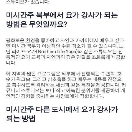
스튜디오가 있습니다.
미시간주 북부에서 요가 강사가 되는
방법은 무엇일까요?
평화로운 환경을 좋아하고 자연과 가까이에서 배우고 싶다
면 미시간 북부가 이상적인 수련 장소가 될 수 있습니다. 노
던 라이프 요가(Northern Life Yoga)와 같은 스튜디오는 전
통적인 요가 교육과 자연과의 깊은 연결을 조화롭게 제공합
니다.
이 지역의 많은 프로그램은 외부에서 진행되는 수련회, 호
숫가 워크숍, 그리고 심호흡을 하고 배우는 내용을 진정으
로 흡수하도록 격려하는 세션과 같은 특전을 제공합니다. 커
뮤니티 스튜디오는 보다 작고 아늑한 분위기를 제공하여 개
인적인 경험을 중시하는 사람들에게 적합합니다.
미시간주 다른 도시에서 요가 강사가
되는 방법