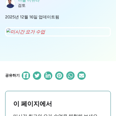
아툴 미슈라
검토
2025년 12월 16일 업데이트됨
공유하기
이 페이지에서