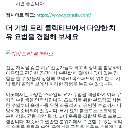
시면 좋습니다.
웹사이트 링크:
https://www.yogasix.com/
더 기빙 트리 콜렉티브에서 다양한 치
유 요법을 경험해 보세요
전문 지식을 갖춘 치유 전문가들과 최고의 장비를 활용하여
아름답고 편안한 공간에서 수련할 때 얼마나 깊이 있는 경
험을 할 수 있을지 상상해 보세요! 옥스퍼드에 위치한 더 기
빙 트리 콜렉티브에서 이러한 경험을 누릴 수 있습니다.
이곳에서는 다양한 스타일의 요가 수업을 제공하여 여러 유
형의 수련생을 만족시킵니다. 초보자를 위한 부드럽고 차분
한 수업부터 숙련자를 위한 역동적이고 유연한 수업까지 다
양하게 준비되어 있습니다. 특히 요가 블렌드는 스트레칭,
근력 강화, 균형 감각 향상, 코어 운동을 결합한 특별 프로그
램입니다. 따뜻하고 편안한 분위기에서 수련할 수 있는 히티
드 슬로우 플로우 수업, 유연성과 근력을 키우는 스트레칭 &