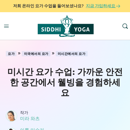
저희 온라인 요가 수업을 들어보셨나요?
지금 가입하세요
»
»
요가
미국에서의 요가
미시간에서의 요가
미시간 요가 수업: 가까운 안전
한 공간에서 웰빙을 경험하세
요
작가
미라 와츠