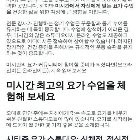
벽한 곳입니다. 하지만
미시간에서 자신에게 맞는 요가 수업
을
건강한 삶을 위한 여정에 큰 영향을 미칩니다.
전문 강사가 진행하는 정기 수업은 꾸준함과 동기 부여를
유지하는 데 특히 중요합니다. 수업에 참석하기 어려운 경
우, 미시간의 많은 스튜디오에서 온라인 수업도 제공하고
있으므로 어디에서든 접속하여 참여할 수 있습니다. 하지만
장기적인 건강 증진을 위해서는 규칙적인 운동 습관을 유지
하는 것이 중요합니다.
미시간의 요가 커뮤니티에 참여할 준비가 되셨다면(오프라
인이든 온라인이든), 계속 읽어보세요.
미시간 최고의 요가 수업을 체
험해 보세요
오대호 연안 주에는 자신에게 맞는 속도로 요가를 배우기
쉬운 친절한 스튜디오들이 많이 있습니다. 요가를 시작하는
데 도움이 될 만한 몇 가지 좋은 곳을 소개합니다.
시티즌 요가 스튜디오: 신체적, 정신적