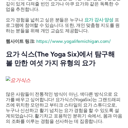
깊이 있게 다져줄 빈인 요가나 아쿠 요가와 같은 독특한 수
업을 추천합니다.
요가 경험을 넓히고 싶은 분들은 누구나
요가 강사 양성
프
로그램에 참여할 수 있습니다. 또한, 개인 맞춤형 지도를 원
하는 분들을 위해 개인 교습도 제공합니다.
웹사이트 링크:
https://www.yogalifemichigan.com/
요가 식스(The Yoga Six)에서 탐구해
볼 만한 여섯 가지 유형의 요가
많은 사람들이 전통적인 방식이 아닌, 색다른 방식으로 요
가를 배우고 싶어합니다! 요가식스(YogaSix)는 그랜드래피
즈에 위치한 모던하고 부티크 스타일의 요가 스튜디오로,
누구나 신선하고 활기 넘치는 요가 경험을 할 수 있도록 설
계되었습니다. 활기차고 포용적인 분위기 속에서, 몸과 마음
의 조화를 이루는 경험을 선사하는 데 집중합니다.