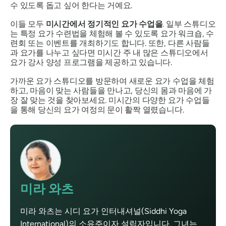
수 있도록 돕고 싶어 한다는 거예요.
이들 모두
미시간에서 정기적인 요가 수업을
. 일부 스튜디오
는 특정 요가 수련법을 체험해 볼 수 있도록 요가 워크숍, 수
련회 또는 이벤트를 개최하기도 합니다. 또한, 다른 사람들
과 요가를 나누고 싶다면 미시간 주 내 많은 스튜디오에서
요가 강사 양성 프로그램을 제공하고 있습니다.
가까운 요가 스튜디오를 방문하여 새로운 요가 수업을 체험
하고, 마음이 맞는 사람들을 만나고, 당신의 몸과 마음에 가
장 잘 맞는 것을 찾아보세요. 미시간의 다양한 요가 수업들
을 통해 당신의 요가 여정의 문이 활짝 열렸습니다.
미라 와츠
미라 와츠는 시디 요가 인터내셔널(Siddhi Yoga
International)의 소유주이자 설립자입니다. 그녀는