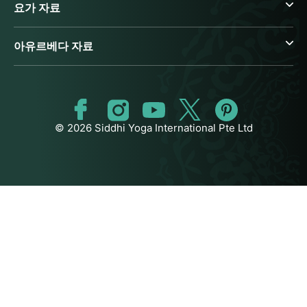
요가 자료
아유르베다 자료
© 2026 Siddhi Yoga International Pte Ltd