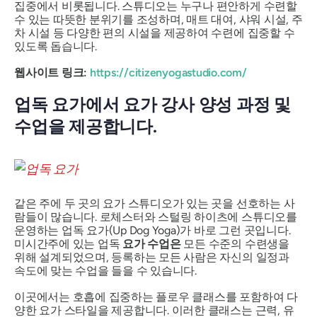
집중에서 비롯됩니다. 스튜디오는 누구나 편안하게 수련할
수 있는 따뜻한 분위기를 조성하며, 매트 대여, 샤워 시설, 주
차 시설 등 다양한 편의 시설을 제공하여 수련에 집중할 수
있도록 돕습니다.
웹사이트 링크:
https://citizenyogastudio.com/
업독 요가에서 요가 강사 양성 과정 및
수업을 제공합니다.
같은 주에 두 곳의 요가 스튜디오가 있는 곳을 선호하는 사
람들이 많습니다. 로체스터와 스털링 하이츠에 스튜디오를
운영하는 업독 요가(Up Dog Yoga)가 바로 그런 곳입니다.
미시간주에 있는 업독
요가 수업은
모든 수준의 수련생을
위해 설계되었으며, 등록하는 모든 사람은 자신의 일정과
속도에 맞는 수업을 들을 수 있습니다.
이곳에서는 호흡에 집중하는 플로우 클래스를 포함하여 다
양한 요가 스타일을 제공합니다. 이러한 클래스는 근력, 유