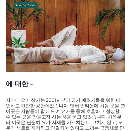
에 대한 -
사마디 요가 상가는 2001년부터 요가 애호가들을 위한 따
뜻하고 편안한 공간이었습니다. 덴버 업타운에 처음 문을 연
이곳은 사람들이 함께 모여 요가를 통해 호흡하고 성장할
수 있는 곳을 만들고자 하는 꿈을 품고 있었습니다. 처음부
터 이곳은 단순히 요가 자세를 가르치는 데 그치지 않고, 모
두가 서로를 지지하고 연결되어 있다고 느끼는 공동체를 만