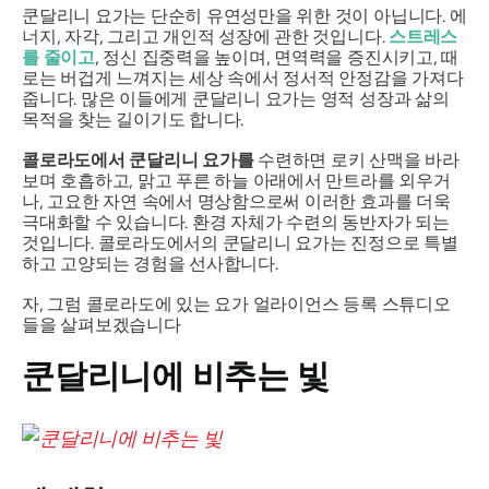
쿤달리니 요가는 단순히 유연성만을 위한 것이 아닙니다. 에
너지, 자각, 그리고 개인적 성장에 관한 것입니다.
스트레스
를 줄이고
, 정신 집중력을 높이며, 면역력을 증진시키고, 때
로는 버겁게 느껴지는 세상 속에서 정서적 안정감을 가져다
줍니다. 많은 이들에게 쿤달리니 요가는 영적 성장과 삶의
목적을 찾는 길이기도 합니다.
콜로라도에서 쿤달리니 요가를
수련하면 로키 산맥을 바라
보며 호흡하고, 맑고 푸른 하늘 아래에서 만트라를 외우거
나, 고요한 자연 속에서 명상함으로써 이러한 효과를 더욱
극대화할 수 있습니다. 환경 자체가 수련의 동반자가 되는
것입니다. 콜로라도에서의 쿤달리니 요가는 진정으로 특별
하고 고양되는 경험을 선사합니다.
자, 그럼 콜로라도에 있는 요가 얼라이언스 등록 스튜디오
들을 살펴보겠습니다
쿤달리니에 비추는 빛