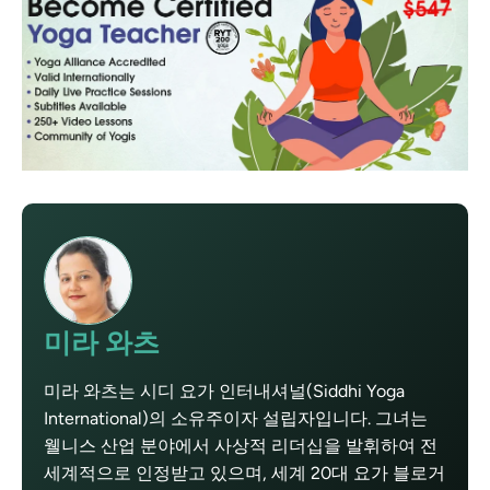
미라 와츠
미라 와츠는 시디 요가 인터내셔널(Siddhi Yoga
International)의 소유주이자 설립자입니다. 그녀는
웰니스 산업 분야에서 사상적 리더십을 발휘하여 전
세계적으로 인정받고 있으며, 세계 20대 요가 블로거