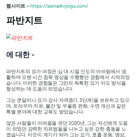
웹사이트 –
https://samadhiyoga.com/
파반지트
에 대한 -
파반지트의 요가 여정은 십 대 시절 인도의 아쉬람에서 생
활하며 오랜 시간 침묵 명상을 수행했던 경험에서 시작되었
습니다. 이러한 경험들은 그만의 독특한 요가 지도 방식을
형성하는 데 도움이 되었습니다.
그는 쿤달리니 요가 강사 자격증(1, 2단계)을 보유하고 있으
며, 트라우마 치유, 불안 및 우울증 완화, 수면 개선과 같은
특별 분야에 대한 교육도 받았습니다.
많은 사람들이 어려움을 겪던 2020년, 그는 자신에게 도움
이 되었던 강력한 치유법들을 나누고 싶은 강한 충동을 느
꼈습니다. 이것이 계기가 되어 그는 요가, 호흡 운동, 명상,