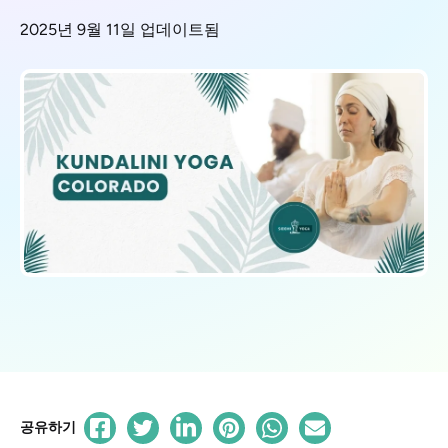
2025년 9월 11일 업데이트됨
공유하기