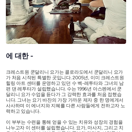
에 대한 -
크레스트원 쿤달리니 요가는 콜로라도에서 쿤달리니 요가
가 처음 시작된 특별한 곳입니다. 2005년, 이미 크레스트원
힐링 아트 센터를 운영하고 있던 수 벡-레투타와 그녀의 남
편 댄 레투타가 설립했습니다. 수는 1996년 아스펜에서 쿤
달리니 요가 수업을 듣다가 그 강력한 효과를 처음 접했습
니다. 그녀는 요기 바잔의 가장 가까운 제자 중 한 명에게서
사사하며 이 에너지와 지혜를 다른 사람들에게 전하고자 노
력하고 있습니다.
이 부부는 수련을 통해 얻을 수 있는 치유와 성장의 경험을
나누고자 이 센터를 설립했습니다. 요가, 마사지, 그리고 치