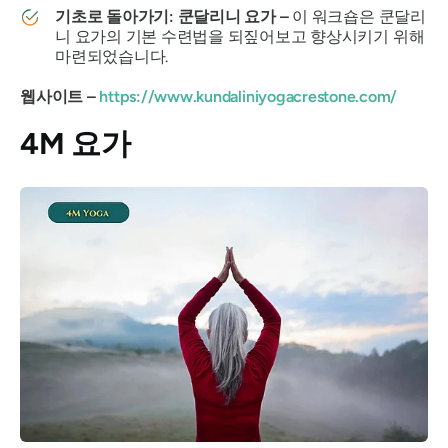
기초로 돌아가기: 쿤달리니 요가 –
이 워크숍은 쿤달리
니 요가의 기본 수련법을 되짚어보고 향상시키기 위해
마련되었습니다.
웹사이트 –
https://www.kundaliniyogacrestone.com/
4M 요가