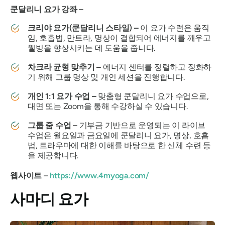
쿤달리니 요가 강좌 –
크리야 요가(쿤달리니 스타일) –
이 요가 수련은 움직
임, 호흡법, 만트라, 명상이 결합되어 에너지를 깨우고
웰빙을 향상시키는 데 도움을 줍니다.
차크라 균형 맞추기 –
에너지 센터를 정렬하고 정화하
기 위해 그룹 명상 및 개인 세션을 진행합니다.
개인 1:1 요가 수업 –
맞춤형 쿤달리니 요가 수업으로,
대면 또는 Zoom을 통해 수강하실 수 있습니다.
그룹 줌 수업 –
기부금 기반으로 운영되는 이 라이브
수업은 월요일과 금요일에 쿤달리니 요가, 명상, 호흡
법, 트라우마에 대한 이해를 바탕으로 한 신체 수련 등
을 제공합니다.
웹사이트 –
https://www.4myoga.com/
사마디 요가