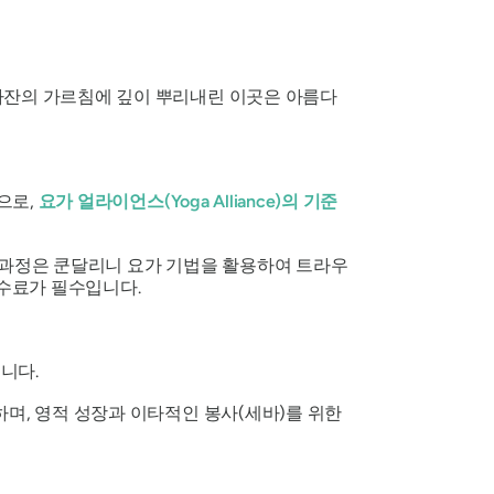
바잔의 가르침에 깊이 뿌리내린 이곳은 아름다
으로,
요가 얼라이언스(Yoga Alliance)의 기준
 과정은 쿤달리니 요가 기법을 활용하여 트라우
 수료가 필수입니다.
니다.
하며, 영적 성장과 이타적인 봉사(세바)를 위한