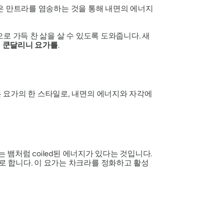
 같은 만트라를 염송하는 것을 통해 내면의 에너지
로 가득 찬 삶을 살 수 있도록 도와줍니다. 새
 쿤달리니 요가를
.
 요가의 한 스타일로, 내면의 에너지와 자각에
 뱀처럼 coiled된 에너지가 있다는 것입니다.
 합니다. 이 요가는 차크라를 정화하고 활성