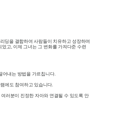
드 리딩을 결합하여 사람들이 치유하고 성장하며
되었고, 이제 그녀는 그 변화를 가져다준 수련
을 끌어내는 방법을 가르칩니다.
그램에도 참여하고 있습니다.
 여러분이 진정한 자아와 연결될 수 있도록 안