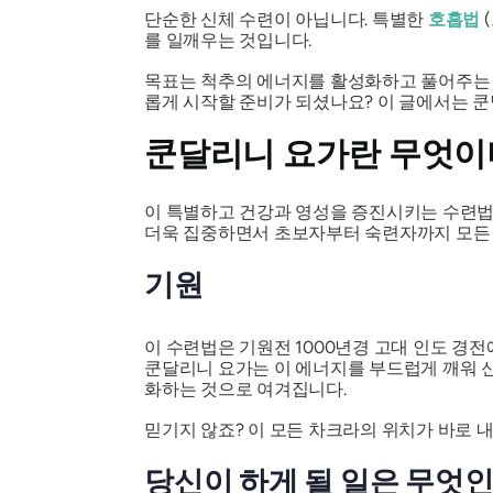
단순한 신체 수련이 아닙니다. 특별한
호흡법
를 일깨우는 것입니다.
목표는 척추의 에너지를 활성화하고 풀어주는 것입
롭게 시작할 준비가 되셨나요? 이 글에서는 
쿤달리니 요가란 무엇이며
이 특별하고 건강과 영성을 증진시키는 수련법에
더욱 집중하면서 초보자부터 숙련자까지 모든 
기원
이 수련법은 기원전 1000년경 고대 인도 경전
쿤달리니 요가는 이 에너지를 부드럽게 깨워 
화하는 것으로 여겨집니다.
믿기지 않죠? 이 모든 차크라의 위치가 바로 
당신이 하게 될 일은 무엇