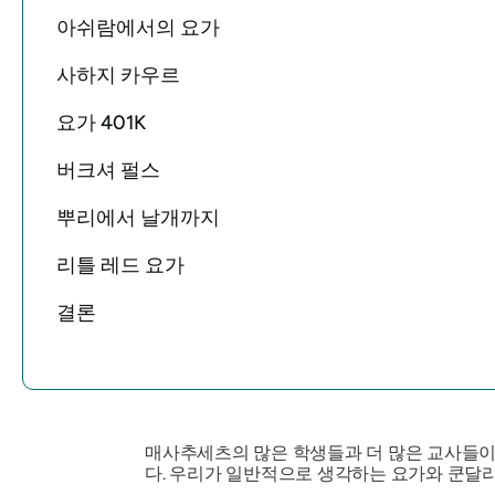
아쉬람에서의 요가
사하지 카우르
요가 401K
버크셔 펄스
뿌리에서 날개까지
리틀 레드 요가
결론
매사추세츠의 많은 학생들과 더 많은 교사들이
다. 우리가 일반적으로 생각하는 요가와 쿤달