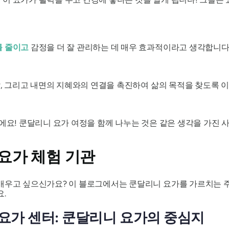
 줄이고
감정을 더 잘 관리하는 데 매우 효과적이라고 생각합니다
성찰, 그리고 내면의 지혜와의 연결을 촉진하여 삶의 목적을 찾도록 
니에요! 쿤달리니 요가 여정을 함께 나누는 것은 같은 생각을 가진
요가 체험 기관
배우고 싶으신가요? 이 블로그에서는 쿤달리니 요가를 가르치는 주 
.
요가 센터: 쿤달리니 요가의 중심지