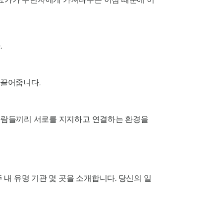
.
이끌어줍니다.
 사람들끼리 서로를 지지하고 연결하는 환경을
내 유명 기관 몇 곳을 소개합니다. 당신의 일