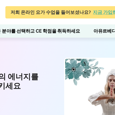
저희 온라인 요가 수업을 들어보셨나요?
지금 가입
 분야를 선택하고 CE 학점을 취득하세요
아유르베다
의 에너지를
시키세요