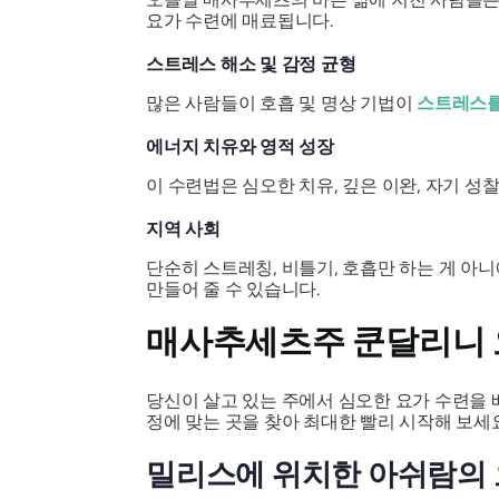
요가 수련에 매료됩니다.
스트레스 해소 및 감정 균형
많은 사람들이 호흡 및 명상 기법이
스트레스를
에너지 치유와 영적 성장
이 수련법은 심오한 치유, 깊은 이완, 자기 
지역 사회
단순히 스트레칭, 비틀기, 호흡만 하는 게 아
만들어 줄 수 있습니다.
매사추세츠주 쿤달리니 
당신이 살고 있는 주에서 심오한 요가 수련을 
정에 맞는 곳을 찾아 최대한 빨리 시작해 보세요
밀리스에 위치한 아쉬람의 