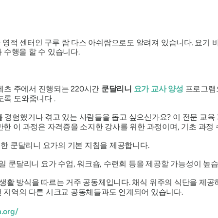
 영적 센터인 구루 람 다스 아쉬람으로도 알려져 있습니다. 요기 
 수행을 할 수 있습니다.
세츠 주에서 진행되는 220시간
쿤달리니
요가 교사 양성
프로그램
록 도와줍니다 .
 경험했거나 겪고 있는 사람들을 돕고 싶으신가요?
이 전문 교육
반한 이 과정은 자격증을 소지한 강사를 위한 과정이며, 기초 과정
위한 쿤달리니 요가의 기본 지침을 제공합니다.
일 쿤달리니 요가 수업, 워크숍, 수련회 등을 제공할 가능성이 높습
성) 생활 방식을 따르는 거주 공동체입니다. 채식 위주의 식단을 제공
턴 지역의 다른 시크교 공동체들과도 연계되어 있습니다.
.org/