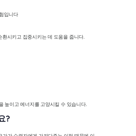
경험입니다
순환시키고 집중시키는 데 도움을 줍니다.
을 높이고 에너지를 고양시킬 수 있습니다.
요?
 요가가 수련자에게 가져다주는 이점 때문에 이