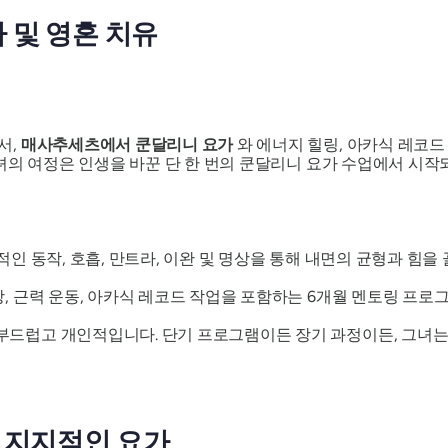
 요가 및 영혼 치유
서,
매사추세츠에서 쿤달리니 요가
와 에너지 힐링, 아카식 레코
녀의 여정은 인생을 바꾼 단 한 번의 쿤달리니 요가 수업에서 시작
복적인 동작, 호흡, 만트라, 이완 및 명상을 통해 내면의 균형과 힘
, 근력 운동, 아카식 레코드 작업을 포함하는 6개월 멘토링 프로
부드럽고 개인적입니다. 단기 프로그램이든 장기 과정이든, 그녀는
고 지지적인 요가