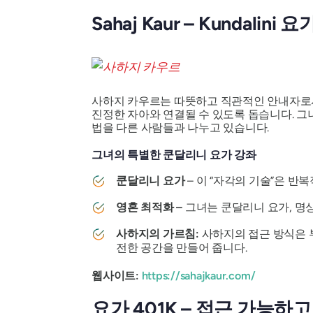
Sahaj Kaur – Kundalini
사하지 카우르는 따뜻하고 직관적인 안내자로
진정한 자아와 연결될 수 있도록 돕습니다. 그
법을 다른 사람들과 나누고 있습니다.
그녀의 특별한 쿤달리니 요가 강좌
쿤달리니 요가
– 이 “자각의 기술”은 반
영혼 최적화 –
그녀는 쿤달리니 요가, 명상
사하지의 가르침:
사하지의 접근 방식은 
전한 공간을 만들어 줍니다.
웹사이트:
https://sahajkaur.com/
요가 401K – 접근 가능하