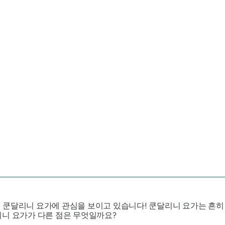
 쿤달리니 요가에 관심을 보이고 있습니다! 쿤달리니 요가는 흔히
리니 요가가 다른 점은 무엇일까요?