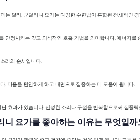
과는 달리, 쿤달리니 요가는 다양한 수련법이 혼합된 전체적인 
 안정시키는 깊고 의식적인 호흡 기법을 의미합니다. 에너지를 
 소리의 순서입니다.
. 마음을 편안하게 하고 내면으로 집중하는 데 도움이 됩니다.
청난 효과가 있습니다. 신성한 소리나 구절을 반복함으로써 집중력
리니 요가를 좋아하는 이유는 무엇일까
이 요가가 활력을 주고 건강에 좋다는 것을 알게 됩니다! 그들은