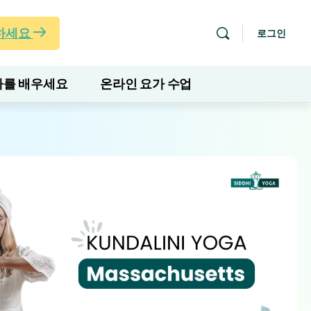
하세요
로그인
를 배우세요
온라인 요가 수업