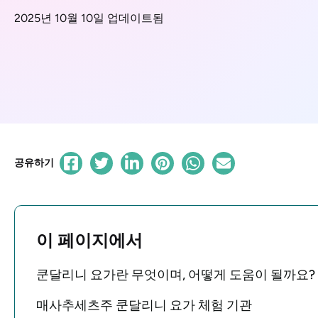
2025년 10월 10일 업데이트됨
공유하기
이 페이지에서
쿤달리니 요가란 무엇이며, 어떻게 도움이 될까요?
매사추세츠주 쿤달리니 요가 체험 기관