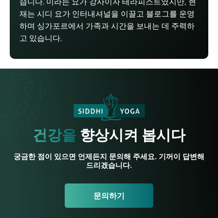
습니다. 미라는 요가 강사이자 테라피스트였지만, 현
재는 시디 요가 인터내셔널을 이끌고 블로그를 운영
하며 싱가포르에서 가족과 시간을 보내는 데 주력하
고 있습니다.
건강을
향상시켜 봅시다
궁금한 점이 있으면 언제든지 문의해 주세요. 기꺼이 답변해
드리겠습니다.
문의하기