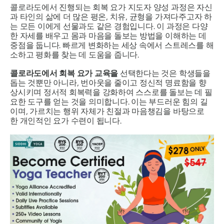
콜로라도에서 진행되는 회복 요가 지도자 양성 과정은 자신
과 타인의 삶에 더 많은 평온, 치유, 균형을 가져다주고자 하
는 모든 이에게 선물과도 같은 경험입니다. 이 과정은 다양
한 자세를 배우고 몸과 마음을 돌보는 방법을 이해하는 데
중점을 둡니다. 빠르게 변화하는 세상 속에서 스트레스를 해
소하고 평화를 찾는 데 도움을 줍니다.
콜로라도에서 회복 요가 교육을
선택한다는 것은 학생들을
돕는 것뿐만 아니라, 번아웃을 줄이고 정신적 명료함을 향
상시키며 정서적 회복력을 강화하여 스스로를 돌보는 데 필
요한 도구를 얻는 것을 의미합니다. 이는 부드러운 힘의 길
이며, 가르치는 행위 자체가 친절과 마음챙김을 바탕으로
한 개인적인 요가 수련이 됩니다.