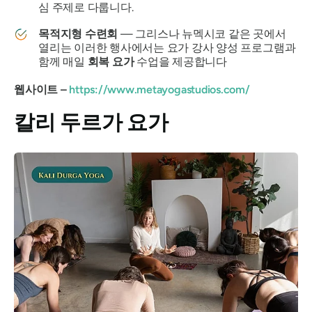
심 주제로 다룹니다.
목적지형 수련회
— 그리스나 뉴멕시코 같은 곳에서
열리는 이러한 행사에서는 요가 강사 양성 프로그램과
함께 매일
회복 요가
수업을 제공합니다
웹사이트 –
https://www.metayogastudios.com/
칼리 두르가 요가