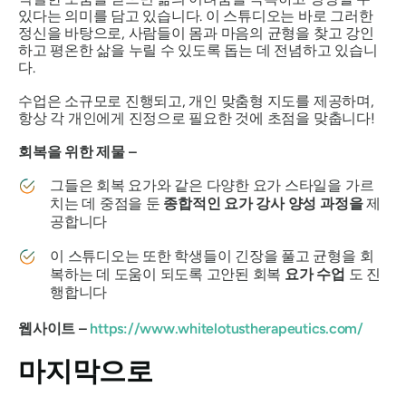
있다는 의미를 담고 있습니다. 이 스튜디오는 바로 그러한
정신을 바탕으로, 사람들이 몸과 마음의 균형을 찾고 강인
하고 평온한 삶을 누릴 수 있도록 돕는 데 전념하고 있습니
다.
수업은 소규모로 진행되고, 개인 맞춤형 지도를 제공하며,
항상 각 개인에게 진정으로 필요한 것에 초점을 맞춥니다!
회복을 위한 제물 –
그들은 회복 요가와 같은 다양한 요가 스타일을 가르
치는 데 중점을 둔
종합적인 요가 강사 양성 과정을
제
공합니다
이 스튜디오는 또한 학생들이 긴장을 풀고 균형을 회
복하는 데 도움이 되도록 고안된 회복
요가 수업
도 진
행합니다
웹사이트 –
https://www.whitelotustherapeutics.com/
마지막으로