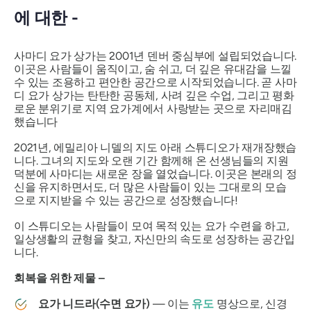
에 대한 -
사마디 요가 상가는 2001년 덴버 중심부에 설립되었습니다.
이곳은 사람들이 움직이고, 숨 쉬고, 더 깊은 유대감을 느낄
수 있는 조용하고 편안한 공간으로 시작되었습니다. 곧 사마
디 요가 상가는 탄탄한 공동체, 사려 깊은 수업, 그리고 평화
로운 분위기로 지역 요가계에서 사랑받는 곳으로 자리매김
했습니다
2021년, 에밀리아 니델의 지도 아래 스튜디오가 재개장했습
니다. 그녀의 지도와 오랜 기간 함께해 온 선생님들의 지원
덕분에 사마디는 새로운 장을 열었습니다. 이곳은 본래의 정
신을 유지하면서도, 더 많은 사람들이 있는 그대로의 모습
으로 지지받을 수 있는 공간으로 성장했습니다!
이 스튜디오는 사람들이 모여 목적 있는 요가 수련을 하고,
일상생활의 균형을 찾고, 자신만의 속도로 성장하는 공간입
니다.
회복을 위한 제물 –
요가 니드라(수면 요가)
— 이는
유도
명상으로, 신경