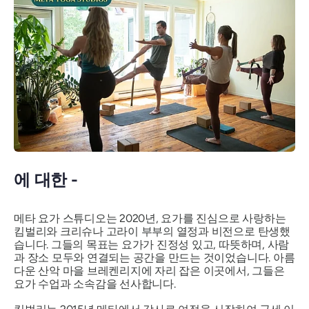
에 대한 -
메타 요가 스튜디오는 2020년, 요가를 진심으로 사랑하는
킴벌리와 크리슈나 고라이 부부의 열정과 비전으로 탄생했
습니다. 그들의 목표는 요가가 진정성 있고, 따뜻하며, 사람
과 장소 모두와 연결되는 공간을 만드는 것이었습니다. 아름
다운 산악 마을 브레켄리지에 자리 잡은 이곳에서, 그들은
요가 수업과 소속감을 선사합니다.