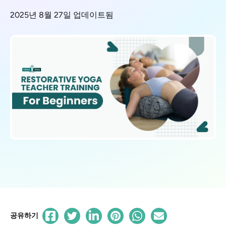
2025년 8월 27일 업데이트됨
공유하기