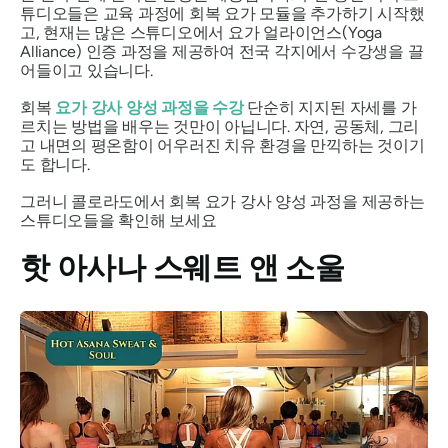
튜디오들은 교육 과정에 회복 요가 모듈을 추가하기 시작했
고, 현재는 많은 스튜디오에서 요가 얼라이언스(Yoga
Alliance) 인증 과정을 제공하여 전국 각지에서 수강생을 끌
어들이고 있습니다.
회복
요가 강사 양성 과정을 수강
단순히 지지된 자세를 가
르치는 방법을 배우는 것만이 아닙니다. 자연, 공동체, 그리
고 내면의 평온함이 어우러진 치유 환경을 만끽하는 것이기
도 합니다.
그러니 콜로라도에서 회복 요가 강사 양성 과정을 제공하는
스튜디오들을 확인해 보세요
핫 아사나 스웨트 앤 소울