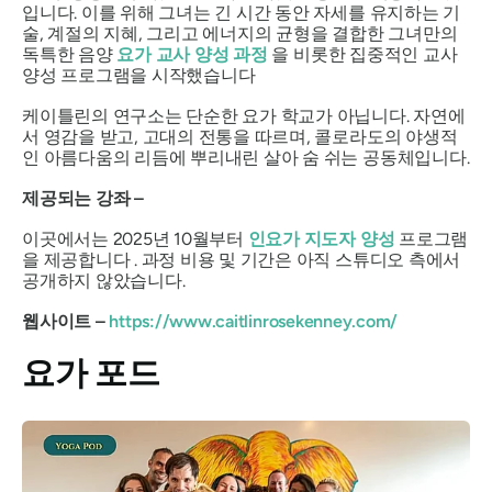
입니다. 이를 위해 그녀는 긴 시간 동안 자세를 유지하는 기
술, 계절의 지혜, 그리고 에너지의 균형을 결합한 그녀만의
독특한 음양
요가 교사 양성 과정
을 비롯한 집중적인 교사
양성 프로그램을 시작했습니다
케이틀린의 연구소는 단순한 요가 학교가 아닙니다. 자연에
서 영감을 받고, 고대의 전통을 따르며, 콜로라도의 야생적
인 아름다움의 리듬에 뿌리내린 살아 숨 쉬는 공동체입니다.
제공되는 강좌 –
이곳에서는 2025년 10월부터
인요가 지도자 양성
프로그램
을 제공합니다 . 과정 비용 및 기간은 아직 스튜디오 측에서
공개하지 않았습니다.
웹사이트 –
https://www.caitlinrosekenney.com/
요가 포드