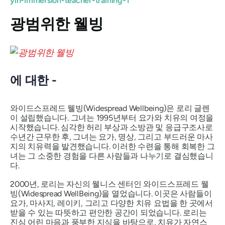
yin-immersion-teacher-training-1
광범위한 웰빙
에 대한 -
와이드스프레드 웰빙(Widespread Wellbeing)은 로리 글렌
이 설립했습니다. 그녀는 1995년부터 요가와 치유의 여정을
시작했습니다. 심각한 허리 부상과 소방관 및 응급구조사로
수년간 근무한 후, 그녀는 요가, 명상, 그리고 부드러운 마사
지의 치유력을 발견했습니다. 이러한 수련을 통해 회복한 그
녀는 그 소중한 경험을 다른 사람들과 나누기로 결심했습니
다.
2000년, 로리는 자신의 웰니스 센터인 와이드스프레드 웰
빙(Widespread WellBeing)을 열었습니다. 이곳은 사람들이
요가, 마사지, 레이키, 그리고 다양한 치유 요법을 한 곳에서
받을 수 있는 따뜻하고 편안한 공간이 되었습니다. 로리는
진심 어린 마음과 풍부한 지식을 바탕으로, 치유가 자연스