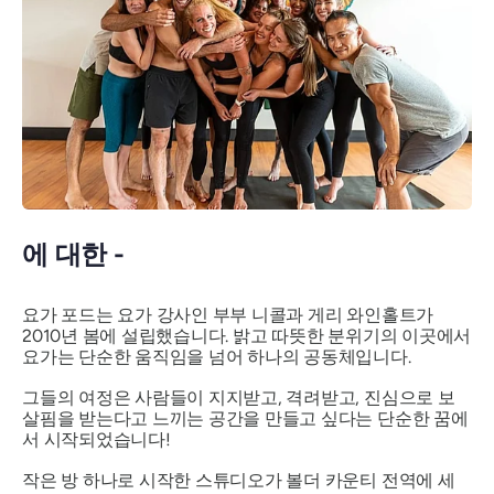
에 대한 -
요가 포드는 요가 강사인 부부 니콜과 게리 와인홀트가
2010년 봄에 설립했습니다. 밝고 따뜻한 분위기의 이곳에서
요가는 단순한 움직임을 넘어 하나의 공동체입니다.
그들의 여정은 사람들이 지지받고, 격려받고, 진심으로 보
살핌을 받는다고 느끼는 공간을 만들고 싶다는 단순한 꿈에
서 시작되었습니다!
작은 방 하나로 시작한 스튜디오가 볼더 카운티 전역에 세