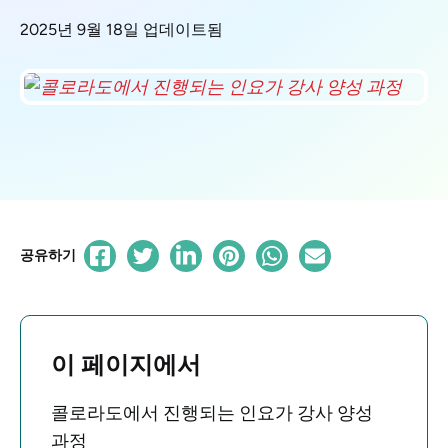
2025년 9월 18일 업데이트됨
공유하기
이 페이지에서
콜로라도에서 진행되는 인요가 강사 양성
과정