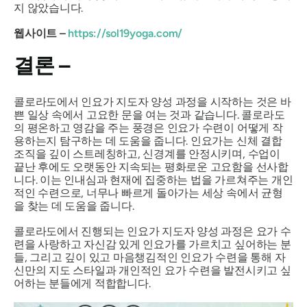
지 않았습니다.
웹사이트 –
https://sol19yoga.com/
결론 –
콜로라도에서 인요가 지도자 양성 과정을 시작하는 것은 바
쁜 일상 속에서 고요한 문을 여는 것과 같습니다. 콜로라도
의 평온하고 영감을 주는 풍경은 인요가 수련이 어떻게 작
용하는지 탐구하는 데 도움을 줍니다. 인요가는 신체 결합
조직을 깊이 스트레칭하고, 신경계를 안정시키며, 수업이
끝난 후에도 오랫동안 지속되는 평화로운 고요함을 선사합
니다. 이는 인내심과 현재에 집중하는 법을 가르쳐주는 개인
적인 수련으로, 너무나 빠르게 돌아가는 세상 속에서 균형
을 찾는 데 도움을 줍니다.
콜로라도에서 진행되는 인요가 지도자 양성 과정은 요가 수
련을 사랑하고 자신감 있게 인요가를 가르치고 싶어하는 분
들, 그리고 깊이 있고 마음챙김적인 인요가 수련을 통해 자
신만의 지도 스타일과 개인적인 요가 수련을 발전시키고 싶
어하는 분들에게 적합합니다.