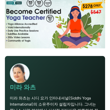
미라 와츠
미라 와츠는 시디 요가 인터내셔널(Siddhi Yoga
International)의 소유주이자 설립자입니다. 그녀는