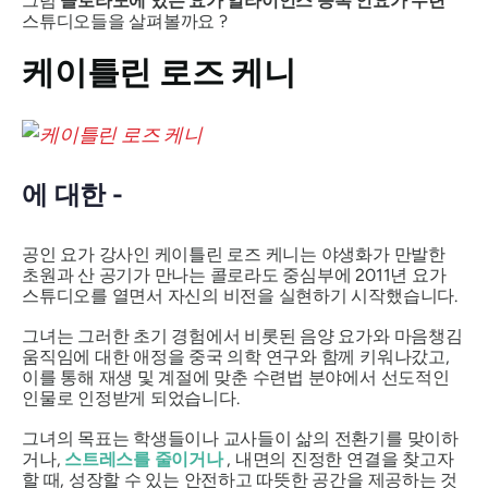
그럼
콜로라도에 있는 요가 얼라이언스 등록 인요가 수련
스튜디오들을 살펴볼까요 ?
케이틀린 로즈 케니
에 대한 -
공인 요가 강사인 케이틀린 로즈 케니는 야생화가 만발한
초원과 산 공기가 만나는 콜로라도 중심부에 2011년 요가
스튜디오를 열면서 자신의 비전을 실현하기 시작했습니다.
그녀는 그러한 초기 경험에서 비롯된 음양 요가와 마음챙김
움직임에 대한 애정을 중국 의학 연구와 함께 키워나갔고,
이를 통해 재생 및 계절에 맞춘 수련법 분야에서 선도적인
인물로 인정받게 되었습니다.
그녀의 목표는 학생들이나 교사들이 삶의 전환기를 맞이하
거나,
스트레스를 줄이거나
, 내면의 진정한 연결을 찾고자
할 때, 성장할 수 있는 안전하고 따뜻한 공간을 제공하는 것