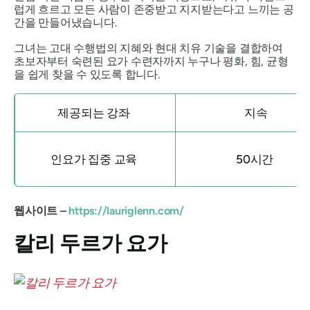
럽게 흐르고 모든 사람이 존중받고 지지받는다고 느끼는 공
간을 만들어냈습니다.
그녀는 고대 수행법의 지혜와 현대 치유 기술을 결합하여
초보자부터 숙련된 요가 수련자까지 누구나 평화, 힘, 균형
을 쉽게 찾을 수 있도록 합니다.
제공되는 강좌
지속
인요가 집중 교육
50시간
웹사이트 –
https://lauriglenn.com/
칼리 두르가 요가