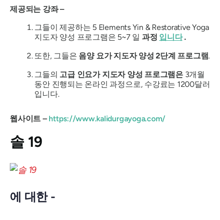
제공되는 강좌 –
그들이 제공하는 5 Elements Yin & Restorative Yoga
지도자 양성 프로그램은 5~7 일
과정
입니다
.
또한, 그들은
음양 요가 지도자 양성 2단계 프로그램
.
그들의
고급 인요가 지도자 양성 프로그램은
3개월
동안 진행되는 온라인 과정으로, 수강료는 1200달러
입니다.
웹사이트 –
https://www.kalidurgayoga.com/
솔 19
에 대한 -