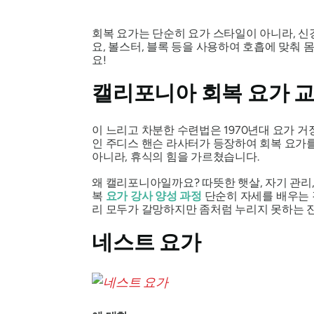
회복 요가는 단순히 요가 스타일이 아니라, 
요, 볼스터, 블록 등을 사용하여 호흡에 맞춰 
요!
캘리포니아 회복 요가 
이 느리고 차분한 수련법은 1970년대 요가 
인 주디스 핸슨 라사터가 등장하여 회복 요가
아니라, 휴식의 힘을 가르쳤습니다.
왜 캘리포니아일까요? 따뜻한 햇살, 자기 관리
복
요가 강사 양성 과정
단순히 자세를 배우는 
리 모두가 갈망하지만 좀처럼 누리지 못하는 
네스트 요가