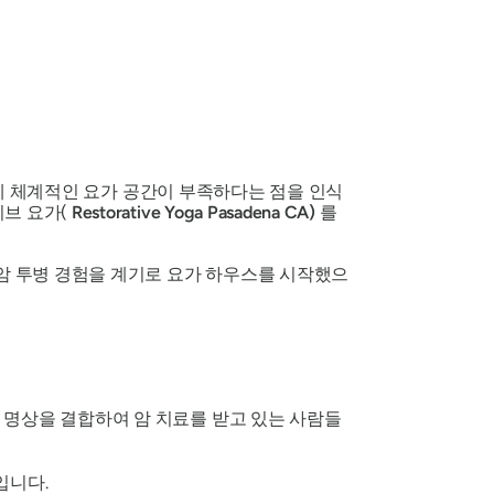
에 체계적인 요가 공간이 부족하다는 점을 인식
티브 요가(
Restorative Yoga Pasadena CA)
를
암 투병 경험을 계기로 요가 하우스를 시작했으
 및 명상을 결합하여 암 치료를 받고 있는 사람들
입니다.