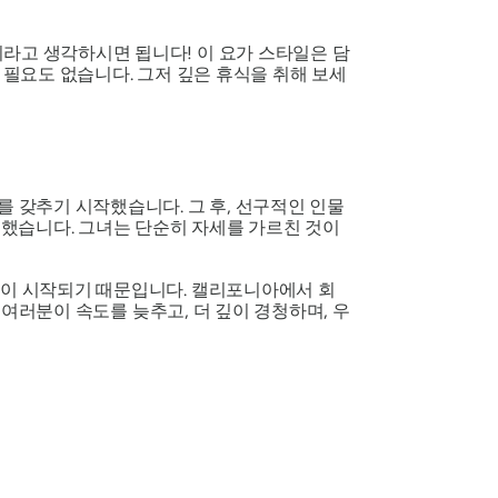
이라고 생각하시면 됩니다!
이 요가 스타일은 담
 필요도 없습니다. 그저 깊은 휴식을 취해 보세
를 갖추기 시작했습니다. 그 후, 선구적인 인물
했습니다. 그녀는 단순히 자세를 가르친 것이
휴식이 시작되기 때문입니다. 캘리포니아에서 회
여러분이 속도를 늦추고, 더 깊이 경청하며, 우