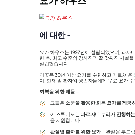
요가 하우스
에 대한 -
요가 하우스는 1997년에 설립되었으며, 파사
한 후, 최고 수준의 강사진과 잘 갖춰진 시설
설립했습니다
이곳은 30년 이상 요가를 수련하고 가르쳐 온
며, 현재 암 환자와 생존자들에게 무료 요가 
회복을 위한 제물 –
그들은
소품을 활용한 회복 요가를 제공하
이 스튜디오는
파르자네 누리가 진행하는
을 지원합니다.
관절염 환자를 위한 요가
– 관절을 부드