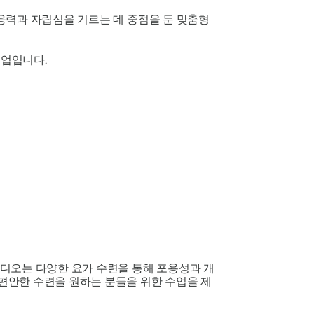
적응력과 자립심을 기르는 데 중점을 둔 맞춤형
수업입니다.
디오는 다양한 요가 수련을 통해 포용성과 개
편안한 수련을 원하는 분들을 위한 수업을 제