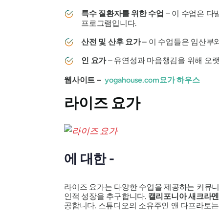
특수 질환자를 위한 수업
– 이 수업은 
프로그램입니다.
산전 및 산후 요가
– 이 수업들은 임산부
인 요가
– 유연성과 마음챙김을 위해 오
웹사이트 –
yogahouse.com
요가 하우스
라이즈 요가
에 대한 -
라이즈 요가는 다양한 수업을 제공하는 커뮤니
인적 성장을 추구합니다.
캘리포니아 새크라멘
공합니다. 스튜디오의 소유주인 앤 다프라토는