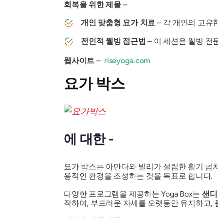
회복을 위한 제물 –
개인 맞춤형 요가 치료
– 각 개인의 고유
전인적 웰빙 접근법
– 이 세션은 웰빙 
웹사이트 –
riseyoga.com
요가 박스
에 대한 -
요가 박스는 아만다와 빌리가 설립한 활기 넘
용적인 환경을 조성하는 것을 목표로 합니다.
다양한 프로그램을 제공하는 Yoga Box는
샌디
작하여, 부드러운 자세를 오랫동안 유지하고, 