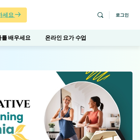
하세요
로그인
를 배우세요
온라인 요가 수업