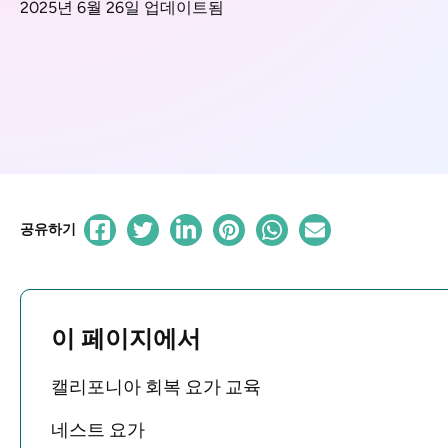
2025년 6월 26일 업데이트됨
공유하기
이 페이지에서
캘리포니아 회복 요가 교육
네스트 요가