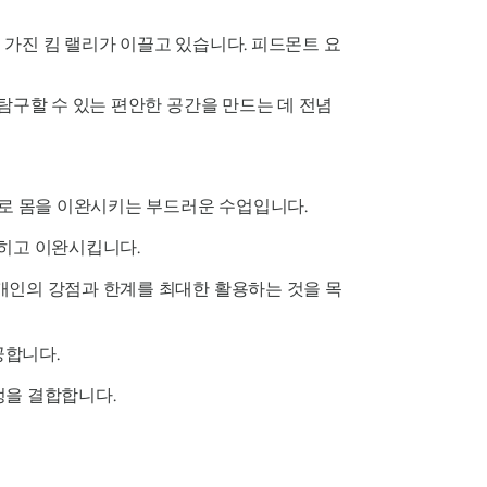
 가진 킴 랠리가 이끌고 있습니다. 피드몬트 요
탐구할 수 있는 편안한 공간을 만드는 데 전념
로 몸을 이완시키는 부드러운 수업입니다.
식히고 이완시킵니다.
 개인의 강점과 한계를 최대한 활용하는 것을 목
공합니다.
정을 결합합니다.