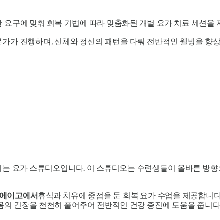
한 요구에 맞춰 회복 기법에 따라 맞춤화된 개별 요가 치료 세션을
전문가가 진행하며, 신체와 정신의 패턴을 다뤄 전반적인 웰빙을 향상
치는 요가 스튜디오입니다. 이 스튜디오는 수련생들이 올바른 방향으
에이고에서
휴식과 치유에 중점을 둔 회복 요가 수업을 제공합니다
몸의 긴장을 천천히 풀어주어 전반적인 건강 증진에 도움을 줍니다