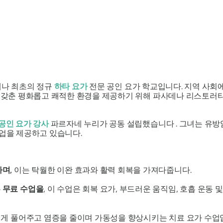
데나 최초의 정규
하타 요가
전문 공인 요가 학교입니다. 지역 사회
을 갖춘 평화롭고 쾌적한 환경을 제공하기 위해 파사데나 리스토러
공인 요가 강사
파르자네 누리가 공동 설립했습니다 . 그녀는 유방
수업을 제공하고 있습니다.
며,
이는 탁월한 이완 효과와 활력 회복을 가져다줍니다.
 무료 수업을
, 이 수업은 회복 요가, 부드러운 움직임, 호흡 운동
럽게 풀어주고 염증을 줄이며 가동성을 향상시키는 치료 요가 수업