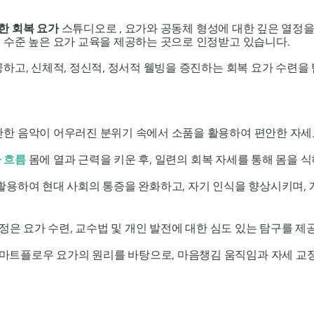
한 회복 요가
스튜디오로 , 요가와 공동체 형성에 대한 깊은 열정을
 수준 높은 요가 교육을 제공하는 곳으로 인정받고 있습니다.
하고, 신체적, 정신적, 정서적 웰빙을 증진하는 회복 요가 수련을 
잔한 음악이 어우러진 분위기 속에서 소품을 활용하여 편안한 자세
 흐름
몸에 열과 근력을 키운 후, 일련의 회복 자세를 통해 몸을 
활용하여 현대 사회의 통증을 완화하고, 자기 인식을 향상시키며,
정은 요가 수련, 교수법 및 개인 발전에 대한 심도 있는 탐구를 제
마트플로우 요가의 원리를 바탕으로, 마음챙김 움직임과 자세 교