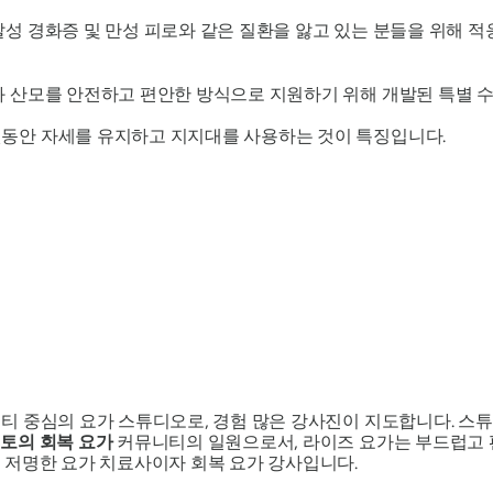
다발성 경화증 및 만성 피로와 같은 질환을 앓고 있는 분들을 위해 
와 산모를 안전하고 편안한 방식으로 지원하기 위해 개발된 특별 
랫동안 자세를 유지하고 지지대를 사용하는 것이 특징입니다.
티 중심의 요가 스튜디오로, 경험 많은 강사진이 지도합니다. 스튜
토의 회복 요가
커뮤니티의 일원으로서, 라이즈 요가는 부드럽고 
 저명한 요가 치료사이자 회복 요가 강사입니다.