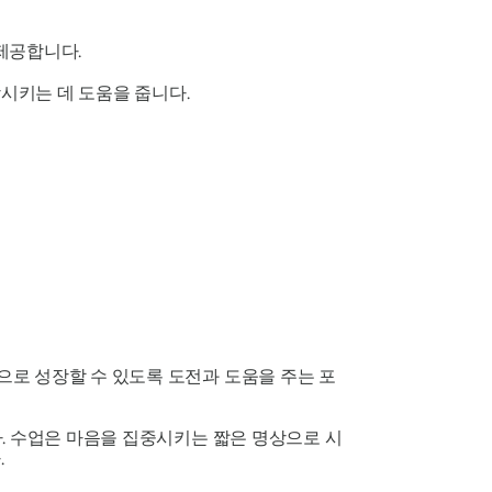
 제공합니다.
시키는 데 도움을 줍니다.
로 성장할 수 있도록 도전과 도움을 주는 포
. 수업은 마음을 집중시키는 짧은 명상으로 시
.