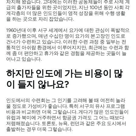
차지해 왔습니다. 고대에는 이러한 공동체들이 주로 사제 계
급의 출가자들을 위한 곳이었지만, 지난 100년 동안 사회 각
계각층의 더 많은 인도인들이 영적 성장을 위해 수행 생활
을 하는 곳으로 자리 잡았습니다.
1960년대 이후 서구 세계에서 요가에 대한 관심이 폭발적으
로 증가했으며, 매년 수십만 명이 요가의 본고장인 인도로
건너가 수련하고 있습니다. 이러한 수련 과정 중 일부는 전
통적인 아쉬람 환경에서 이루어지지만, 최근에는 수련과 함
께 좀 더 편안하고 휴가와 같은 경험을 제공하는 곳들이 늘
어나고 있습니다.
하지만 인도에 가는 비용이 많
이 들지 않나요?
인도에서의 수련회는 그 인기를 고려해 볼 때 여전히 놀라
울 정도로 가성비가 좋습니다. 특히 서구의 유사 프로그램
비용과 비교하면 더욱 그렇습니다. 게다가 많은 인도인들이
유럽과 북미에 거주하면서 항공권 가격도 그 어느 때보다
저렴해졌습니다. 토론토, 뉴욕, 런던과 같은 주요 도시에서
출발하는 경우 더욱 그렇습니다.