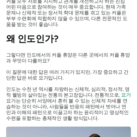
커플 모두 서로를 지지하고 관계를 개선하고자 하는 진심
어린 마음으로 참여하는 것이 매우 중요합니다. 현재 가족
문제나 신체적 또는 정서적 학대 문제를 겪고 있는 커플은
부부 수련회에 적합하지 않을 수 있으며, 다른 전문적인 도
움을 받는 것이 좋습니다.
왜 인도인가?
그렇다면 인도에서의 커플 휴양은 다른 곳에서의 커플 휴양
과 무엇이 다를까요?
이 질문에 대한 답은 여러 가지가 있지만, 가장 중요하고 간
단한 답은 바로 요가입니다.
인도는 수천 년 역사를 자랑하는 신체적, 심리적, 정서적, 영
적 웰빙의 살아있는 전통의 본고장입니다. 전통적으로,
요가
요가는 단순히 서양에서 흔히 볼 수 있는 신체적 자세를 연
습하는 것이 아니라, 사람들을 반응의 패턴에서 벗어나 연
민과 이해의 패턴으로 이끌고자 하는 윤리적이고 명상적인
수련을 포함하는 총체적인 생활 방식입니다.