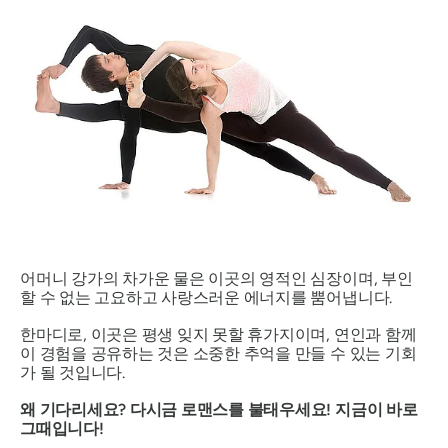
어머니 강가의 차가운 물은 이곳의 영적인 심장이며, 부인
할 수 없는 고요하고 사랑스러운 에너지를 뿜어냅니다.
한마디로, 이곳은 평생 잊지 못할 휴가지이며, 연인과 함께
이 경험을 공유하는 것은 소중한 추억을 만들 수 있는 기회
가 될 것입니다.
왜 기다리세요? 다시금 로맨스를 불태우세요! 지금이 바로
그때입니다!