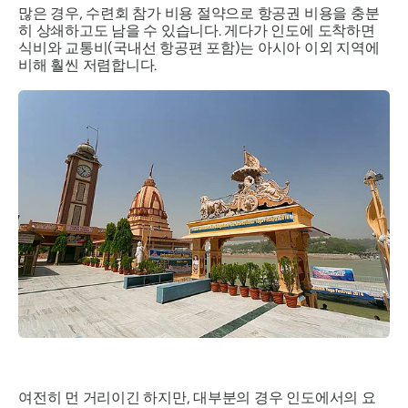
많은 경우, 수련회 참가 비용 절약으로 항공권 비용을 충분
히 상쇄하고도 남을 수 있습니다. 게다가 인도에 도착하면
식비와 교통비(국내선 항공편 포함)는 아시아 이외 지역에
비해 훨씬 저렴합니다.
여전히 먼 거리이긴 하지만, 대부분의 경우 인도에서의 요