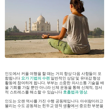
인도에서 커플 여행을 할 때는 거의 항상 다음 사항들이 포
함됩니다
요가 기법의 수련
일반적인 상담 및 유대감 형성
활동에 참여하게 됩니다. 부부는 소중한 의사소통 기술을 배
울 기회를 가질 뿐만 아니라 신체 운동을 통해 신체적, 정서
적 스트레스를 해소할 수 있습니다
호흡법과 명상
.
인도는 오랜 역사를 가진 수행 공동체입니다. 아쉬람이라고
불리는 수도 공동체는 힌두교 영적 생활에서 중요한 부분을