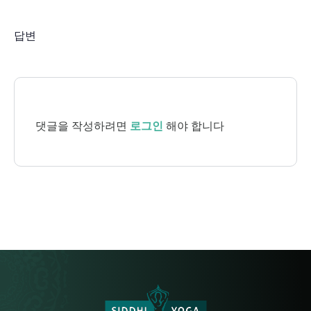
답변
댓글을 작성하려면
로그인
해야 합니다