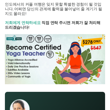
인도에서의 커플 여행은 잊지 못할 특별한 경험이 될 것입
니다. 어쩌면 당신의 관계에 활력을 불어넣어 줄 계기가 될
지도 몰라요!
저희에게 연락하세요
직접 연락 주시면 저희가 잘 처리해
드리겠습니다!