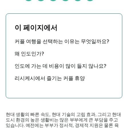
이 페이지에서
커플 여행을 선택하는 이유는 무엇일까요?
왜 인도인가?
인도에 가는 데 비용이 많이 들지 않나요?
리시케시에서 즐기는 커플 휴양
현대 생활의 빠른 속도, 현대 기술의 고립 효과, 그리고 현대
도시 환경의 높은 생활비는 많은 부부에게 큰 부담을 주고
있습니다. 예전에는 부부가 정서적, 경제적 지원은 물론 육