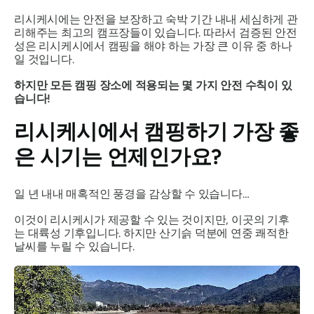
리시케시에는 안전을 보장하고 숙박 기간 내내 세심하게 관
리해주는 최고의 캠프장들이 있습니다. 따라서 검증된 안전
성은 리시케시에서 캠핑을 해야 하는 가장 큰 이유 중 하나
일 것입니다.
하지만 모든 캠핑 장소에 적용되는 몇 가지 안전 수칙이 있
습니다!
리시케시에서 캠핑하기 가장 좋
은 시기는 언제인가요?
일 년 내내 매혹적인 풍경을 감상할 수 있습니다…
이것이 리시케시가 제공할 수 있는 것이지만, 이곳의 기후
는 대륙성 기후입니다. 하지만 산기슭 덕분에 연중 쾌적한
날씨를 누릴 수 있습니다.