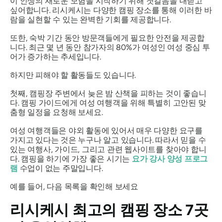
이 인생의 새로운 모험을 시작하기 위해 첫걸음을 내딛고
싶어합니다. 리시케시는 다양한 캠핑 장소를 통해 이러한 바
람을 실현할 수 있는 완벽한 기회를 제공합니다.
또한, 숙박 기간 동안 방문객들에게 필요한 안전을 제공합
니다. 최근 몇 년 동안 참가자의 80%가 여성인 여성 중심 투
어가 증가하는 추세입니다.
하지만 피해야 할 활동들도 있습니다.
첫째, 캠핑장 주변에서 늦은 밤 산책을 피하는 것이 좋습니
다. 캠핑 가이드에게 여성 여행객을 위해 특별히 고안된 맞
춤형 일정을 요청해 보세요.
여성 여행객들은 야외 활동에 있어서 매우 다양한 요구를
가지고 있다는 것은 누구나 알고 있습니다. 따라서 믿을 수
있는 여행사, 가이드, 그리고 관련 웹사이트를 찾아야 합니
다. 캠핑을 하기에 가장 좋은 시기는
요가 강사 양성 프로그
램
수업이 없는 주말입니다.
예를 들어, 다음 목록을 확인해 보세요
리시케시 최고의 캠핑 장소 7곳