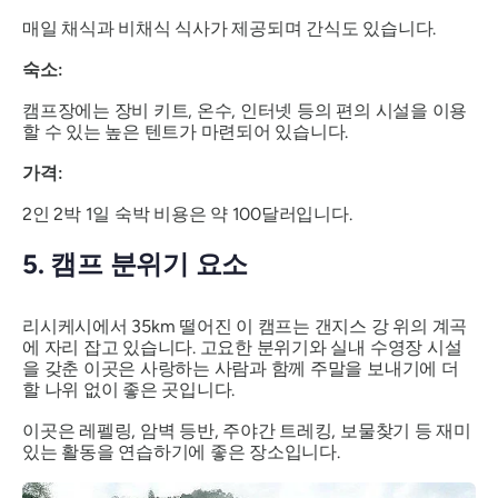
매일 채식과 비채식 식사가 제공되며 간식도 있습니다.
숙소:
캠프장에는 장비 키트, 온수, 인터넷 등의 편의 시설을 이용
할 수 있는 높은 텐트가 마련되어 있습니다.
가격:
2인 2박 1일 숙박 비용은 약 100달러입니다.
5. 캠프 분위기 요소
리시케시에서 35km 떨어진 이 캠프는 갠지스 강 위의 계곡
에 자리 잡고 있습니다. 고요한 분위기와 실내 수영장 시설
을 갖춘 이곳은 사랑하는 사람과 함께 주말을 보내기에 더
할 나위 없이 좋은 곳입니다.
이곳은 레펠링, 암벽 등반, 주야간 트레킹, 보물찾기 등 재미
있는 활동을 연습하기에 좋은 장소입니다.