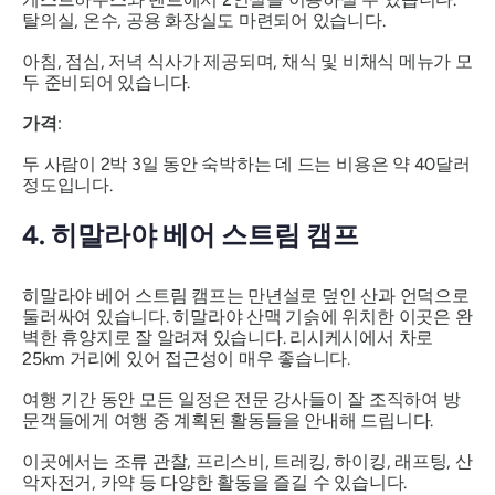
탈의실, 온수, 공용 화장실도 마련되어 있습니다.
아침, 점심, 저녁 식사가 제공되며, 채식 및 비채식 메뉴가 모
두 준비되어 있습니다.
가격
:
두 사람이 2박 3일 동안 숙박하는 데 드는 비용은 약 40달러
정도입니다.
4. 히말라야 베어 스트림 캠프
히말라야 베어 스트림 캠프는 만년설로 덮인 산과 언덕으로
둘러싸여 있습니다. 히말라야 산맥 기슭에 위치한 이곳은 완
벽한 휴양지로 잘 알려져 있습니다. 리시케시에서 차로
25km 거리에 있어 접근성이 매우 좋습니다.
여행 기간 동안 모든 일정은 전문 강사들이 잘 조직하여 방
문객들에게 여행 중 계획된 활동들을 안내해 드립니다.
이곳에서는 조류 관찰, 프리스비, 트레킹, 하이킹, 래프팅, 산
악자전거, 카약 등 다양한 활동을 즐길 수 있습니다.