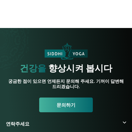
건강을
향상시켜 봅시다
궁금한 점이 있으면 언제든지 문의해 주세요. 기꺼이 답변해
드리겠습니다.
문의하기
연락주세요