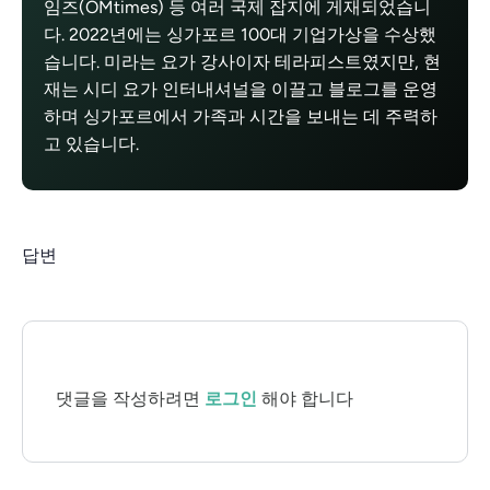
임즈(OMtimes) 등 여러 국제 잡지에 게재되었습니
다. 2022년에는 싱가포르 100대 기업가상을 수상했
습니다. 미라는 요가 강사이자 테라피스트였지만, 현
재는 시디 요가 인터내셔널을 이끌고 블로그를 운영
하며 싱가포르에서 가족과 시간을 보내는 데 주력하
고 있습니다.
답변
댓글을 작성하려면
로그인
해야 합니다