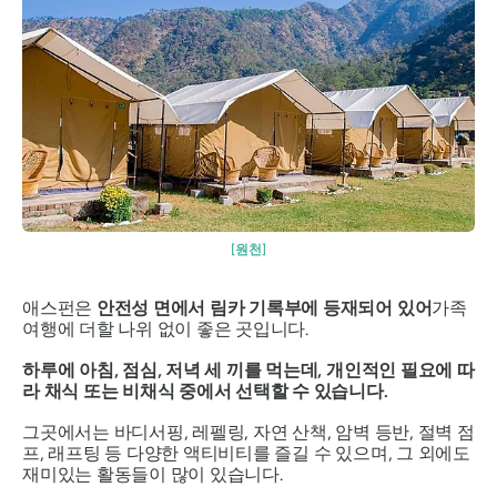
[원천]
애스펀은
안전성 면에서 림카 기록부에 등재되어 있어
가족
여행에 더할 나위 없이 좋은 곳입니다.
하루에 아침, 점심, 저녁 세 끼를 먹는데, 개인적인 필요에 따
라 채식 또는 비채식 중에서 선택할 수 있습니다.
그곳에서는 바디서핑, 레펠링, 자연 산책, 암벽 등반, 절벽 점
프, 래프팅 등 다양한 액티비티를 즐길 수 있으며, 그 외에도
재미있는 활동들이 많이 있습니다.