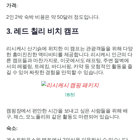
가격:
2인 2박 숙박 비용은 약 50달러 정도입니다.
3. 레드 칠리 비치 캠프
리시케시 산기슭에 위치한 이 캠프는 관광객들을 위해 다양
한 흥미진진한 액티비티를 제공합니다. 리시케시 인근의 다
른 캠프들과 마찬가지로, 이곳에서도 래프팅, 주변 절벽에
서의 레펠링, 트레킹, 바디서핑, 카약 등 모험적인 활동을 즐
길 수 있어 짜릿한 경험을 만끽할 수 있습니다.
[원천]
캠핑장에서 편안한 시간을 보내고 싶은 사람들을 위해 배
구, 체스, 모노폴리와 같은 활동도 마련되어 있습니다.
숙소:
게스트하우스와 텐트에서 2인실을 이용하실 수 있습니다.