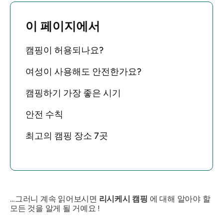
이 페이지에서
캠핑이 허용되나요?
여성이 사용해도 안전한가요?
캠핑하기 가장 좋은 시기
안전 수칙
최고의 캠핑 장소 7곳
…그러니 계속 읽어보시면
리시케시 캠핑
에 대해 알아야 할
모든 것을 알게 될 거예요 !