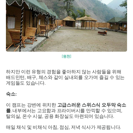
[원천]
하지만 이런 유형의 경험을 좋아하지 않는 사람들을 위해
배드민턴, 배구, 체스와 같이 실내외를 오가며 즐길 수 있는
게임들도 있습니다.
숙소:
이 캠프는 강변에 위치한
고급스러운 스위스식 오두막 숙소
를
. 내부에서는 고요함과 프라이버시를 만끽할 수 있으며,
탈의실, 온수 시설, 공용 화장실도 마련되어 있습니다.
매일 채식 및 비채식 아침, 점심, 저녁 식사가 제공됩니다.