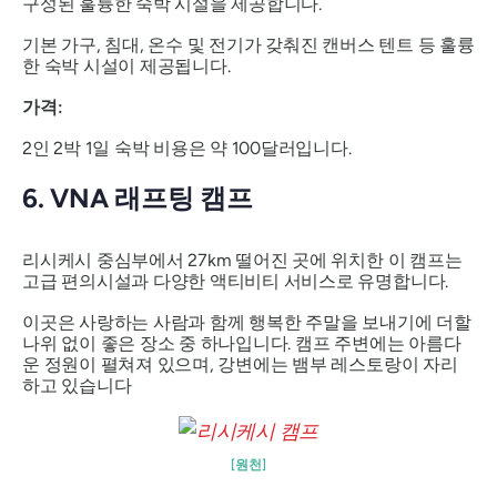
구성된 훌륭한 숙박 시설을 제공합니다.
기본 가구, 침대, 온수 및 전기가 갖춰진 캔버스 텐트 등 훌륭
한 숙박 시설이 제공됩니다.
가격:
2인 2박 1일 숙박 비용은 약 100달러입니다.
6. VNA 래프팅 캠프
리시케시 중심부에서 27km 떨어진 곳에 위치한 이 캠프는
고급 편의시설과 다양한 액티비티 서비스로 유명합니다.
이곳은 사랑하는 사람과 함께 행복한 주말을 보내기에 더할
나위 없이 좋은 장소 중 하나입니다. 캠프 주변에는 아름다
운 정원이 펼쳐져 있으며, 강변에는 뱀부 레스토랑이 자리
하고 있습니다
[원천]