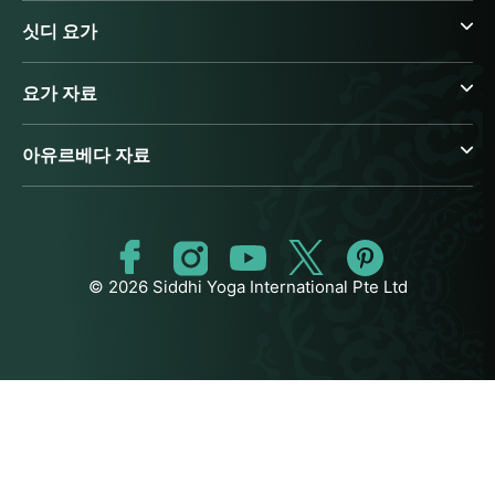
싯디 요가
요가 자료
아유르베다 자료
© 2026 Siddhi Yoga International Pte Ltd