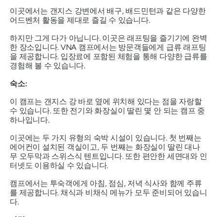
이곳에서는 갠지스 강변에서 배구, 배드민턴과 같은 다양한
어드벤처 활동을 제대로 즐길 수 있습니다.
하지만 그게 다가 아닙니다. 이곳은 래프팅을 즐기기에 완벽
한 장소입니다. VNA 캠프에서는 방문객들에게 급류 래프팅
을 제공합니다. 입장료에 포함된 체험을 통해 다양한 급류를
경험해 볼 수 있습니다.
숙소:
이 캠프는 갠지스 강 바로 옆에 위치해 있다는 점을 자랑할
수 있습니다. 또한 전기와 화장실이 딸린 몇 안 되는 캠프 중
하나입니다.
이곳에는 두 가지 유형의 숙박 시설이 있습니다. 첫 번째는
에어컨이 설치된 객실이고, 두 번째는 화장실이 딸린 대나
무 오두막과 스위스식 텐트입니다. 또한 편안한 세면대와 인
터넷도 이용하실 수 있습니다.
캠프에서는 투숙객에게 아침, 점심, 저녁 식사와 함께 주류
를 제공합니다. 채식과 비채식 메뉴가 모두 준비되어 있습니
다.