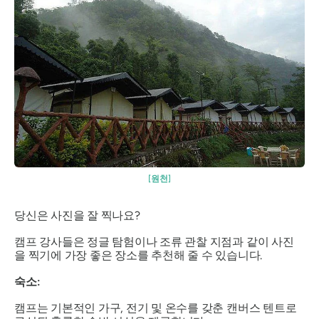
[원천]
당신은 사진을 잘 찍나요?
캠프 강사들은 정글 탐험이나 조류 관찰 지점과 같이 사진
을 찍기에 가장 좋은 장소를 추천해 줄 수 있습니다.
숙소:
캠프는 기본적인 가구, 전기 및 온수를 갖춘 캔버스 텐트로