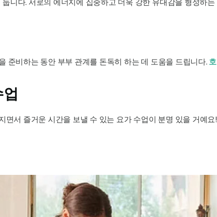
둡니다. 서로의 에너지에 집중하고 더욱 강한 유대감을 형성하는 데
을 준비하는 동안 부부 관계를 돈독히 하는 데 도움을 드립니다.
호
수업
워지면서 즐거운 시간을 보낼 수 있는 요가 수업이 분명 있을 거예요