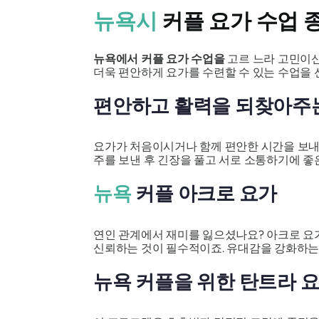
뉴욕시
커플 요가 수업 
뉴욕에서 커플 요가 수업을
고르 느라 고민이신
더욱 편안하게 요가를 수련할 수 있는 수업을 
편안하고 활력을 되찾아주
요가가 처음이시거나 함께 편안한 시간을 보내고
주를 보낸 후 긴장을 풀고 서로 소통하기에 좋
뉴욕
커플 아크로 요가
연인 관계에서 재미를 잃으셨나요? 아크로 요가
신뢰하는 것이 필수적이죠. 유대감을 강화하는 
뉴욕 커플을 위한 탄트라 