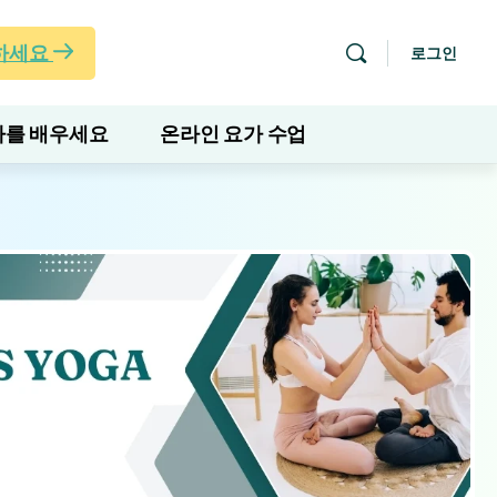
하세요
로그인
를 배우세요
온라인 요가 수업