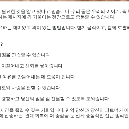
필요한 것을 알고 있다고 믿습니다. 우리 몸은 우리의 이야기, 즉 
려는 메시지에 귀 기울이는 것만으로도 충분할 수 있습니다.
유하는 재미있고 의미 있는 방법입니다. 함께 움직이고, 함께 호
?
레칭을
연습할 수 있습니다
 이끌어내고 신뢰를 쌓아줍니다.
 여유를 만들어내는 데 도움이 됩니다.
로와 사랑을 전할 수 있습니다.
 경청하고 당신의 말을 잘 전달할 수 있도록 도와줍니다.
는 시간을 즐길 수 있는 기회입니다. 만약 당신과 당신의 파트너가 
에 집중하는, 관계 회복에 더 중점을 둔 신체 중심적인 접근 방식입