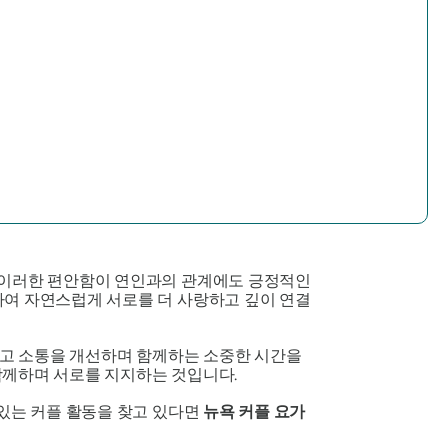
는 이러한 편안함이 연인과의 관계에도 긍정적인
하여 자연스럽게 서로를 더 사랑하고 깊이 연결
 쌓고 소통을 개선하며 함께하는 소중한 시간을
함께하며 서로를 지지하는 것입니다.
미있는 커플 활동을 찾고 있다면
뉴욕 커플 요가