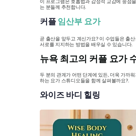
이 프로그램은 호흡법과 감정적 교감에 중점을 
는 분들께 추천합니다.
커플
임산부 요가
곧 출산을 앞두고 계신가요? 이 수업들은 출산
서로를 지지하는 방법을 배우실 수 있습니다.
뉴욕 최고의 커플 요가 
두 분의 관계가 어떤 단계에 있든, 더욱 가까
하는 요가 스튜디오들을 함께 살펴볼까요?.
와이즈 바디 힐링