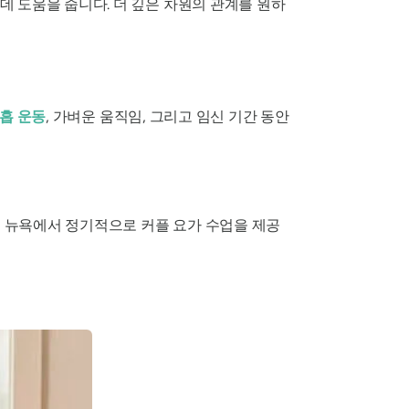
 도움을 줍니다. 더 깊은 차원의 관계를 원하
흡 운동
, 가벼운 움직임, 그리고 임신 기간 동안
! 뉴욕에서 정기적으로 커플 요가 수업을 제공