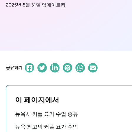
2025년 5월 31일 업데이트됨
공유하기
이 페이지에서
뉴욕시 커플 요가 수업 종류
뉴욕 최고의 커플 요가 수업