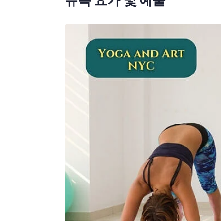
뉴욕 요가 및 예술