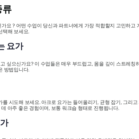
종류
가요 ? 어떤 수업이 당신과 파트너에게 가장 적합할지 고민하고 
선택해 보세요.
는 요가
 싶으신가요? 이 수업들은 매우 부드럽고, 몸을 깊이 스트레칭하
은 방법입니다.
를 시도해 보세요. 아크로 요가는 들어올리기, 균형 잡기, 그리
데 아주 좋은 경험이며, 보통 워크숍 형태로 진행됩니다.
요가