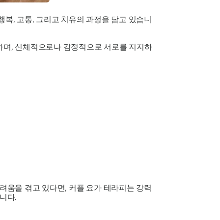
행복, 고통, 그리고 치유의 과정을 담고 있습니
흡하며, 신체적으로나 감정적으로 서로를 지지하
어려움을 겪고 있다면, 커플 요가 테라피는 강력
니다.