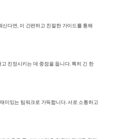
계신다면, 이 간편하고 친절한 가이드를 통해
고 진정시키는 데 중점을 둡니다. 특히 긴 한
고 재미있는 팀워크로 가득합니다. 서로 소통하고