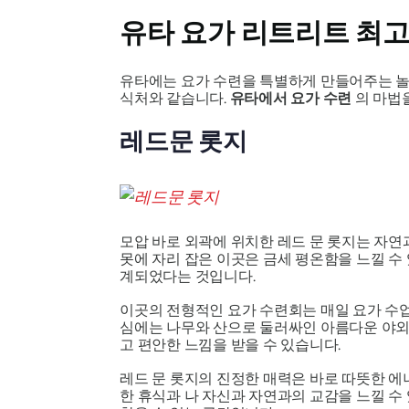
유타 요가 리트리트 최고
유타에는 요가 수련을 특별하게 만들어주는 놀라
식처와 같습니다.
유타에서 요가 수련
의 마법을
레드문 롯지
모압 바로 외곽에 위치한 레드 문 롯지는 자연
못에 자리 잡은 이곳은 금세 평온함을 느낄 수
계되었다는 것입니다.
이곳의 전형적인 요가 수련회는 매일 요가 수업
심에는 나무와 산으로 둘러싸인 아름다운 야외 
고 편안한 느낌을 받을 수 있습니다.
레드 문 롯지의 진정한 매력은 바로 따뜻한 에
한 휴식과 나 자신과 자연과의 교감을 느낄 수 