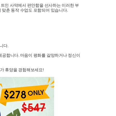
탁 트인 사막에서 편안함을 선사하는 이러한 부
 맞춘 동작 수업도 포함되어 있습니다.
니다.
 제공합니다. 마음이 평화를 갈망하거나 정신이
요가 휴양을 경험해보세요!