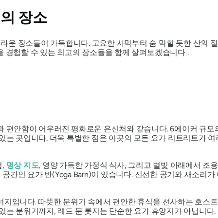
의 장소
운 장소들이 가득합니다. 고요한 사막부터 숨 막힐 듯한 산의 절경
 경험할 수 있는 최고의 장소들을 함께 살펴보겠습니다 .
과 편안함이 어우러진 평화로운 은신처와 같습니다. 6에이커 규모의
 있는 곳입니다. 더욱 특별한 점은 이곳의 모든 요가 리트리트가 여
,
명상 지도
, 영양 가득한 가정식 식사, 그리고 별빛 아래에서 조
공간인 요가 반(Yoga Barn)이 있습니다. 신선한 공기와 새소
너지입니다. 따뜻한 분위기 속에서 편안한 휴식을 선사하는 호스트,
있는 분위기까지, 레드 문 롯지는 단순한 요가 휴양지가 아닙니다. 