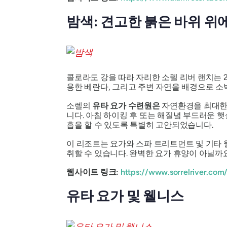
밤색: 견고한 붉은 바위 
콜로라도 강을 따라 자리한 소렐 리버 랜치는 2
용한 베란다, 그리고 주변 자연을 배경으로 
소렐의
유타 요가 수련원은
자연환경을 최대한 
니다. 아침 하이킹 후 또는 해질녘 부드러운 
흡을 할 수 있도록 특별히 고안되었습니다.
이 리조트는 요가와 스파 트리트먼트 및 기타 
취할 수 있습니다. 완벽한 요가 휴양이 아닐까
웹사이트 링크:
https://www.sorrelriver.com
유타 요가 및 웰니스