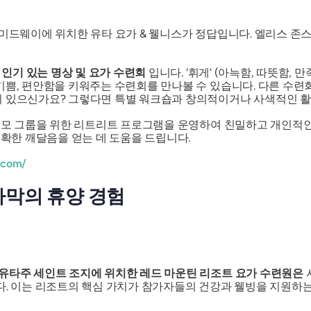
 미드웨이에 위치한 유타 요가 & 웰니스가 정답입니다. 엘리스 존
인기 있는 명상 및 요가 수련회
입니다.
'휘게'
(아늑함, 따뜻함, 
쁨, 편안함을 키워주는 수련회를 만나볼 수 있습니다. 다른 수련회
이 있으신가요? 그렇다면 특별 워크숍과 창의적이거나 사색적인 활
소규모 그룹을 위한 리트리트 프로그램을 운영하여 친밀하고 개인적인
명확한 깨달음을 얻는 데 도움을 드립니다.
.com/
사막의 휴양 경험
유타주 세인트 조지에 위치한 레드 마운틴 리조트 요가 수련원은
다. 이는 리조트의 핵심 가치가 참가자들의 건강과 웰빙을 지원하는