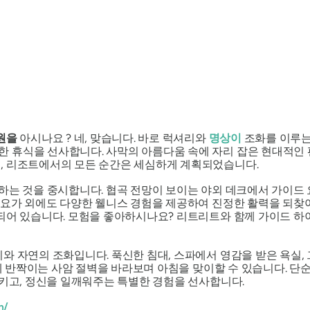
원을
아시나요 ? 네, 맞습니다. 바로 럭셔리와
명상이
조화를 이루는
 휴식을 선사합니다. 사막의 아름다움 속에 자리 잡은 현대적인 
, 리조트에서의 모든 순간은 세심하게 계획되었습니다.
중하는 것을 중시합니다. 협곡 전망이 보이는 야외 데크에서 가이드
 요가 외에도 다양한 웰니스 경험을 제공하여 진정한 활력을 되찾아 
되어 있습니다. 모험을 좋아하시나요? 리트리트와 함께 가이드 하이
와 자연의 조화입니다. 푹신한 침대, 스파에서 영감을 받은 욕실,
출에 반짝이는 사암 절벽을 바라보며 아침을 맞이할 수 있습니다. 단
시키고, 정신을 일깨워주는 특별한 경험을 선사합니다.
m/