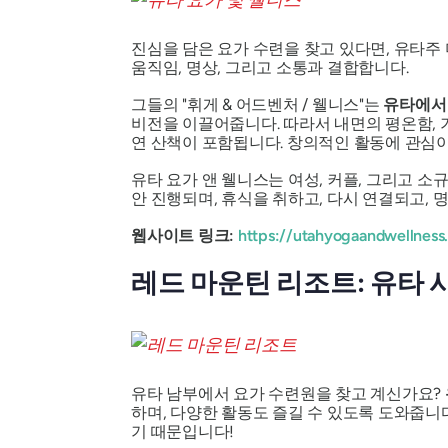
진심을 담은 요가 수련을 찾고 있다면, 유타주
움직임, 명상, 그리고 소통과 결합합니다.
그들의 "휘게 & 어드벤처 / 웰니스"는
유타에서 
비전을 이끌어줍니다. 따라서 내면의 평온함, 기
연 산책이 포함됩니다. 창의적인 활동에 관심
유타 요가 앤 웰니스는 여성, 커플, 그리고 
안 진행되며, 휴식을 취하고, 다시 연결되고, 
웹사이트 링크:
https://utahyogaandwellness
레드 마운틴 리조트: 유타 
유타 남부에서 요가 수련원을 찾고 계신가요?
하며, 다양한 활동도 즐길 수 있도록 도와줍니
기 때문입니다!