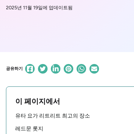
2025년 11월 19일에 업데이트됨
공유하기
이 페이지에서
유타 요가 리트리트 최고의 장소
레드문 롯지