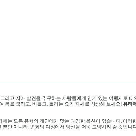
, 그리고 자아 발견을 추구하는 사람들에게 인기 있는 여행지로 떠오
여 몸을 굽히고, 비틀고, 돌리는 요가 자세를 상상해 보세요!
유타에
타에는 모든 유형의 개인에게 맞는 다양한 옵션이 있습니다. 이러
만 아니라, 변화의 여정에서 당신을 더욱 고양시켜 줄 것입니다. 벌집 