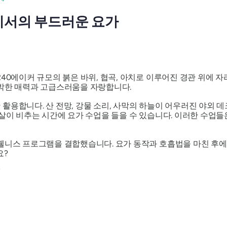
위에서의 부드러운 요가
40에이커 규모의 붉은 바위, 협곡, 아치로 이루어진 경관 위에 자리
소박한 매력과 고급스러움을 자랑합니다.
활용합니다. 산 전망, 강물 소리, 사막의 하늘이 어우러진 야외 데
햇살이 비추는 시간에 요가 수업을 들을 수 있습니다. 이러한 수업들
웰니스 프로그램을 결합했습니다. 요가 동작과 호흡법을 마친 후에
요?
/