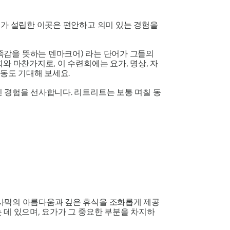
스가 설립한 이곳은 편안하고 의미 있는 경험을
만족감을 뜻하는 덴마크어) 라는 단어가 그들의
와 마찬가지로, 이 수련회에는 요가, 명상, 자
동도 기대해 보세요.
 경험을 선사합니다. 리트리트는 보통 며칠 동
사막의 아름다움과 깊은 휴식을 조화롭게 제공
 데 있으며, 요가가 그 중요한 부분을 차지하