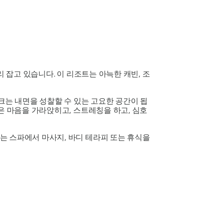
 잡고 있습니다. 이 리조트는 아늑한 캐빈, 조
크는 내면을 성찰할 수 있는 고요한 공간이 됩
은 마음을 가라앉히고, 스트레칭을 하고, 심호
는 스파에서 마사지, 바디 테라피 또는 휴식을