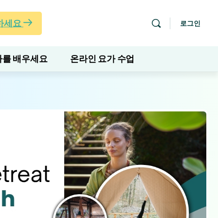
하세요
로그인
를 배우세요
온라인 요가 수업