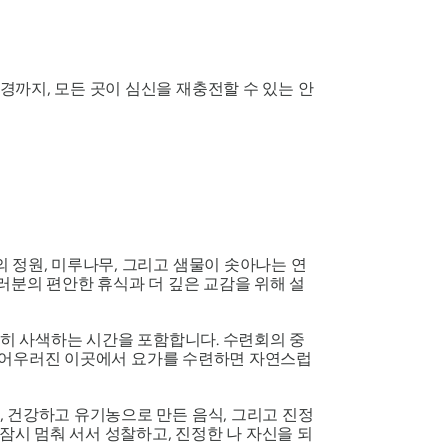
까지, 모든 곳이 심신을 재충전할 수 있는 안
 정원, 미루나무, 그리고 샘물이 솟아나는 연
러분의 편안한 휴식과 더 깊은 교감을 위해 설
용히 사색하는 시간을 포함합니다. 수련회의 중
리가 어우러진 이곳에서 요가를 수련하면 자연스럽
 건강하고 유기농으로 만든 음식, 그리고 진정
잠시 멈춰 서서 성찰하고, 진정한 나 자신을 되