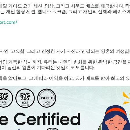
일 가이드 요가 세션, 명상, 그리고 사운드 배스를 제공합니다. 
 개인 힐링 세션, 웰니스 워크숍, 그리고 개인의 신체와 페이스에
ort.com/
자연, 고요함, 그리고 진정한 자기 자신과 연결되는 영혼의 여정입
영양 가득한 식사까지, 유타는 내면의 변화를 위한 완벽한 공간을
련이 당신의 영혼이 기다려온 것일지도 모릅니다.
획을 알아보고, 그에 따라 예약을 하고, 요가 매트를 받아 최고의 