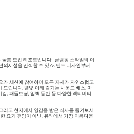
 울룸 모압 리조트입니다 . 글램핑 스타일의 이
편의시설을 만끽할 수 있죠. 텐트 디자인부터
 요가 세션에 참여하여 모든 자세가 자연스럽고
드립니다. 별빛 아래 즐기는 사운드 배스, 마
킹, 패들보딩, 암벽 등반 등 다양한 액티비티
 그리고 현지에서 영감을 받은 식사를 즐겨보세
순한 요가 휴양이 아닌, 유타에서 가장 아름다운