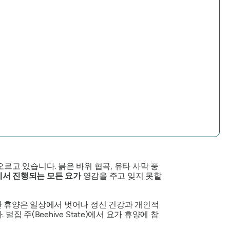
르고 있습니다. 붉은 바위 협곡, 유타 사막 풍
서 진행되는 모든 요가
영감을 주고 잊지 못할
한 휴양은 일상에서 벗어나 정신 건강과 개인적
주(Beehive State)에서 요가 휴양에 참