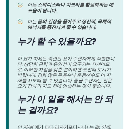
이는
스와디스타나 차크라를 활성화하는 데
도움이 됩니다.
이는
몸의 긴장을 풀어주고 정신적, 육체적
에너지를 증진시켜 줄 수 있습니다.
누가 할 수 있을까요?
이 요가 자세는 숙련된 요가 수련자에게 적합합니
다. 상당한 근력과 유연성이 요구되는 자세이므
로, 이러한 자질을 갖춘 분이라면 도전해 보시기
바랍니다. 경험 많은 무용수나 운동선수도 이 자
세를 시도해 볼 수 있습니다. 중급 수련자는 전문
요가 강사의 지도 하에 연습하는 것이 좋습니다.
누가 이 일을 해서는 안 되
는 걸까요?
이 자세(
에카 파다 라자카포타사나)
는 팔, 어깨,