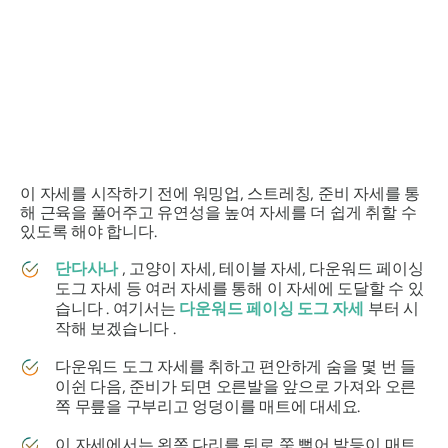
이 자세를 시작하기 전에 워밍업, 스트레칭, 준비 자세를 통
해 근육을 풀어주고 유연성을 높여 자세를 더 쉽게 취할 수
있도록 해야 합니다.
단다사나
, 고양이 자세, 테이블 자세, 다운워드 페이싱
도그 자세 등 여러 자세를 통해 이 자세에 도달할 수 있
습니다 . 여기서는
다운워드 페이싱 도그 자세
부터 시
작해 보겠습니다 .
다운워드 도그 자세를 취하고 편안하게 숨을 몇 번 들
이쉰 다음, 준비가 되면 오른발을 앞으로 가져와 오른
쪽 무릎을 구부리고 엉덩이를 매트에 대세요.
이 자세에서는 왼쪽 다리를 뒤로 쭉 뻗어 발등이 매트