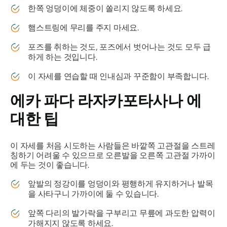
한쪽 엉덩이에 체중이 쏠리지 않도록 하세요.
햄스트링에 무리를 주지 마세요.
포즈를 취하는 것도, 포즈에서 벗어나는 것도 모두 급
하게 하는 것입니다.
이 자세를 연습할 때 인내심과 꾸준함이 부족합니다.
에카 파다 라자카포타사나
에
대한 팁
이 자세를 처음 시도하는 사람들은 바깥쪽 고관절을 스트레
칭하기 어려울 수 있으므로 오른발을 오른쪽 고관절 가까이
에 두는 것이 좋습니다.
앞발의 정강이를 엉덩이와 평행하게 유지하거나 발목
을 사타구니 가까이에 둘 수 있습니다.
앞쪽 다리의 발가락을 구부리고 무릎에 과도한 압력이
가해지지 않도록 하세요.