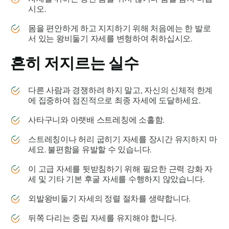
시오.
몸을 편안하게 하고 지지하기 위해 처음에는 한 발로
서 있는 왕비둘기 자세를 변형하여 취하십시오.
흔히 저지르는 실수
다른 사람과 경쟁하려 하지 말고, 자신의 신체적 한계
에 집중하여 점진적으로 최종 자세에 도달하세요.
사타구니와 아랫배 스트레칭에 소홀함.
스트레칭이나 허리 굽히기 자세를 장시간 유지하지 마
세요. 불편함을 유발할 수 있습니다.
이 고급 자세를 뒷받침하기 위해 필요한 근력 강화 자
세 및 기타 기본 후굴 자세를 수행하지 않았습니다.
외발왕비둘기 자세의 정렬 절차를 생략합니다.
뒤쪽 다리는 중립 자세를 유지해야 합니다.