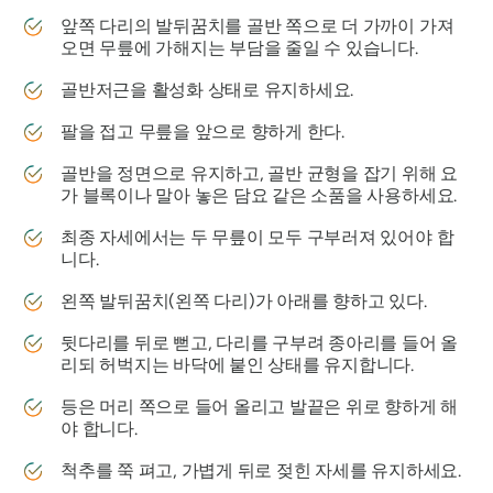
앞쪽 다리의 발뒤꿈치를 골반 쪽으로 더 가까이 가져
오면 무릎에 가해지는 부담을 줄일 수 있습니다.
골반저근을 활성화 상태로 유지하세요.
팔을 접고 무릎을 앞으로 향하게 한다.
골반을 정면으로 유지하고, 골반 균형을 잡기 위해 요
가 블록이나 말아 놓은 담요 같은 소품을 사용하세요.
최종 자세에서는 두 무릎이 모두 구부러져 있어야 합
니다.
왼쪽 발뒤꿈치(왼쪽 다리)가 아래를 향하고 있다.
뒷다리를 뒤로 뻗고, 다리를 구부려 종아리를 들어 올
리되 허벅지는 바닥에 붙인 상태를 유지합니다.
등은 머리 쪽으로 들어 올리고 발끝은 위로 향하게 해
야 합니다.
척추를 쭉 펴고, 가볍게 뒤로 젖힌 자세를 유지하세요.