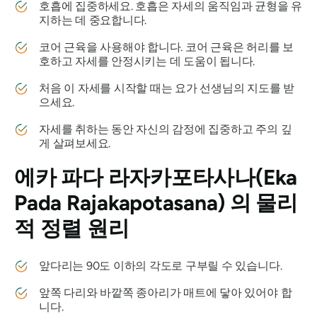
호흡에 집중하세요. 호흡은 자세의 움직임과 균형을 유
지하는 데 중요합니다.
코어 근육을 사용해야 합니다. 코어 근육은 허리를 보
호하고 자세를 안정시키는 데 도움이 됩니다.
처음 이 자세를 시작할 때는 요가 선생님의 지도를 받
으세요.
자세를 취하는 동안 자신의 감정에 집중하고 주의 깊
게 살펴보세요.
에카 파다 라자카포타사나(Eka
Pada Rajakapotasana)
의 물리
적 정렬 원리
앞다리는 90도 이하의 각도로 구부릴 수 있습니다.
앞쪽 다리와 바깥쪽 종아리가 매트에 닿아 있어야 합
니다.