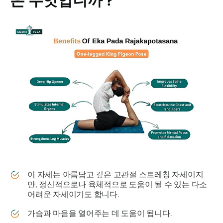
은 무엇입니까 ?
이 자세는 아름답고 깊은 고관절 스트레칭 자세이지
만, 정신적으로나 육체적으로 도움이 될 수 있는 다소
어려운 자세이기도 합니다.
가슴과 마음을 열어주는 데 도움이 됩니다.