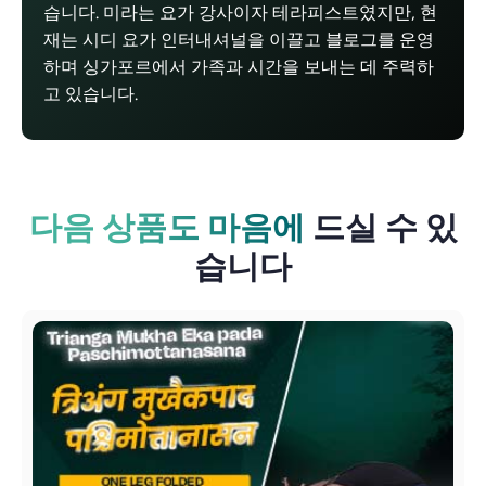
습니다. 미라는 요가 강사이자 테라피스트였지만, 현
재는 시디 요가 인터내셔널을 이끌고 블로그를 운영
하며 싱가포르에서 가족과 시간을 보내는 데 주력하
고 있습니다.
다음 상품도 마음에
드실 수 있
습니다