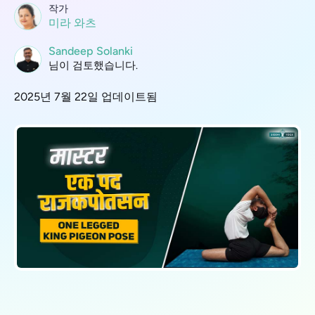
작가
미라 와츠
Sandeep Solanki
님이 검토했습니다.
2025년 7월 22일 업데이트됨