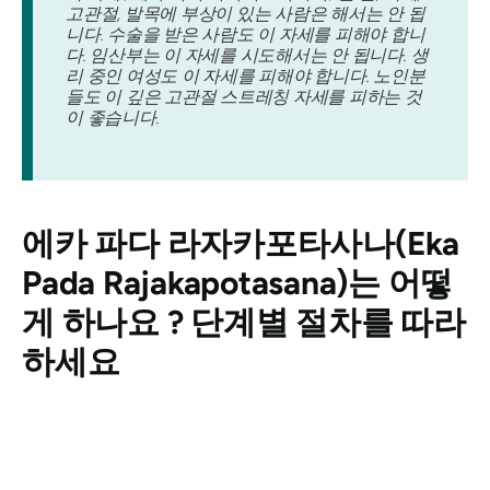
고관절, 발목에 부상이 있는 사람은 해서는 안 됩
니다. 수술을 받은 사람도 이 자세를 피해야 합니
다. 임산부는 이 자세를 시도해서는 안 됩니다. 생
리 중인 여성도 이 자세를 피해야 합니다. 노인분
들도 이 깊은 고관절 스트레칭 자세를 피하는 것
이 좋습니다.
에카 파다 라자카포타사나(Eka
Pada Rajakapotasana)는
어떻
게 하나요 ? 단계별 절차를 따라
하세요