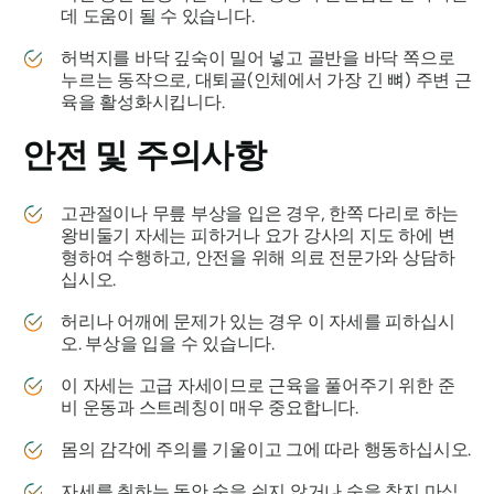
데 도움이 될 수 있습니다.
허벅지를 바닥 깊숙이 밀어 넣고 골반을 바닥 쪽으로
누르는 동작으로, 대퇴골(인체에서 가장 긴 뼈) 주변 근
육을 활성화시킵니다.
안전 및 주의사항
고관절이나 무릎 부상을 입은 경우, 한쪽 다리로 하는
왕비둘기 자세는 피하거나 요가 강사의 지도 하에 변
형하여 수행하고, 안전을 위해 의료 전문가와 상담하
십시오.
허리나 어깨에 문제가 있는 경우 이 자세를 피하십시
오. 부상을 입을 수 있습니다.
이 자세는 고급 자세이므로 근육을 풀어주기 위한 준
비 운동과 스트레칭이 매우 중요합니다.
몸의 감각에 주의를 기울이고 그에 따라 행동하십시오.
자세를 취하는 동안 숨을 쉬지 않거나 숨을 참지 마십