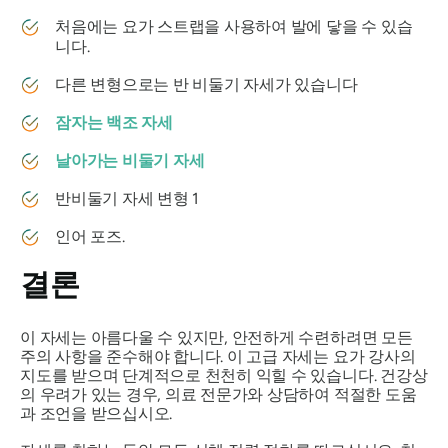
처음에는 요가 스트랩을 사용하여 발에 닿을 수 있습
니다.
다른 변형으로는 반 비둘기 자세가 있습니다
잠자는 백조 자세
날아가는 비둘기 자세
반비둘기 자세 변형 1
인어 포즈.
결론
이 자세는 아름다울 수 있지만, 안전하게 수련하려면 모든
주의 사항을 준수해야 합니다. 이 고급 자세는 요가 강사의
지도를 받으며 단계적으로 천천히 익힐 수 있습니다. 건강상
의 우려가 있는 경우, 의료 전문가와 상담하여 적절한 도움
과 조언을 받으십시오.