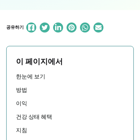
공유하기
이 페이지에서
한눈에 보기
방법
이익
건강 상태 혜택
지침