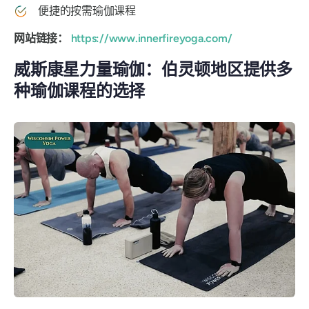
便捷的按需瑜伽课程
网站链接：
https://www.innerfireyoga.com/
威斯康星力量瑜伽：伯灵顿地区提供多
种瑜伽课程的选择