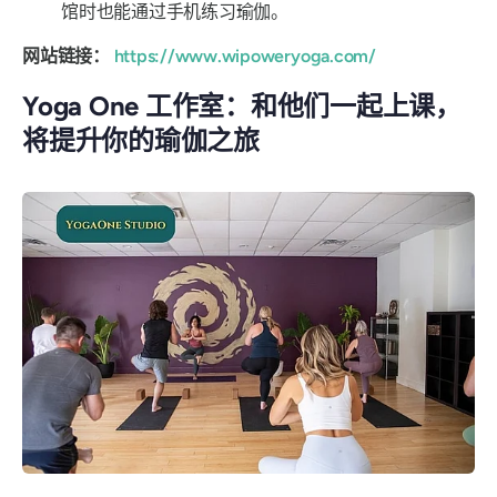
馆时也能通过手机练习瑜伽。
网站链接：
https://www.wipoweryoga.com/
Yoga One 工作室：和他们一起上课，
将提升你的瑜伽之旅