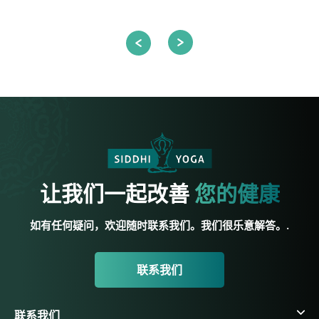
让我们一起改善
您的健康
如有任何疑问，欢迎随时联系我们。我们很乐意解答。.
联系我们
联系我们