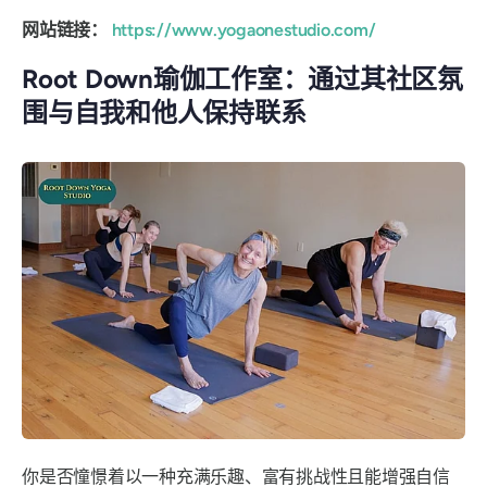
网站链接：
https://www.yogaonestudio.com/
Root Down瑜伽工作室：通过其社区氛
围与自我和他人保持联系
你是否憧憬着以一种充满乐趣、富有挑战性且能增强自信