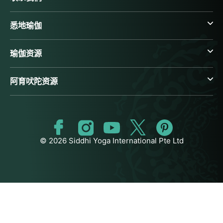
悉地瑜伽
瑜伽资源
阿育吠陀资源
© 2026 Siddhi Yoga International Pte Ltd