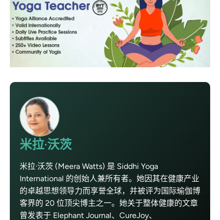
米拉·沃茨
米拉·沃茨 (Meera Watts) 是 Siddhi Yoga
International 的创始人兼所有者。她因其在健康产业
的卓越思想领导力而享誉全球，并被评为国际瑜伽博
客界的 20 位顶尖博主之一。她关于整体健康的文章
曾发表于 Elephant Journal、CureJoy、