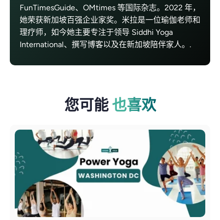
FunTimesGuide、OMtimes 等国际杂志。2022 年，
她荣获新加坡百强企业家奖。米拉是一位瑜伽老师和
理疗师，如今她主要专注于领导 Siddhi Yoga
International、撰写博客以及在新加坡陪伴家人。.
您可能
也喜欢