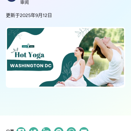
审阅
更新于2025年9月12日