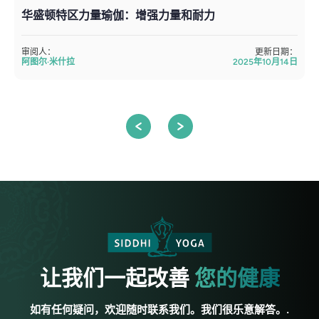
华盛顿特区力量瑜伽：增强力量和耐力
审阅人：
更新日期：
阿图尔·米什拉
2025年10月14日
让我们一起改善
您的健康
如有任何疑问，欢迎随时联系我们。我们很乐意解答。.