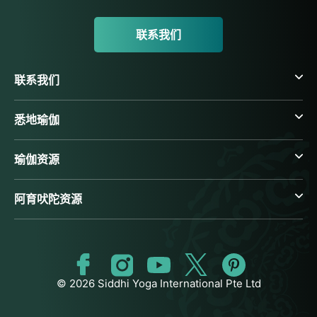
联系我们
联系我们
悉地瑜伽
瑜伽资源
阿育吠陀资源
© 2026 Siddhi Yoga International Pte Ltd