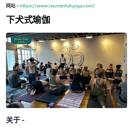
网站 –
https://www.reunionhotyoga.com/
下犬式瑜伽
关于 -