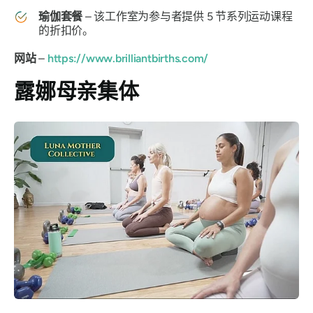
瑜伽套餐
– 该工作室为参与者提供 5 节系列运动课程
的折扣价。
网站
–
https://www.brilliantbirths.com/
露娜母亲集体