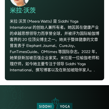
米拉·沃茨
米拉·沃茨 (Meera Watts) 是 Siddhi Yoga
International 的创始人兼所有者。她因其在健康产业
的卓越思想领导力而享誉全球，并被评为国际瑜伽博
客界的 20 位顶尖博主之一。她关于整体健康的文章
曾发表于 Elephant Journal、CureJoy、
FunTimesGuide、OMtimes 等国际杂志。2022 年，
她荣获新加坡百强企业家奖。米拉是一位瑜伽老师和
理疗师，如今她主要专注于领导 Siddhi Yoga
International、撰写博客以及在新加坡陪伴家人。.