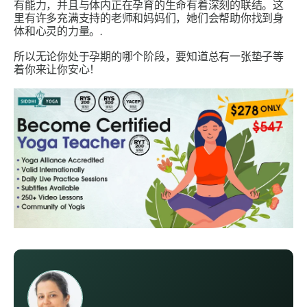
有能力，并且与体内正在孕育的生命有着深刻的联结。这
里有许多充满支持的老师和妈妈们，她们会帮助你找到身
体和心灵的力量。.
所以无论你处于孕期的哪个阶段，要知道总有一张垫子等
着你来让你安心！