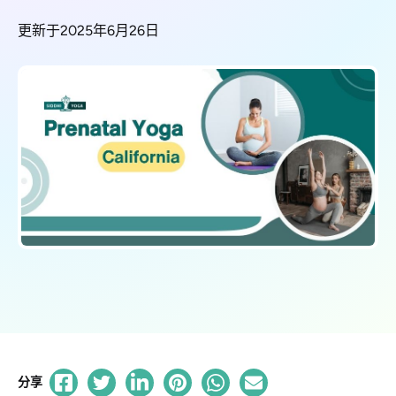
更新于2025年6月26日
分享