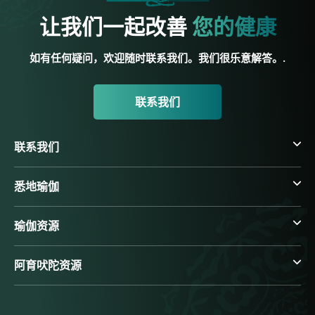
让我们一起改善
您的健康
如有任何疑问，欢迎随时联系我们。我们很乐意解答。.
联系我们
联系我们
悉地瑜伽
瑜伽资源
阿育吠陀资源