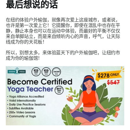
最后想说的话
在纽约体验户外瑜伽，就像再次爱上这座城市，或者说，
也许是第一次爱上它！它提醒你，即使在混乱中也存在平
静，静止本身也可以在运动中体验，而最好的平衡不仅仅
来自单脚站立，而是来自倾听内心的声音，呼气，让天际
线成为你的天花板！
所以，别想太多，来体验蓝天下的户外瑜伽吧，让纽约市
成为你的瑜伽馆！