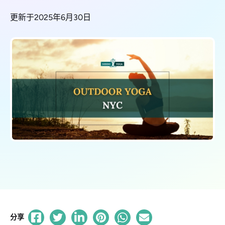
更新于2025年6月30日
分享