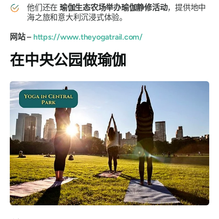
他们还在
瑜伽生态农场举办瑜伽静修活动
，提供地中
海之旅和意大利沉浸式体验。
网站 –
https://www.theyogatrail.com/
在中央公园做瑜伽