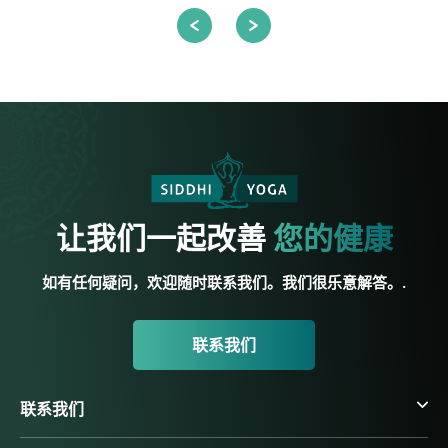
让我们一起改善
您的健康
如有任何疑问，欢迎随时联系我们。我们很乐意解答。.
联系我们
联系我们