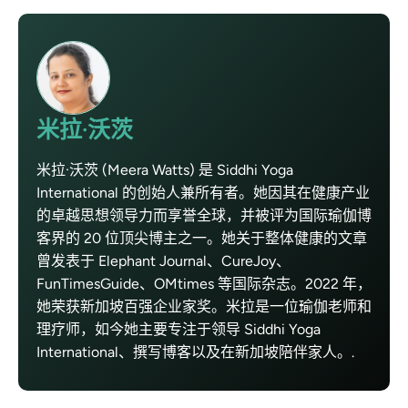
米拉·沃茨
米拉·沃茨 (Meera Watts) 是 Siddhi Yoga
International 的创始人兼所有者。她因其在健康产业
的卓越思想领导力而享誉全球，并被评为国际瑜伽博
客界的 20 位顶尖博主之一。她关于整体健康的文章
曾发表于 Elephant Journal、CureJoy、
FunTimesGuide、OMtimes 等国际杂志。2022 年，
她荣获新加坡百强企业家奖。米拉是一位瑜伽老师和
理疗师，如今她主要专注于领导 Siddhi Yoga
International、撰写博客以及在新加坡陪伴家人。.