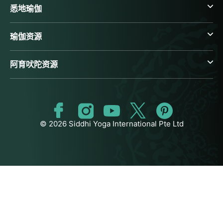
悉地瑜伽
瑜伽资源
阿育吠陀资源
© 2026 Siddhi Yoga International Pte Ltd