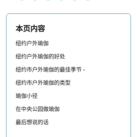
本页内容
纽约户外瑜伽
纽约户外瑜伽的好处
纽约市户外瑜伽的最佳季节 -
纽约市户外瑜伽的类型
瑜伽小径
在中央公园做瑜伽
最后想说的话