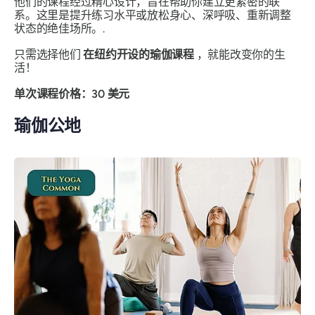
他们的课程经过精心设计，旨在帮助你建立更紧密的联
系。这里是提升练习水平或放松身心、深呼吸、重新调整
状态的绝佳场所。.
只需选择他们
在纽约开设的瑜伽课程
，就能改变你的生
活！
单次课程价格：30 美元
瑜伽公地