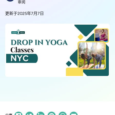
审阅
更新于2025年7月7日