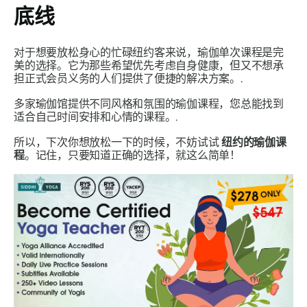
底线
对于想要放松身心的忙碌纽约客来说，瑜伽单次课程是完
美的选择。它为那些希望优先考虑自身健康，但又不想承
担正式会员义务的人们提供了便捷的解决方案。.
多家瑜伽馆提供不同风格和氛围的瑜伽课程，您总能找到
适合自己时间安排和心情的课程。.
所以，下次你想放松一下的时候，不妨试试
纽约的瑜伽课
程
。记住，只要知道正确的选择，就这么简单！