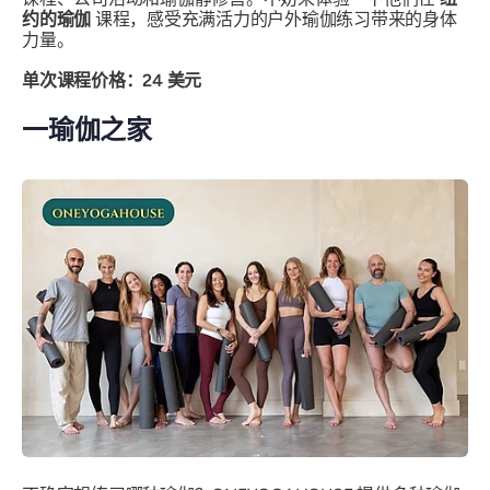
约的瑜伽
课程，感受充满活力的户外瑜伽练习带来的身体
力量。
单次课程价格：24 美元
一瑜伽之家