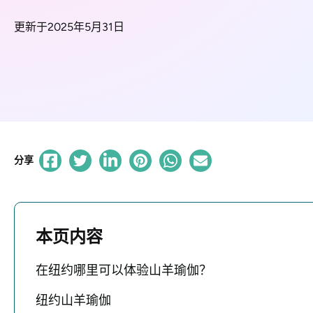
更新于2025年5月31日
分享
本页内容
在纽约哪里可以体验山羊瑜伽？
纽约山羊瑜伽