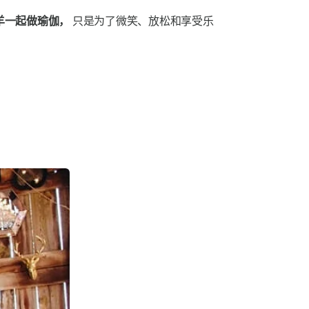
羊一起做瑜伽，
只是为了微笑、放松和享受乐