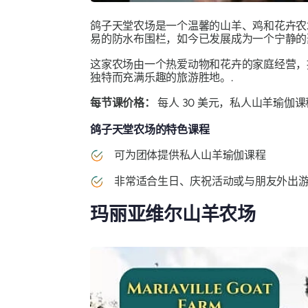
鸽子天堂农场是一个温馨的山羊、鸡和花卉农
易的防水布围栏，如今已发展成为一个宁静的
这家农场由一个热爱动物和花卉的家庭经营，
独特而充满乐趣的旅游胜地。.
每节课价格：
每人 30 美元，私人山羊瑜伽课程
鸽子天堂农场的特色课程
可为团体提供私人山羊瑜伽课程
非常适合生日、庆祝活动或与朋友外出
玛丽亚维尔山羊农场