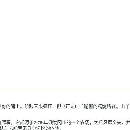
到你的背上。听起来很疯狂，但这正是山羊瑜伽的精髓所在。山羊
课程。它起源于2016年俄勒冈州的一个农场，之后风靡全美，
认为它能带来身心愉悦的体验。