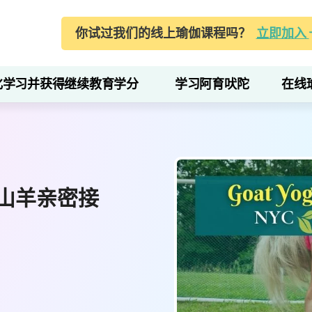
你试过我们的线上瑜伽课程吗？
立即加入
化学习并获得继续教育学分
学习阿育吠陀
在线
山羊亲密接