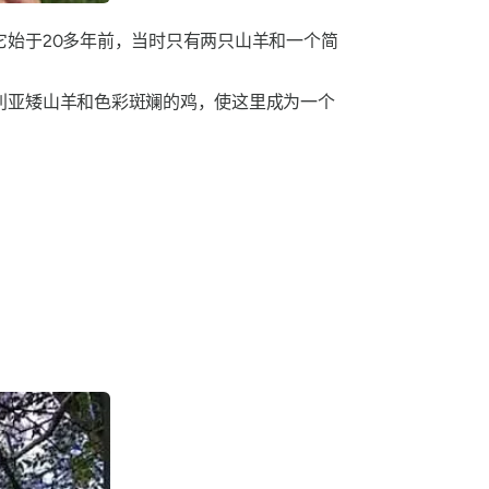
始于20多年前，当时只有两只山羊和一个简
利亚矮山羊和色彩斑斓的鸡，使这里成为一个