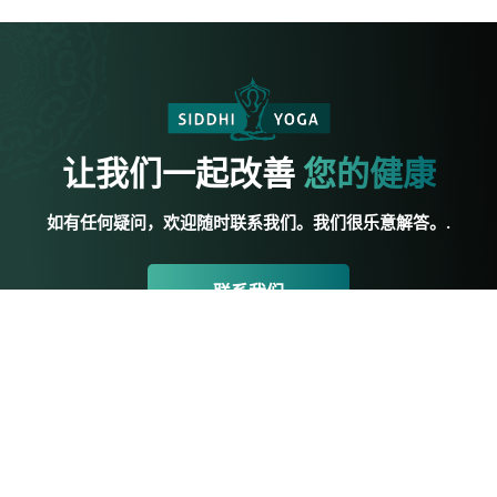
让我们一起改善
您的健康
如有任何疑问，欢迎随时联系我们。我们很乐意解答。.
联系我们
联系我们
悉地瑜伽
瑜伽资源