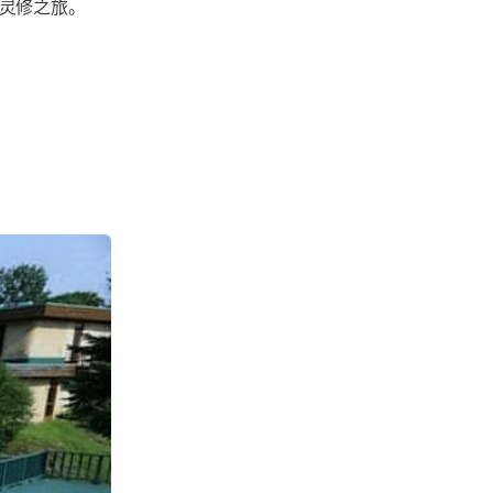
灵修之旅。