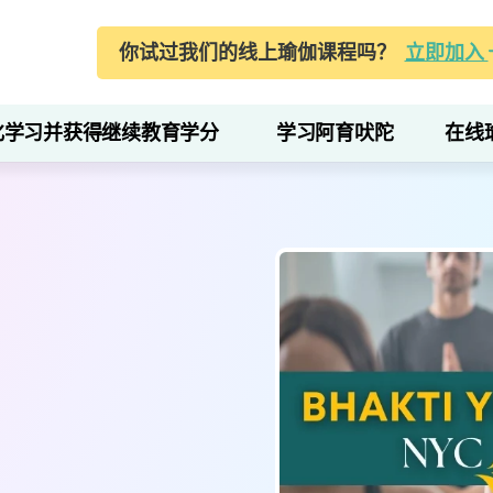
你试过我们的线上瑜伽课程吗？
立即加入
化学习并获得继续教育学分
学习阿育吠陀
在线