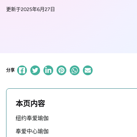
更新于2025年6月27日
分享
本页内容
纽约奉爱瑜伽
奉爱中心瑜伽