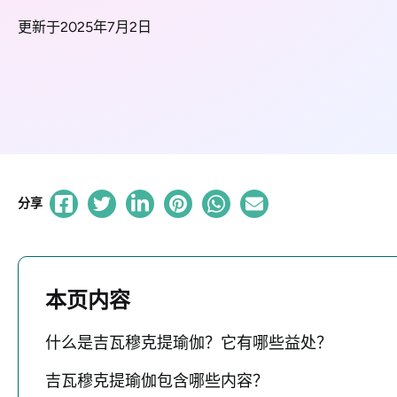
更新于2025年7月2日
分享
本页内容
什么是吉瓦穆克提瑜伽？它有哪些益处？
吉瓦穆克提瑜伽包含哪些内容？