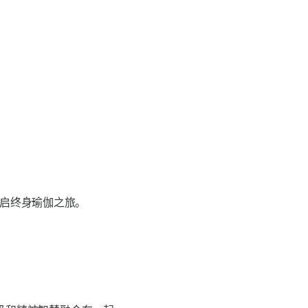
启终身瑜伽之旅。