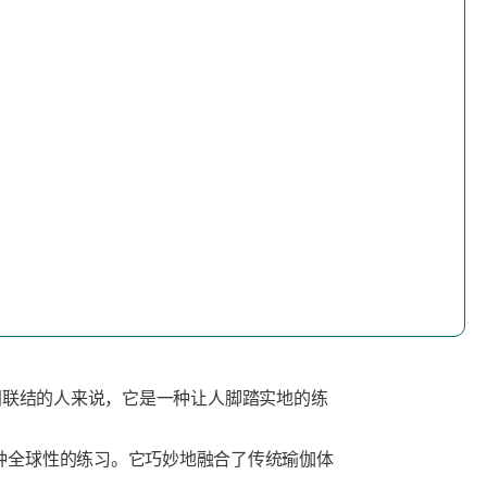
间联结的人来说，它是一种让人脚踏实地的练
种全球性的练习。它巧妙地融合了传统瑜伽体