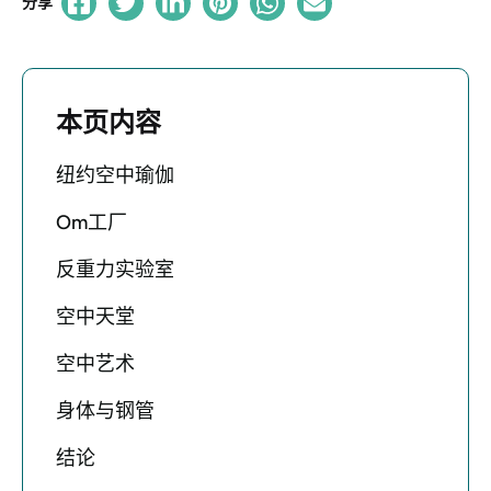
分享
本页内容
纽约空中瑜伽
Om工厂
反重力实验室
空中天堂
空中艺术
身体与钢管
结论