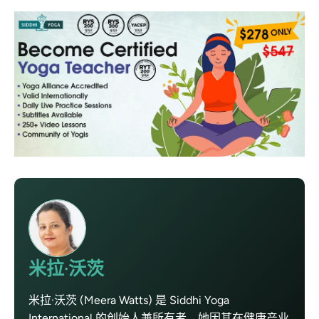
米拉·沃茨
米拉·沃茨 (Meera Watts) 是 Siddhi Yoga
International 的创始人兼所有者。她因其在健康产业