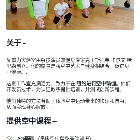
关于 -
反重力实验室由杂技演员兼健身专家克里斯托弗·卡尔文·哈
里森创立。他的愿景是将空中艺术与健身相结合，促进身
心健康。.
这家工作室充满活力，致力于在
纽约进行空中瑜伽
。他们
开发新技术，为认证教练提供培训，并测试创新课程。
他们独特的方法有助于体验空中运动带来的快乐和自由，
从而实现身心解放。.
提供空中课程 –
AG基础
（吊床空中健身基础知识）