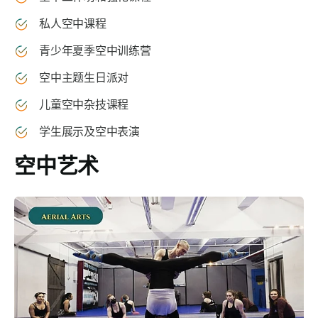
私人空中课程
青少年夏季空中训练营
空中主题生日派对
儿童空中杂技课程
学生展示及空中表演
空中艺术