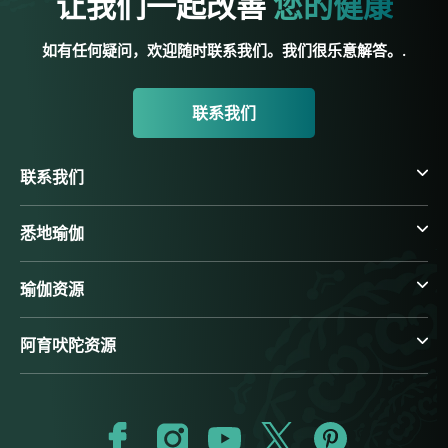
让我们一起改善
您的健康
如有任何疑问，欢迎随时联系我们。我们很乐意解答。.
联系我们
联系我们
悉地瑜伽
瑜伽资源
阿育吠陀资源