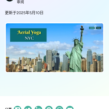
审阅
更新于2025年5月10日