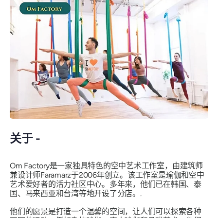
关于 -
Om Factory是一家独具特色的空中艺术工作室，由建筑师
兼设计师Faramarz于2006年创立。该工作室是瑜伽和空中
艺术爱好者的活力社区中心。多年来，他们已在韩国、泰
国、马来西亚和台湾等地开设了分店。.
他们的愿景是打造一个温馨的空间，让人们可以探索各种