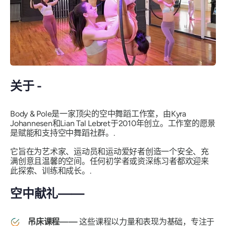
关于 -
Body & Pole是一家顶尖的空中舞蹈工作室，由Kyra
Johannesen和Lian Tal Lebret于2010年创立。工作室的愿景
是赋能和支持空中舞蹈社群。.
它旨在为艺术家、运动员和运动爱好者创造一个安全、充
满创意且温馨的空间。任何初学者或资深练习者都欢迎来
此探索、训练和成长。.
空中献礼——
吊床课程——
这些课程以力量和表现为基础，专注于