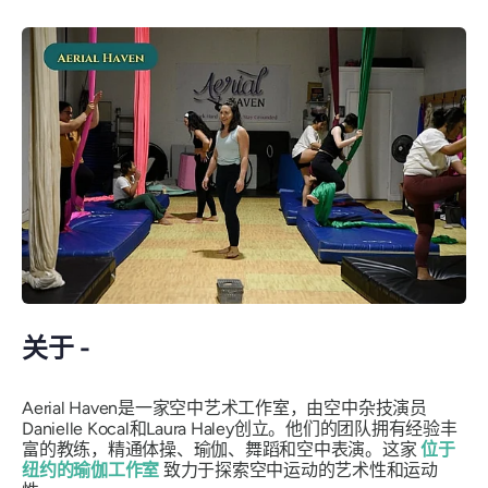
关于 -
Aerial Haven是一家空中艺术工作室，由空中杂技演员
Danielle Kocal和Laura Haley创立。他们的团队拥有经验丰
富的教练，精通体操、瑜伽、舞蹈和空中表演。这家
位于
纽约的瑜伽工作室
致力于探索空中运动的艺术性和运动